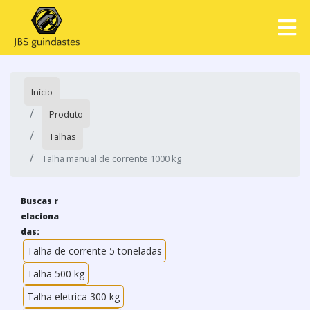
Início
Produto
Talhas
Talha manual de corrente 1000 kg
Buscas r
elaciona
das:
Talha de corrente 5 toneladas
Talha 500 kg
Talha eletrica 300 kg