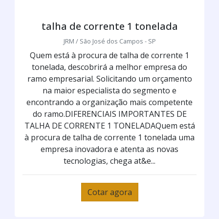
talha de corrente 1 tonelada
JRM / São José dos Campos - SP
Quem está à procura de talha de corrente 1
tonelada, descobrirá a melhor empresa do
ramo empresarial. Solicitando um orçamento
na maior especialista do segmento e
encontrando a organização mais competente
do ramo.DIFERENCIAIS IMPORTANTES DE
TALHA DE CORRENTE 1 TONELADAQuem está
à procura de talha de corrente 1 tonelada uma
empresa inovadora e atenta as novas
tecnologias, chega at&e...
Cotar agora