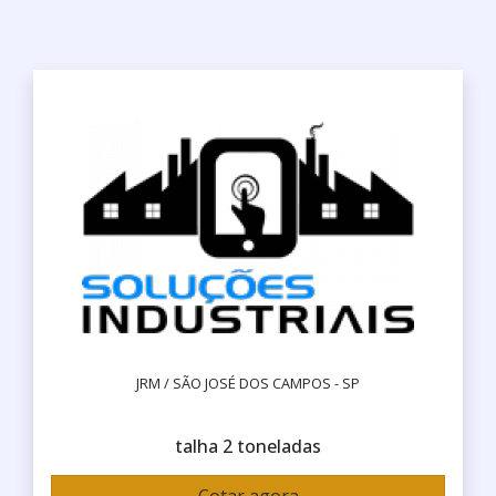
JRM / SÃO JOSÉ DOS CAMPOS - SP
talha 2 toneladas