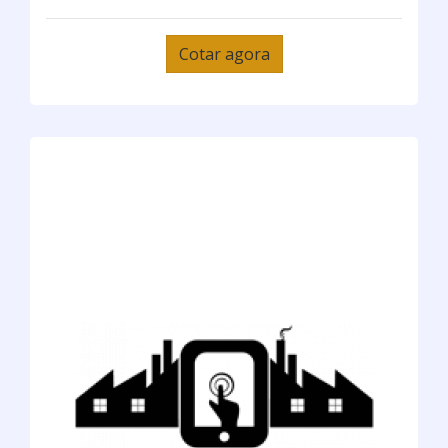
Cotar agora