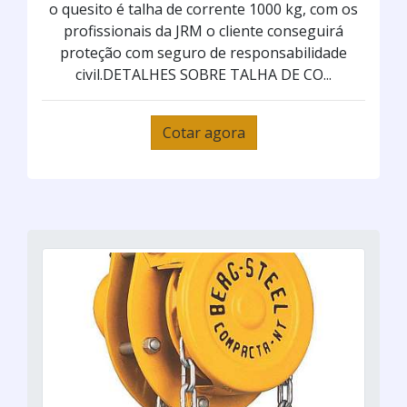
o quesito é talha de corrente 1000 kg, com os
profissionais da JRM o cliente conseguirá
proteção com seguro de responsabilidade
civil.DETALHES SOBRE TALHA DE CO...
Cotar agora