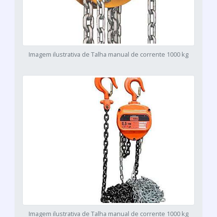
Imagem ilustrativa de Talha manual de corrente 1000 kg
Imagem ilustrativa de Talha manual de corrente 1000 kg