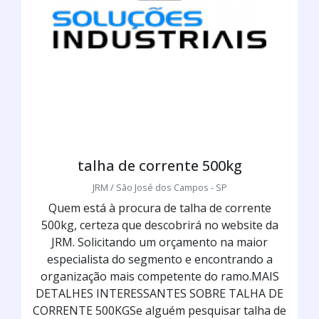
talha de corrente 500kg
JRM / São José dos Campos - SP
Quem está à procura de talha de corrente
500kg, certeza que descobrirá no website da
JRM. Solicitando um orçamento na maior
especialista do segmento e encontrando a
organização mais competente do ramo.MAIS
DETALHES INTERESSANTES SOBRE TALHA DE
CORRENTE 500KGSe alguém pesquisar talha de