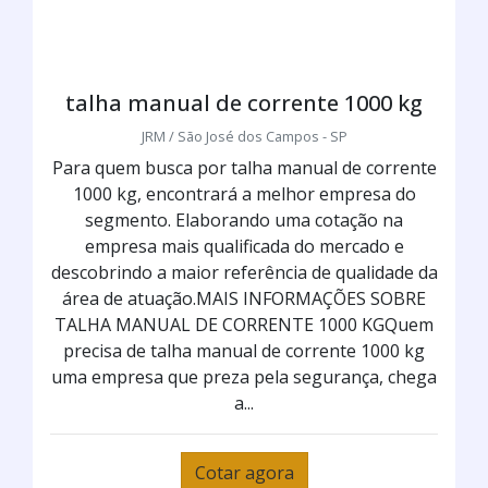
talha manual de corrente 1000 kg
JRM / São José dos Campos - SP
Para quem busca por talha manual de corrente
1000 kg, encontrará a melhor empresa do
segmento. Elaborando uma cotação na
empresa mais qualificada do mercado e
descobrindo a maior referência de qualidade da
área de atuação.MAIS INFORMAÇÕES SOBRE
TALHA MANUAL DE CORRENTE 1000 KGQuem
precisa de talha manual de corrente 1000 kg
uma empresa que preza pela segurança, chega
a...
Cotar agora