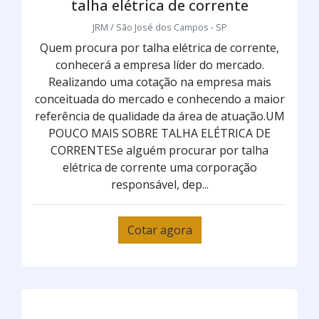
talha elétrica de corrente
JRM / São José dos Campos - SP
Quem procura por talha elétrica de corrente,
conhecerá a empresa líder do mercado.
Realizando uma cotação na empresa mais
conceituada do mercado e conhecendo a maior
referência de qualidade da área de atuação.UM
POUCO MAIS SOBRE TALHA ELÉTRICA DE
CORRENTESe alguém procurar por talha
elétrica de corrente uma corporação
responsável, dep...
Cotar agora