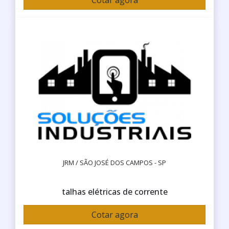
Cotar agora
JRM / SÃO JOSÉ DOS CAMPOS - SP
talhas elétricas de corrente
Cotar agora