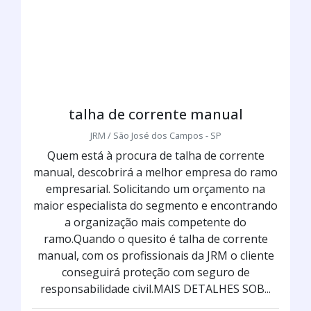
talha de corrente manual
JRM / São José dos Campos - SP
Quem está à procura de talha de corrente
manual, descobrirá a melhor empresa do ramo
empresarial. Solicitando um orçamento na
maior especialista do segmento e encontrando
a organização mais competente do
ramo.Quando o quesito é talha de corrente
manual, com os profissionais da JRM o cliente
conseguirá proteção com seguro de
responsabilidade civil.MAIS DETALHES SOB...