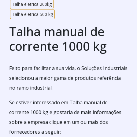
Talha eletrica 200kg
Talha elétrica 500 kg
Talha manual de
corrente 1000 kg
Feito para facilitar a sua vida, o Soluções Industriais
selecionou a maior gama de produtos referência
no ramo industrial.
Se estiver interessado em Talha manual de
corrente 1000 kg e gostaria de mais informações
sobre a empresa clique em um ou mais dos
fornecedores a seguir: