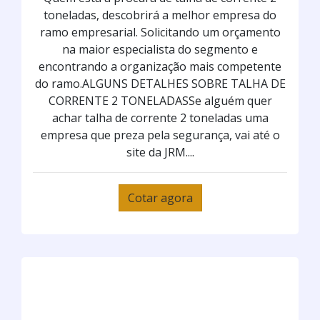
toneladas, descobrirá a melhor empresa do
ramo empresarial. Solicitando um orçamento
na maior especialista do segmento e
encontrando a organização mais competente
do ramo.ALGUNS DETALHES SOBRE TALHA DE
CORRENTE 2 TONELADASSe alguém quer
achar talha de corrente 2 toneladas uma
empresa que preza pela segurança, vai até o
site da JRM....
Cotar agora