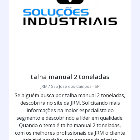
talha manual 2 toneladas
JRM / São José dos Campos - SP
Se alguém busca por talha manual 2 toneladas,
descobrirá no site da JRM. Solicitando mais
informações na maior especialista do
segmento e descobrindo a líder em qualidade.
Quando o tema é talha manual 2 toneladas,
com os melhores profissionais da JRM o cliente