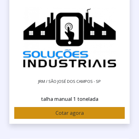
JRM / SÃO JOSÉ DOS CAMPOS - SP
talha manual 1 tonelada
Cotar agora