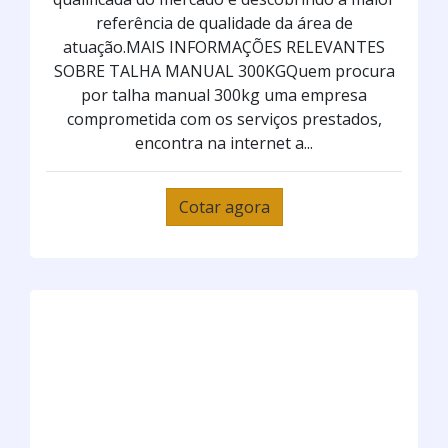
referência de qualidade da área de
atuação.MAIS INFORMAÇÕES RELEVANTES
SOBRE TALHA MANUAL 300KGQuem procura
por talha manual 300kg uma empresa
comprometida com os serviços prestados,
encontra na internet a...
Cotar agora