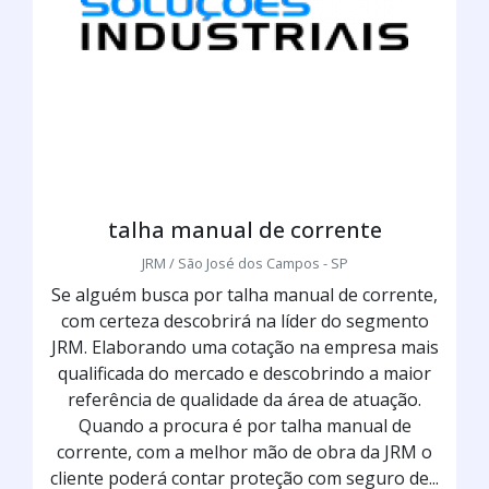
talha manual de corrente
JRM / São José dos Campos - SP
Se alguém busca por talha manual de corrente,
com certeza descobrirá na líder do segmento
JRM. Elaborando uma cotação na empresa mais
qualificada do mercado e descobrindo a maior
referência de qualidade da área de atuação.
Quando a procura é por talha manual de
corrente, com a melhor mão de obra da JRM o
cliente poderá contar proteção com seguro de...