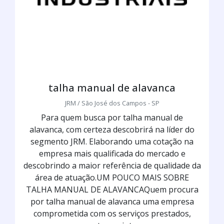
talha manual de alavanca
JRM / São José dos Campos - SP
Para quem busca por talha manual de
alavanca, com certeza descobrirá na líder do
segmento JRM. Elaborando uma cotação na
empresa mais qualificada do mercado e
descobrindo a maior referência de qualidade da
área de atuação.UM POUCO MAIS SOBRE
TALHA MANUAL DE ALAVANCAQuem procura
por talha manual de alavanca uma empresa
comprometida com os serviços prestados,