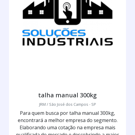
talha manual 300kg
JRM / São José dos Campos - SP
Para quem busca por talha manual 300kg,
encontrará a melhor empresa do segmento.
Elaborando uma cotação na empresa mais
qualificada do mercado e descobrindo a maior