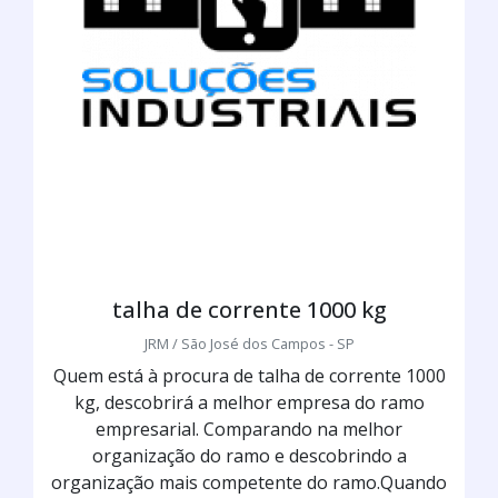
talha de corrente 1000 kg
JRM / São José dos Campos - SP
Quem está à procura de talha de corrente 1000
kg, descobrirá a melhor empresa do ramo
empresarial. Comparando na melhor
organização do ramo e descobrindo a
organização mais competente do ramo.Quando