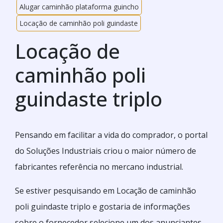
Alugar caminhão plataforma guincho
Locação de caminhão poli guindaste
Locação de
caminhão poli
guindaste triplo
Pensando em facilitar a vida do comprador, o portal
do Soluções Industriais criou o maior número de
fabricantes referência no mercano industrial.
Se estiver pesquisando em Locação de caminhão
poli guindaste triplo e gostaria de informações
sobre o fornecedor selecione um dos anunciantes