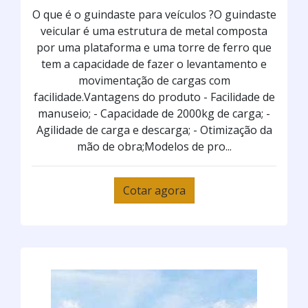
O que é o guindaste para veículos ?O guindaste
veicular é uma estrutura de metal composta
por uma plataforma e uma torre de ferro que
tem a capacidade de fazer o levantamento e
movimentação de cargas com
facilidade.Vantagens do produto - Facilidade de
manuseio; - Capacidade de 2000kg de carga; -
Agilidade de carga e descarga; - Otimização da
mão de obra;Modelos de pro...
Cotar agora