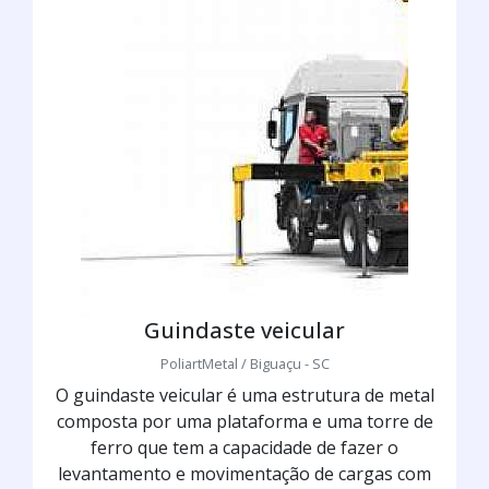
Guindaste veicular
PoliartMetal / Biguaçu - SC
O guindaste veicular é uma estrutura de metal
composta por uma plataforma e uma torre de
ferro que tem a capacidade de fazer o
levantamento e movimentação de cargas com