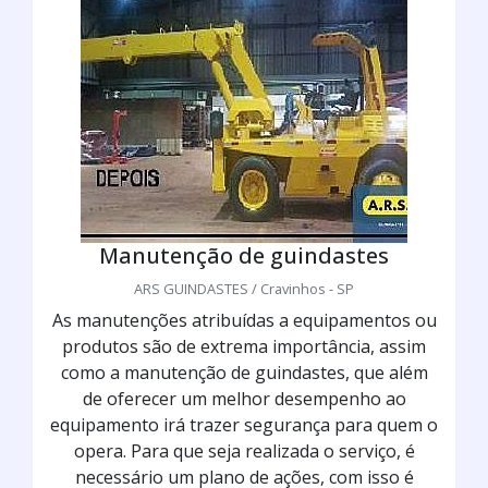
Manutenção de guindastes
ARS GUINDASTES / Cravinhos - SP
As manutenções atribuídas a equipamentos ou
produtos são de extrema importância, assim
como a manutenção de guindastes, que além
de oferecer um melhor desempenho ao
equipamento irá trazer segurança para quem o
opera. Para que seja realizada o serviço, é
necessário um plano de ações, com isso é