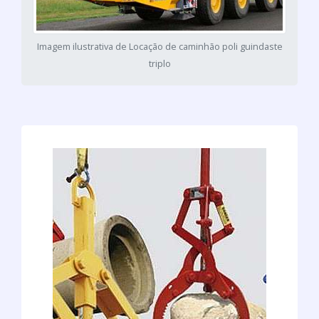
Imagem ilustrativa de Locação de caminhão poli guindaste
triplo