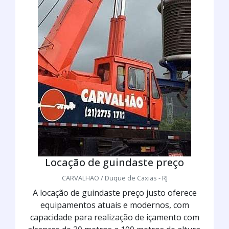
Locação de guindaste preço
CARVALHAO / Duque de Caxias - RJ
A locação de guindaste preço justo oferece
equipamentos atuais e modernos, com
capacidade para realização de içamento com