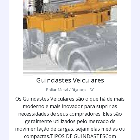
Guindastes Veiculares
PoliartMetal / Biguaçu - SC
Os Guindastes Veiculares são o que há de mais
moderno e mais inovador para suprir as
necessidades de seus compradores. Eles são
geralmente utilizados pelo mercado de
movimentação de cargas, sejam elas médias ou
compactas.TIPOS DE GUINDASTESCom