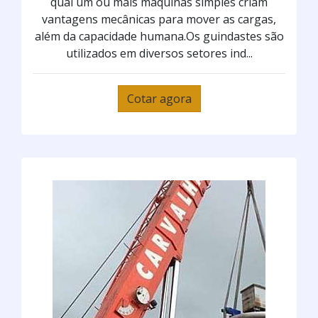
qual um ou mais máquinas simples criam
vantagens mecânicas para mover as cargas,
além da capacidade humana.Os guindastes são
utilizados em diversos setores ind...
Cotar agora