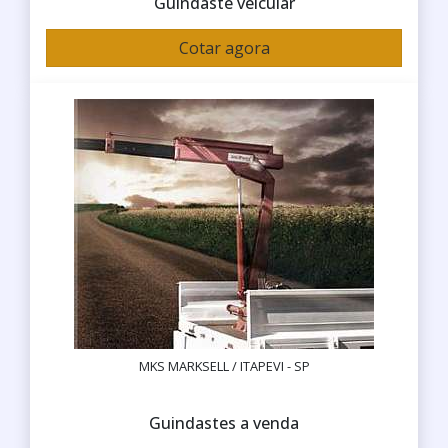
Guindaste veicular
Cotar agora
MKS MARKSELL / ITAPEVI - SP
Guindastes a venda