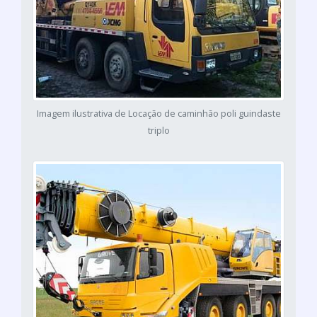
Imagem ilustrativa de Locação de caminhão poli guindaste
triplo