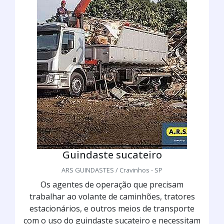
Guindaste sucateiro
ARS GUINDASTES / Cravinhos - SP
Os agentes de operação que precisam
trabalhar ao volante de caminhões, tratores
estacionários, e outros meios de transporte
com o uso do guindaste sucateiro e necessitam