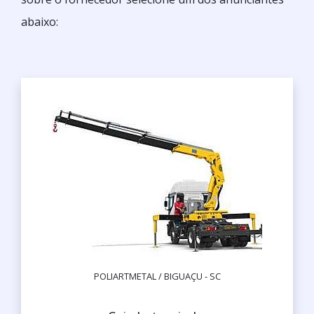
abaixo:
POLIARTMETAL / BIGUAÇU - SC