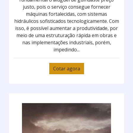
justo, pois o serviço consegue fornecer
máquinas fortalecidas, com sistemas
hidráulicos sofisticados tecnologicamente. Com
isso, é possível aumentar a produtividade, por
meio de uma estruturação rápida em obras e
nas implementações industriais, porém,
impedindo...
Cotar agora