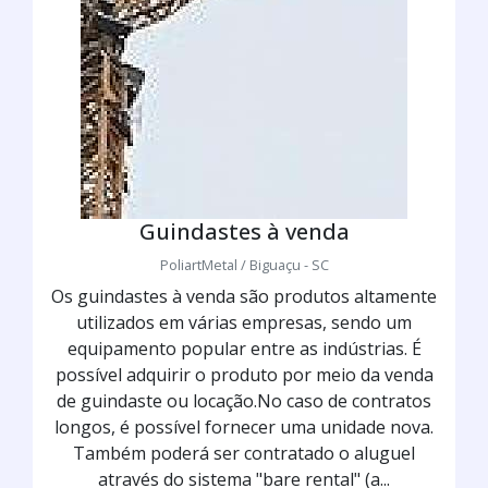
Guindastes à venda
PoliartMetal / Biguaçu - SC
Os guindastes à venda são produtos altamente
utilizados em várias empresas, sendo um
equipamento popular entre as indústrias. É
possível adquirir o produto por meio da venda
de guindaste ou locação.No caso de contratos
longos, é possível fornecer uma unidade nova.
Também poderá ser contratado o aluguel
através do sistema "bare rental" (a...