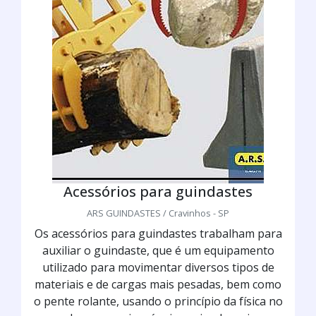
Acessórios para guindastes
ARS GUINDASTES / Cravinhos - SP
Os acessórios para guindastes trabalham para
auxiliar o guindaste, que é um equipamento
utilizado para movimentar diversos tipos de
materiais e de cargas mais pesadas, bem como
o pente rolante, usando o princípio da física no