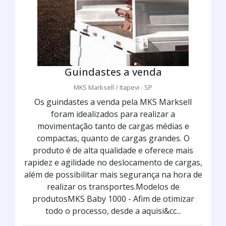
Guindastes a venda
MKS Marksell / Itapevi - SP
Os guindastes a venda pela MKS Marksell
foram idealizados para realizar a
movimentação tanto de cargas médias e
compactas, quanto de cargas grandes. O
produto é de alta qualidade e oferece mais
rapidez e agilidade no deslocamento de cargas,
além de possibilitar mais segurança na hora de
realizar os transportes.Modelos de
produtosMKS Baby 1000 - Afim de otimizar
todo o processo, desde a aquisi&cc...