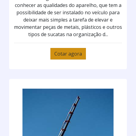
conhecer as qualidades do aparelho, que tem a
possibilidade de ser instalado no veículo para
deixar mais simples a tarefa de elevar e
movimentar peças de metais, plásticos e outros
tipos de sucatas na organização d...
Cotar agora