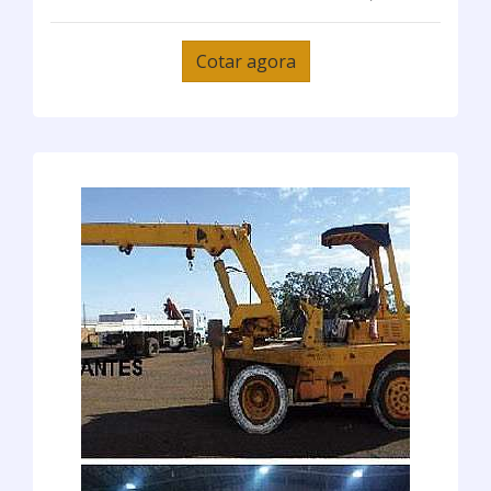
Cotar agora