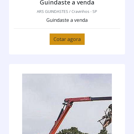
Guindaste a venda
ARS GUINDASTES / Cravinhos - SP
Guindaste a venda
Cotar agora