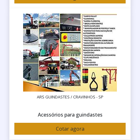
ARS GUINDASTES / CRAVINHOS - SP
Acessórios para guindastes
Cotar agora