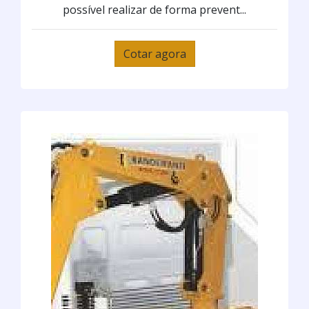
possível realizar de forma prevent...
Cotar agora