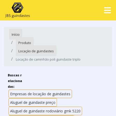
Início
Produto
Locação de guindastes
Locação de caminhão poli guindaste triplo
Buscas r
elaciona
das:
Empresas de locação de guindastes
Aluguel de guindaste preço
Aluguel de guindaste rodoviário gmk 5220