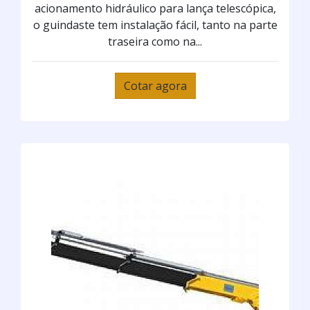
acionamento hidráulico para lança telescópica,
o guindaste tem instalação fácil, tanto na parte
traseira como na...
Cotar agora