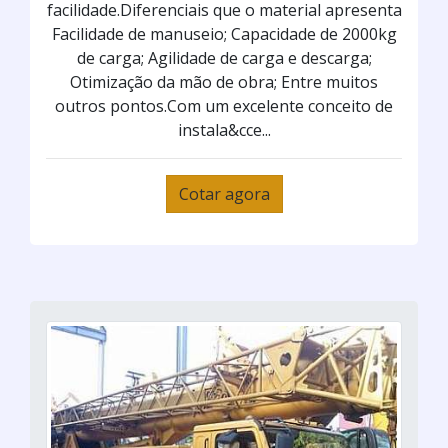
facilidade.Diferenciais que o material apresenta
Facilidade de manuseio; Capacidade de 2000kg
de carga; Agilidade de carga e descarga;
Otimização da mão de obra; Entre muitos
outros pontos.Com um excelente conceito de
instala&cce...
Cotar agora