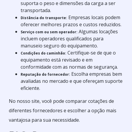
suporta o peso e dimensões da carga a ser
transportada.
Empresas locais podem
Distância do transporte:
oferecer melhores prazos e custos reduzidos.
Algumas locações
Serviço com ou sem operador:
incluem operadores qualificados para
manuseio seguro do equipamento.
Certifique-se de que o
Condições do caminhão:
equipamento está revisado e em
conformidade com as normas de segurança.
Escolha empresas bem
Reputação do fornecedor:
avaliadas no mercado e que ofereçam suporte
eficiente.
No nosso site, você pode comparar cotações de
diferentes fornecedores e escolher a opção mais
vantajosa para sua necessidade.