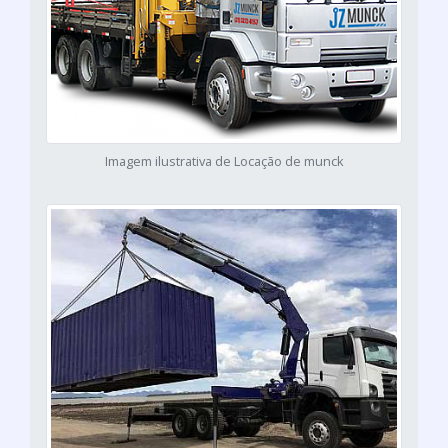
Imagem ilustrativa de Locação de munck