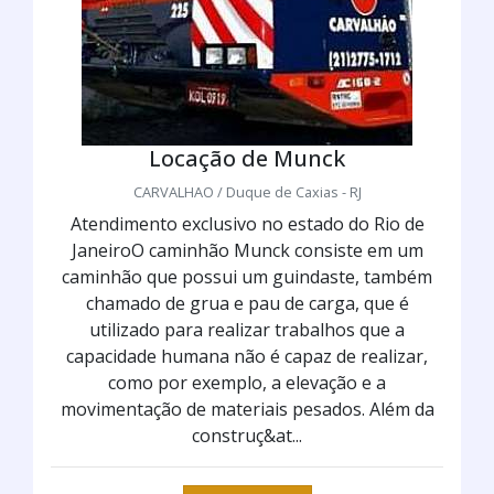
Locação de Munck
CARVALHAO / Duque de Caxias - RJ
Atendimento exclusivo no estado do Rio de
JaneiroO caminhão Munck consiste em um
caminhão que possui um guindaste, também
chamado de grua e pau de carga, que é
utilizado para realizar trabalhos que a
capacidade humana não é capaz de realizar,
como por exemplo, a elevação e a
movimentação de materiais pesados. Além da
construç&at...