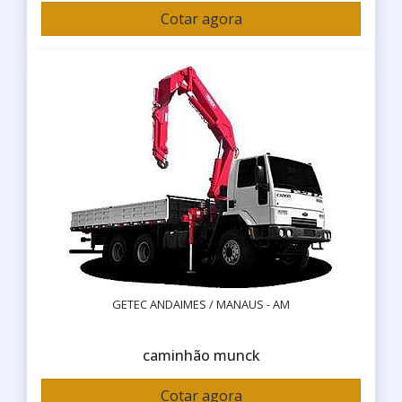
Cotar agora
GETEC ANDAIMES / MANAUS - AM
caminhão munck
Cotar agora