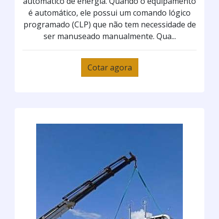
automático de energia. Quando o equipamento
é automático, ele possui um comando lógico
programado (CLP) que não tem necessidade de
ser manuseado manualmente. Qua...
Cotar agora