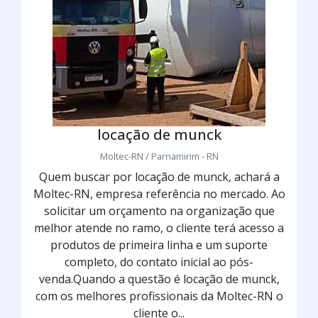
locação de munck
Moltec-RN / Parnamirim - RN
Quem buscar por locação de munck, achará a
Moltec-RN, empresa referência no mercado. Ao
solicitar um orçamento na organização que
melhor atende no ramo, o cliente terá acesso a
produtos de primeira linha e um suporte
completo, do contato inicial ao pós-
venda.Quando a questão é locação de munck,
com os melhores profissionais da Moltec-RN o
cliente o...