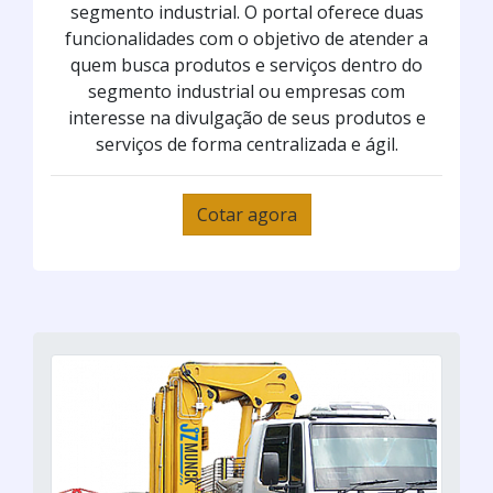
segmento industrial. O portal oferece duas
funcionalidades com o objetivo de atender a
quem busca produtos e serviços dentro do
segmento industrial ou empresas com
interesse na divulgação de seus produtos e
serviços de forma centralizada e ágil.
Cotar agora