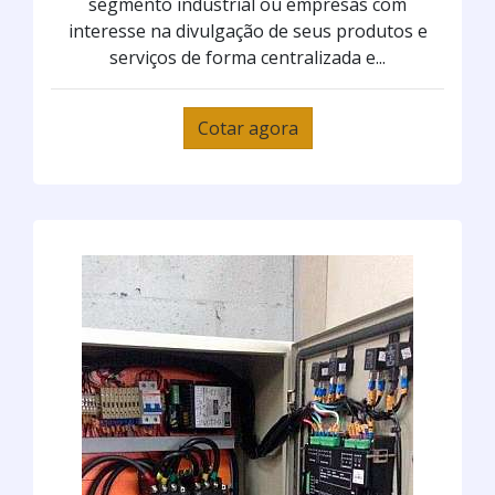
segmento industrial ou empresas com
interesse na divulgação de seus produtos e
serviços de forma centralizada e...
Cotar agora