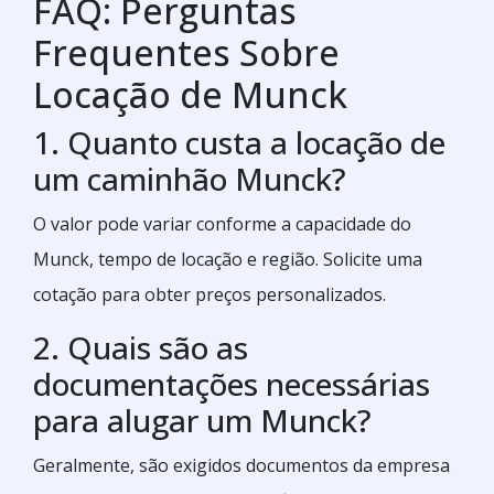
FAQ: Perguntas
Frequentes Sobre
Locação de Munck
1. Quanto custa a locação de
um caminhão Munck?
O valor pode variar conforme a capacidade do
Munck, tempo de locação e região. Solicite uma
cotação para obter preços personalizados.
2. Quais são as
documentações necessárias
para alugar um Munck?
Geralmente, são exigidos documentos da empresa