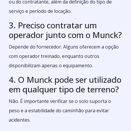
ou do contratante, além da definição do tipo de
serviço e período de locação.
3. Preciso contratar um
operador junto com o Munck?
Depende do fornecedor. Alguns oferecem a opção
com operador treinado, enquanto outros
disponibilizam apenas o equipamento.
4. O Munck pode ser utilizado
em qualquer tipo de terreno?
Não. É importante verificar se o solo suporta o
peso e a estabilidade do caminhão para evitar
acidentes.