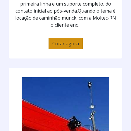
primeira linha e um suporte completo, do
contato inicial ao pós-venda.Quando o tema é
locação de caminhão munck, com a Moltec-RN
o cliente enc...
Cotar agora