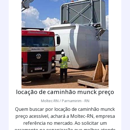
locação de caminhão munck preço
Moltec-RN / Parnamirim - RN
Quem buscar por locação de caminhão munck
preço acessível, achará a Moltec-RN, empresa
referência no mercado. Ao solicitar um