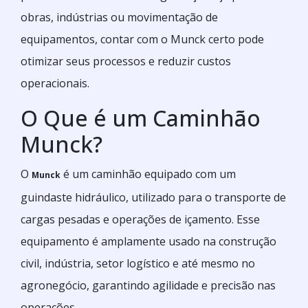
obras, indústrias ou movimentação de
equipamentos, contar com o Munck certo pode
otimizar seus processos e reduzir custos
operacionais.
O Que é um Caminhão
Munck?
O
é um caminhão equipado com um
Munck
guindaste hidráulico, utilizado para o transporte de
cargas pesadas e operações de içamento. Esse
equipamento é amplamente usado na construção
civil, indústria, setor logístico e até mesmo no
agronegócio, garantindo agilidade e precisão nas
operações.