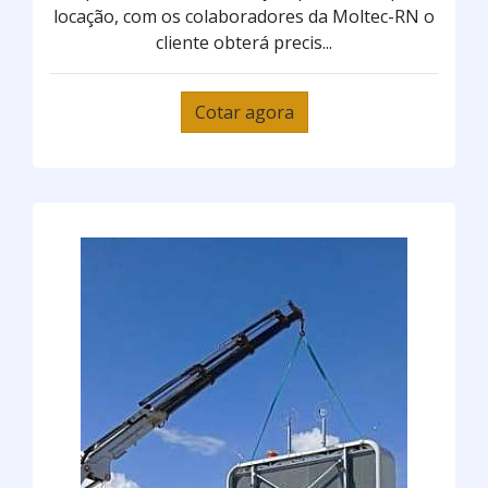
locação, com os colaboradores da Moltec-RN o
cliente obterá precis...
Cotar agora