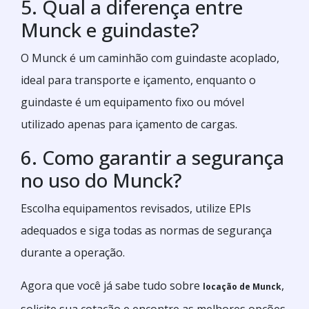
5. Qual a diferença entre
Munck e guindaste?
O Munck é um caminhão com guindaste acoplado,
ideal para transporte e içamento, enquanto o
guindaste é um equipamento fixo ou móvel
utilizado apenas para içamento de cargas.
6. Como garantir a segurança
no uso do Munck?
Escolha equipamentos revisados, utilize EPIs
adequados e siga todas as normas de segurança
durante a operação.
Agora que você já sabe tudo sobre
,
locação de Munck