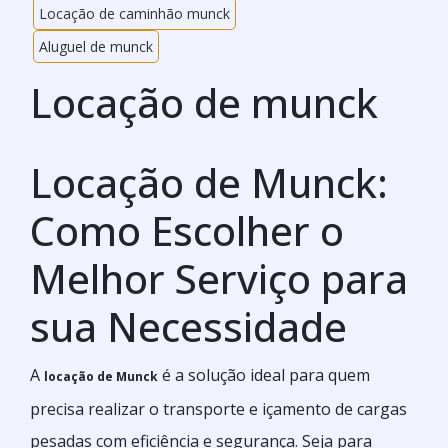
Locação de caminhão munck
Aluguel de munck
Locação de munck
Locação de Munck:
Como Escolher o
Melhor Serviço para
sua Necessidade
A
é a solução ideal para quem
locação de Munck
precisa realizar o transporte e içamento de cargas
pesadas com eficiência e segurança. Seja para