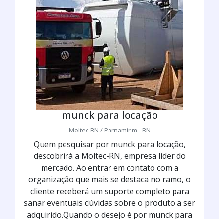
munck para locação
Moltec-RN / Parnamirim - RN
Quem pesquisar por munck para locação,
descobrirá a Moltec-RN, empresa líder do
mercado. Ao entrar em contato com a
organização que mais se destaca no ramo, o
cliente receberá um suporte completo para
sanar eventuais dúvidas sobre o produto a ser
adquirido.Quando o desejo é por munck para