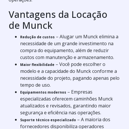
Vantagens da Locação
de Munck
– Alugar um Munck elimina a
Redução de custos
necessidade de um grande investimento na
compra do equipamento, além de reduzir
custos com manutenção e armazenamento.
– Você pode escolher o
Maior flexibilidade
modelo e a capacidade do Munck conforme a
necessidade do projeto, pagando apenas pelo
tempo de uso.
– Empresas
Equipamentos modernos
especializadas oferecem caminhões Munck
atualizados e revisados, garantindo maior
segurança e eficiência nas operações.
– A maioria dos
Suporte técnico especializado
fornecedores disponibiliza operadores