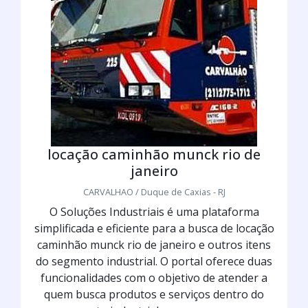
locação caminhão munck rio de
janeiro
CARVALHAO / Duque de Caxias - RJ
O Soluções Industriais é uma plataforma
simplificada e eficiente para a busca de locação
caminhão munck rio de janeiro e outros itens
do segmento industrial. O portal oferece duas
funcionalidades com o objetivo de atender a
quem busca produtos e serviços dentro do