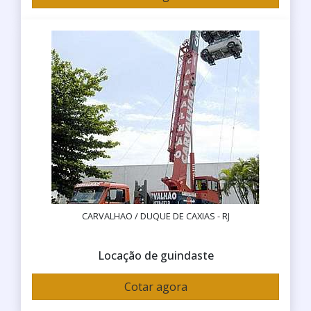
CARVALHAO / DUQUE DE CAXIAS - RJ
Locação de guindaste
Cotar agora