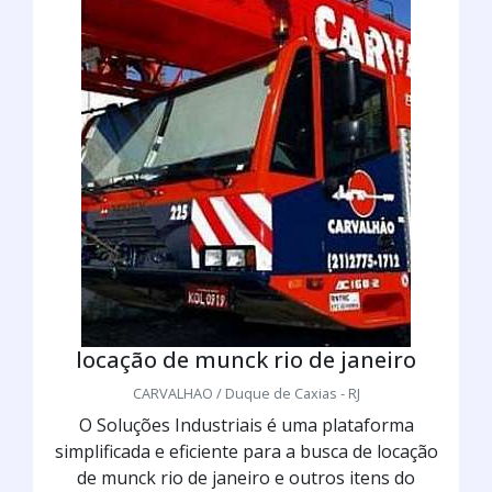
locação de munck rio de janeiro
CARVALHAO / Duque de Caxias - RJ
O Soluções Industriais é uma plataforma
simplificada e eficiente para a busca de locação
de munck rio de janeiro e outros itens do