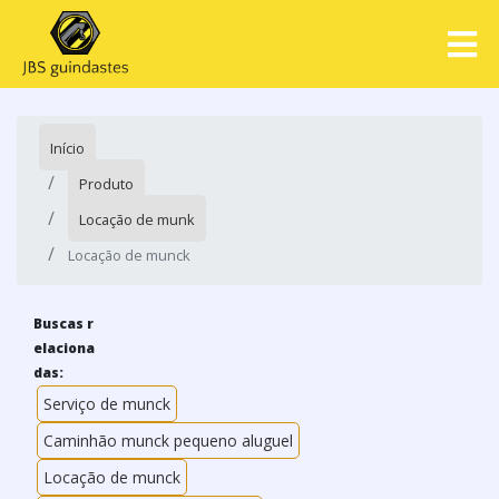
Início
Produto
Locação de munk
Locação de munck
Buscas r
elaciona
das:
Serviço de munck
Caminhão munck pequeno aluguel
Locação de munck