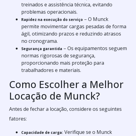
treinados e assistência técnica, evitando
problemas operacionais.
– O Munck
Rapidez na execução do serviço
permite movimentar cargas pesadas de forma
ágil, otimizando prazos e reduzindo atrasos
no cronograma.
– Os equipamentos seguem
Segurança garantida
normas rigorosas de segurança,
proporcionando mais proteção para
trabalhadores e materiais.
Como Escolher a Melhor
Locação de Munck?
Antes de fechar a locação, considere os seguintes
fatores:
Verifique se o Munck
Capacidade de carga: