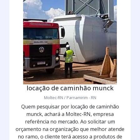
locação de caminhão munck
Moltec-RN / Parnamirim - RN
Quem pesquisar por locação de caminhão
munck, achará a Moltec-RN, empresa
referência no mercado. Ao solicitar um
orçamento na organização que melhor atende
no ramo, o cliente terá acesso a produtos de