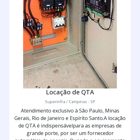
Locação de QTA
Superinfra / Campinas - SP
Atendimento exclusivo à São Paulo, Minas
Gerais, Rio de Janeiro e Espírito Santo.A locação
de QTA é indispensávelpara as empresas de
grande porte, por ser um fornecedor