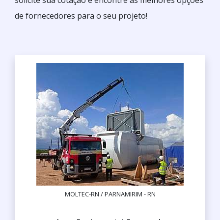
solicite sua cotação e encontre as melhores opções
de fornecedores para o seu projeto!
MOLTEC-RN / PARNAMIRIM - RN