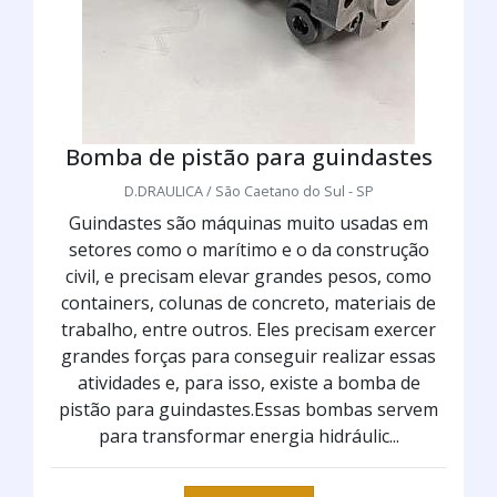
Bomba de pistão para guindastes
D.DRAULICA / São Caetano do Sul - SP
Guindastes são máquinas muito usadas em
setores como o marítimo e o da construção
civil, e precisam elevar grandes pesos, como
containers, colunas de concreto, materiais de
trabalho, entre outros. Eles precisam exercer
grandes forças para conseguir realizar essas
atividades e, para isso, existe a bomba de
pistão para guindastes.Essas bombas servem
para transformar energia hidráulic...