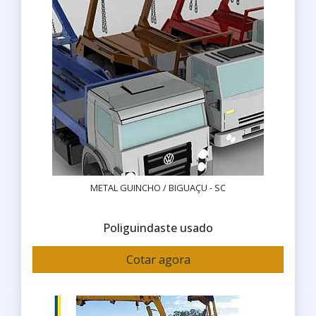
METAL GUINCHO / BIGUAÇU - SC
Poliguindaste usado
Cotar agora