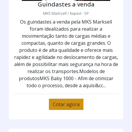
Guindastes a venda
MKS Marksell / Itapevi - SP
Os guindastes a venda pela MKS Marksell
foram idealizados para realizar a
movimentação tanto de cargas médias e
compactas, quanto de cargas grandes. O
produto é de alta qualidade e oferece mais
rapidez e agilidade no deslocamento de cargas,
além de possibilitar mais segurança na hora de
realizar os transportes.Modelos de
produtosMKS Baby 1000 - Afim de otimizar
todo o processo, desde a aquisi&cc...
Cotar agora