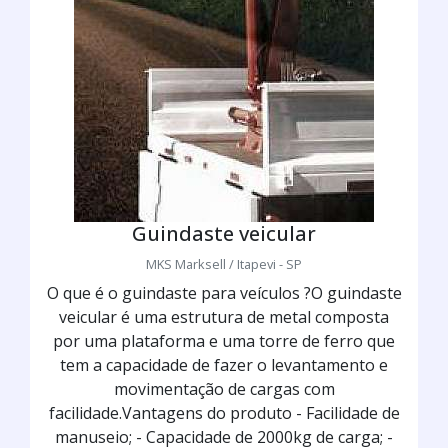
Guindaste veicular
MKS Marksell / Itapevi - SP
O que é o guindaste para veículos ?O guindaste
veicular é uma estrutura de metal composta
por uma plataforma e uma torre de ferro que
tem a capacidade de fazer o levantamento e
movimentação de cargas com
facilidade.Vantagens do produto - Facilidade de
manuseio; - Capacidade de 2000kg de carga; -