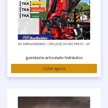
RS EMPILHADEIRAS / SÃO JOSÉ DO RIO PRETO - SP
guindaste articulado hidráulico
Cotar agora