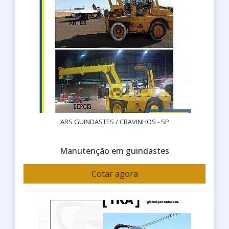
ARS GUINDASTES / CRAVINHOS - SP
Manutenção em guindastes
Cotar agora