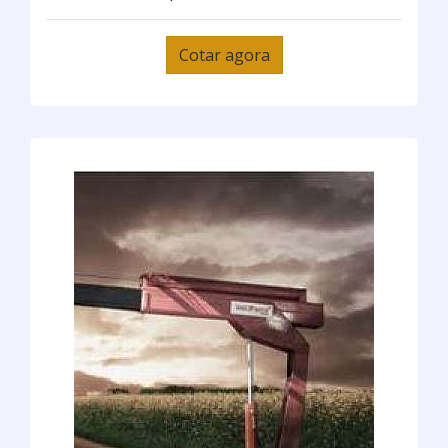
Cotar agora