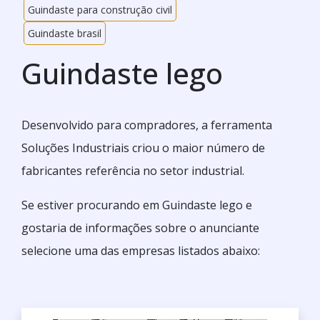
Guindaste para construção civil
Guindaste brasil
Guindaste lego
Desenvolvido para compradores, a ferramenta
Soluções Industriais criou o maior número de
fabricantes referência no setor industrial.
Se estiver procurando em Guindaste lego e
gostaria de informações sobre o anunciante
selecione uma das empresas listados abaixo: