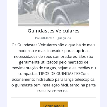
Guindastes Veiculares
PoliartMetal / Biguaçu - SC
Os Guindastes Veiculares são o que há de mais
moderno e mais inovador para suprir as
necessidades de seus compradores. Eles são
geralmente utilizados pelo mercado de
movimentação de cargas, sejam elas médias ou
compactas.TIPOS DE GUINDASTESCom
acionamento hidráulico para lança telescópica,
o guindaste tem instalação fácil, tanto na parte
traseira como na...
Cotar agora