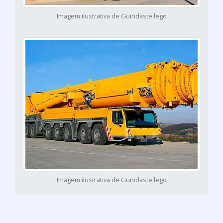
Imagem ilustrativa de Guindaste lego
Imagem ilustrativa de Guindaste lego