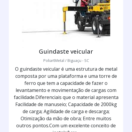
Guindaste veicular
PoliartMetal / Biguaçu - SC
O guindaste veicular é uma estrutura de metal
composta por uma plataforma e uma torre de
ferro que tem a capacidade de fazer o
levantamento e movimentação de cargas com
facilidade.Diferenciais que o material apresenta
Facilidade de manuseio; Capacidade de 2000kg
de carga; Agilidade de carga e descarga;
Otimização da mão de obra; Entre muitos
outros pontos.Com um excelente conceito de