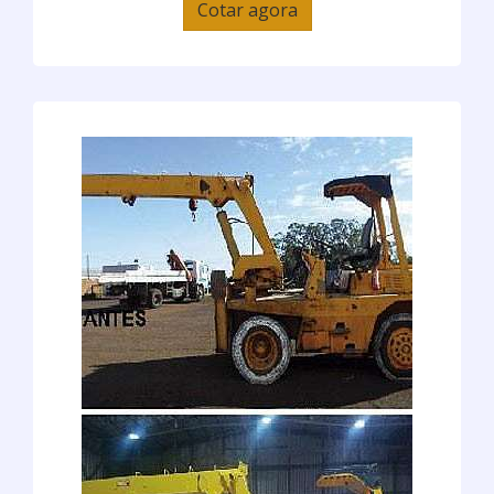
Cotar agora