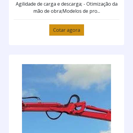
Agilidade de carga e descarga; - Otimização da
mão de obra;Modelos de pro...
Cotar agora