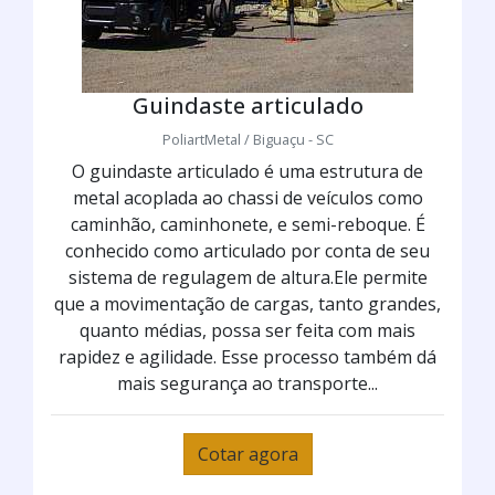
Guindaste articulado
PoliartMetal / Biguaçu - SC
O guindaste articulado é uma estrutura de
metal acoplada ao chassi de veículos como
caminhão, caminhonete, e semi-reboque. É
conhecido como articulado por conta de seu
sistema de regulagem de altura.Ele permite
que a movimentação de cargas, tanto grandes,
quanto médias, possa ser feita com mais
rapidez e agilidade. Esse processo também dá
mais segurança ao transporte...
Cotar agora