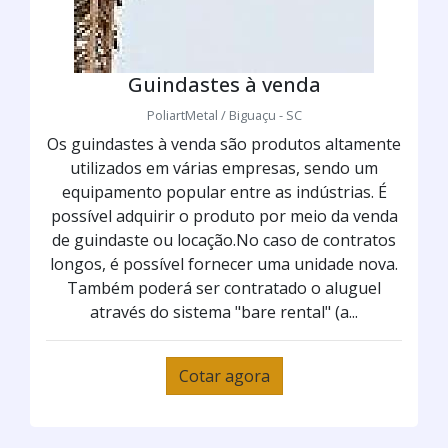
Guindastes à venda
PoliartMetal / Biguaçu - SC
Os guindastes à venda são produtos altamente
utilizados em várias empresas, sendo um
equipamento popular entre as indústrias. É
possível adquirir o produto por meio da venda
de guindaste ou locação.No caso de contratos
longos, é possível fornecer uma unidade nova.
Também poderá ser contratado o aluguel
através do sistema "bare rental" (a...
Cotar agora