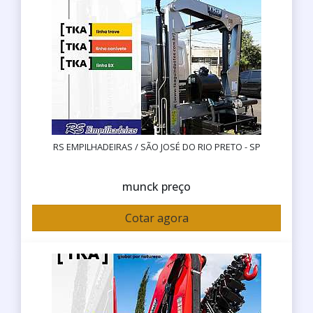
RS EMPILHADEIRAS / SÃO JOSÉ DO RIO PRETO - SP
munck preço
Cotar agora