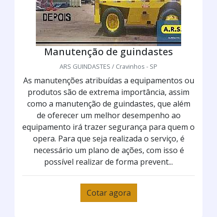
Manutenção de guindastes
ARS GUINDASTES / Cravinhos - SP
As manutenções atribuídas a equipamentos ou
produtos são de extrema importância, assim
como a manutenção de guindastes, que além
de oferecer um melhor desempenho ao
equipamento irá trazer segurança para quem o
opera. Para que seja realizada o serviço, é
necessário um plano de ações, com isso é
possível realizar de forma prevent...
Cotar agora