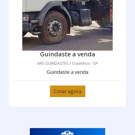
Guindaste a venda
ARS GUINDASTES / Cravinhos - SP
Guindaste a venda
Cotar agora