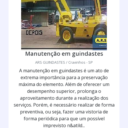
Manutenção em guindastes
ARS GUINDASTES / Cravinhos - SP
A manutenção em guindastes é um ato de
extrema importância para a preservação
máxima do elemento. Além de oferecer um
desempenho superior, prolonga o
aproveitamento durante a realização dos
serviços. Porém, é necessário realizar de forma
preventiva, ou seja, fazer uma vistoria de
forma periódica para que um possível
imprevisto n&atild...