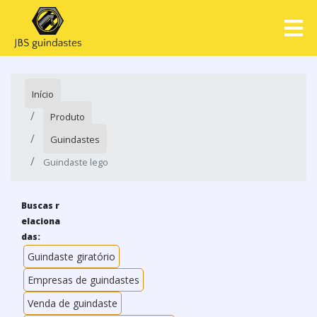
Início
Produto
Guindastes
Guindaste lego
Buscas r
elaciona
das:
Guindaste giratório
Empresas de guindastes
Venda de guindaste