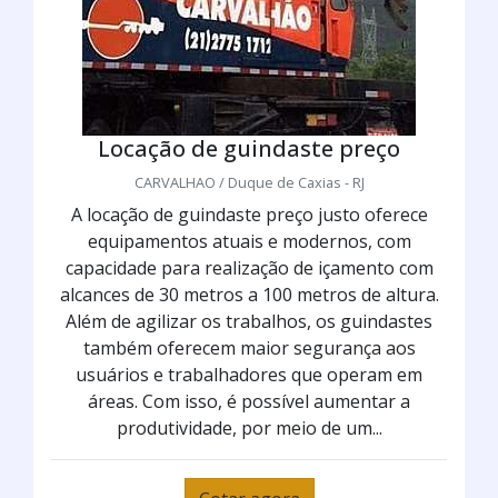
Locação de guindaste preço
CARVALHAO / Duque de Caxias - RJ
A locação de guindaste preço justo oferece
equipamentos atuais e modernos, com
capacidade para realização de içamento com
alcances de 30 metros a 100 metros de altura.
Além de agilizar os trabalhos, os guindastes
também oferecem maior segurança aos
usuários e trabalhadores que operam em
áreas. Com isso, é possível aumentar a
produtividade, por meio de um...