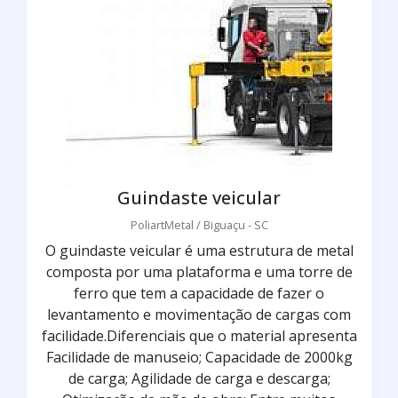
Guindaste veicular
PoliartMetal / Biguaçu - SC
O guindaste veicular é uma estrutura de metal
composta por uma plataforma e uma torre de
ferro que tem a capacidade de fazer o
levantamento e movimentação de cargas com
facilidade.Diferenciais que o material apresenta
Facilidade de manuseio; Capacidade de 2000kg
de carga; Agilidade de carga e descarga;