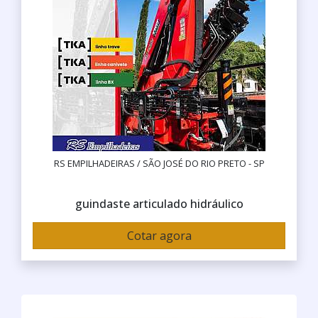
RS EMPILHADEIRAS / SÃO JOSÉ DO RIO PRETO - SP
guindaste articulado hidráulico
Cotar agora