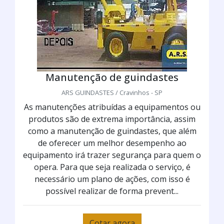
Manutenção de guindastes
ARS GUINDASTES / Cravinhos - SP
As manutenções atribuídas a equipamentos ou
produtos são de extrema importância, assim
como a manutenção de guindastes, que além
de oferecer um melhor desempenho ao
equipamento irá trazer segurança para quem o
opera. Para que seja realizada o serviço, é
necessário um plano de ações, com isso é
possível realizar de forma prevent...
Cotar agora