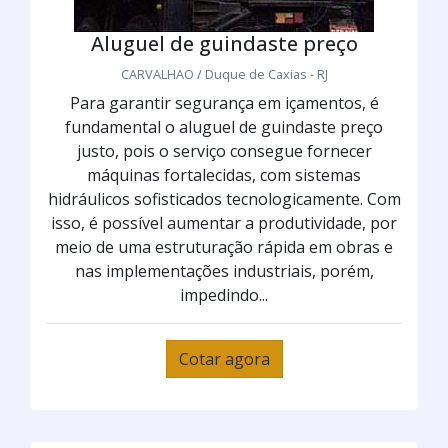
Aluguel de guindaste preço
CARVALHAO / Duque de Caxias - RJ
Para garantir segurança em içamentos, é
fundamental o aluguel de guindaste preço
justo, pois o serviço consegue fornecer
máquinas fortalecidas, com sistemas
hidráulicos sofisticados tecnologicamente. Com
isso, é possível aumentar a produtividade, por
meio de uma estruturação rápida em obras e
nas implementações industriais, porém,
impedindo...
Cotar agora