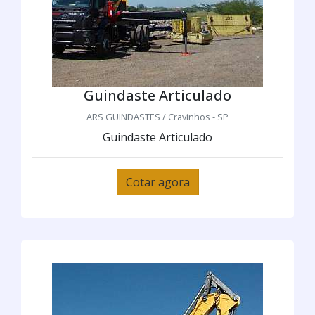
Guindaste Articulado
ARS GUINDASTES / Cravinhos - SP
Guindaste Articulado
Cotar agora