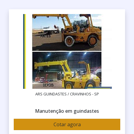
ARS GUINDASTES / CRAVINHOS - SP
Manutenção em guindastes
Cotar agora