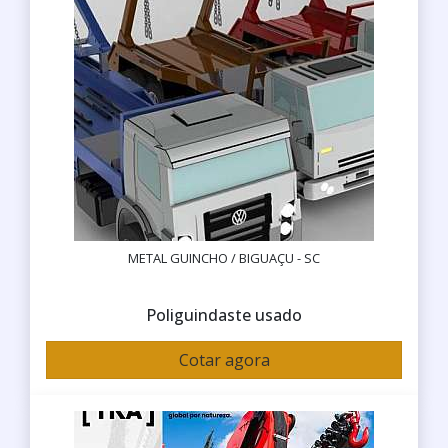
METAL GUINCHO / BIGUAÇU - SC
Poliguindaste usado
Cotar agora