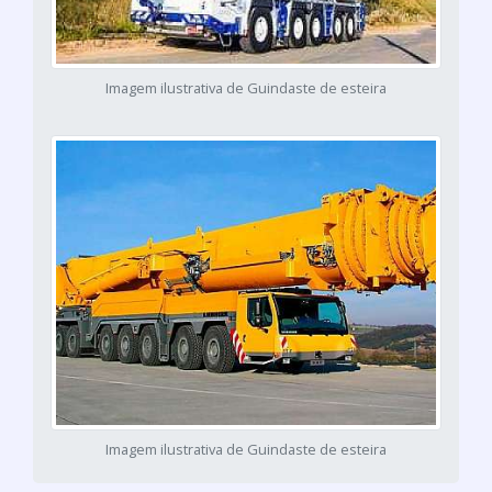
Imagem ilustrativa de Guindaste de esteira
Imagem ilustrativa de Guindaste de esteira