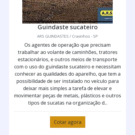
Guindaste sucateiro
ARS GUINDASTES / Cravinhos - SP
Os agentes de operação que precisam
trabalhar ao volante de caminhões, tratores
estacionários, e outros meios de transporte
com o uso do guindaste sucateiro e necessitam
conhecer as qualidades do aparelho, que tem a
possibilidade de ser instalado no veículo para
deixar mais simples a tarefa de elevar e
movimentar peças de metais, plásticos e outros
tipos de sucatas na organização d...
Cotar agora