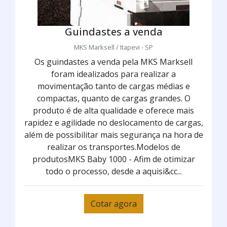
Guindastes a venda
MKS Marksell / Itapevi - SP
Os guindastes a venda pela MKS Marksell
foram idealizados para realizar a
movimentação tanto de cargas médias e
compactas, quanto de cargas grandes. O
produto é de alta qualidade e oferece mais
rapidez e agilidade no deslocamento de cargas,
além de possibilitar mais segurança na hora de
realizar os transportes.Modelos de
produtosMKS Baby 1000 - Afim de otimizar
todo o processo, desde a aquisi&cc...
Cotar agora