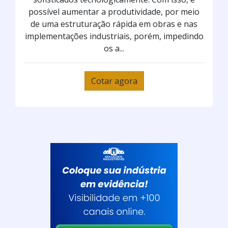
possível aumentar a produtividade, por meio
de uma estruturação rápida em obras e nas
implementações industriais, porém, impedindo
os a...
Cotar agora