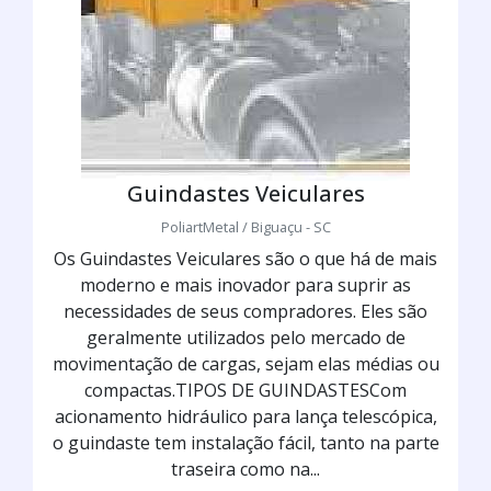
Guindastes Veiculares
PoliartMetal / Biguaçu - SC
Os Guindastes Veiculares são o que há de mais
moderno e mais inovador para suprir as
necessidades de seus compradores. Eles são
geralmente utilizados pelo mercado de
movimentação de cargas, sejam elas médias ou
compactas.TIPOS DE GUINDASTESCom
acionamento hidráulico para lança telescópica,
o guindaste tem instalação fácil, tanto na parte
traseira como na...