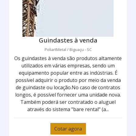
Guindastes à venda
PoliartMetal / Biguaçu - SC
Os guindastes à venda são produtos altamente
utilizados em várias empresas, sendo um
equipamento popular entre as indústrias. É
possível adquirir o produto por meio da venda
de guindaste ou locação.No caso de contratos
longos, é possível fornecer uma unidade nova.
Também poderá ser contratado o aluguel
através do sistema "bare rental" (a...
Cotar agora