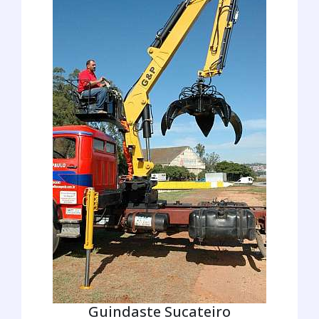
Guindaste Sucateiro