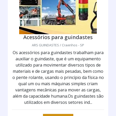
Acessórios para guindastes
ARS GUINDASTES / Cravinhos - SP
Os acessórios para guindastes trabalham para
auxiliar o guindaste, que é um equipamento
utilizado para movimentar diversos tipos de
materiais e de cargas mais pesadas, bem como
o pente rolante, usando o princípio da física no
qual um ou mais máquinas simples criam
vantagens mecânicas para mover as cargas,
além da capacidade humana.Os guindastes são
utilizados em diversos setores ind...