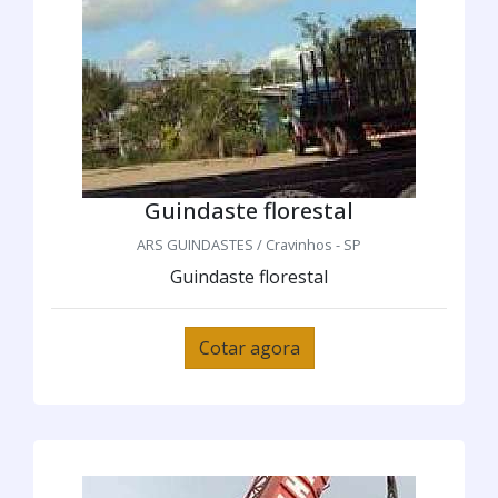
Guindaste florestal
ARS GUINDASTES / Cravinhos - SP
Guindaste florestal
Cotar agora