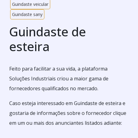
Guindaste veicular
Guindaste sany
Guindaste de
esteira
Feito para facilitar a sua vida, a plataforma
Soluções Industriais criou a maior gama de
fornecedores qualificados no mercado.
Caso esteja interessado em Guindaste de esteira e
gostaria de informações sobre o fornecedor clique
em um ou mais dos anunciantes listados adiante: