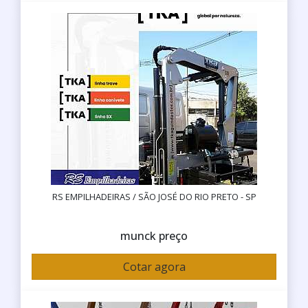
RS EMPILHADEIRAS / SÃO JOSÉ DO RIO PRETO - SP
munck preço
Cotar agora