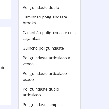
Poliguindaste duplo
Caminhão poliguindaste
brooks
Caminhão poliguindaste com
caçambas
Guincho poliguindaste
Poliguindaste articulado a
venda
 de
Poliguindaste articulado
usado
Poliguindaste duplo
articulado
Poliguindaste simples