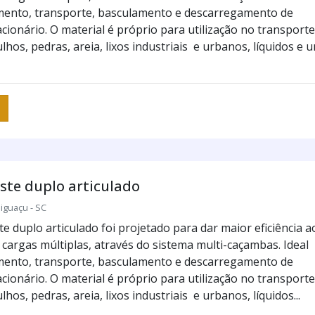
mento, transporte, basculamento e descarregamento de
cionário. O material é próprio para utilização no transporte
lhos, pedras, areia, lixos industriais e urbanos, líquidos e 
ste duplo articulado
iguaçu - SC
e duplo articulado foi projetado para dar maior eficiência a
 cargas múltiplas, através do sistema multi-caçambas. Ideal
mento, transporte, basculamento e descarregamento de
cionário. O material é próprio para utilização no transporte
lhos, pedras, areia, lixos industriais e urbanos, líquidos...