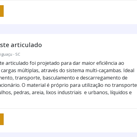
ste articulado
iguaçu - SC
e articulado foi projetado para dar maior eficiência ao
 cargas múltiplas, através do sistema multi-caçambas. Ideal
mento, transporte, basculamento e descarregamento de
cionário. O material é próprio para utilização no transporte
lhos, pedras, areia, lixos industriais e urbanos, líquidos e