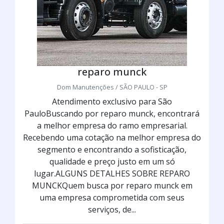
reparo munck
Dom Manutenções / SÃO PAULO - SP
Atendimento exclusivo para São
PauloBuscando por reparo munck, encontrará
a melhor empresa do ramo empresarial.
Recebendo uma cotação na melhor empresa do
segmento e encontrando a sofisticação,
qualidade e preço justo em um só
lugar.ALGUNS DETALHES SOBRE REPARO
MUNCKQuem busca por reparo munck em
uma empresa comprometida com seus
serviços, de...