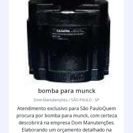
bomba para munck
Dom Manutenções / SÃO PAULO - SP
Atendimento exclusivo para São PauloQuem
procura por bomba para munck, com certeza
descobrirá na empresa Dom Manutenções.
Elaborando um orçamento detalhado na