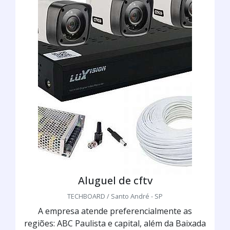
Aluguel de cftv
TECHBOARD / Santo André - SP
A empresa atende preferencialmente as
regiões: ABC Paulista e capital, além da Baixada