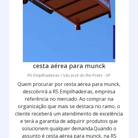
cesta aérea para munck
RS Empilhadeiras / São José do Rio Preto - SP
Quem procurar por cesta aérea para munck,
descobrirá a RS Empilhadeiras, empresa
referência no mercado. Ao comprar na
organização que mais se destaca no ramo, o
cliente receberá um atendimento de excelência
e terá a garantia de adquirir produtos que
solucionem qualquer demanda.Quando o
assunto é cesta aérea para munck, na RS