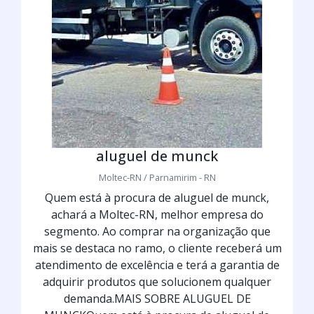
aluguel de munck
Moltec-RN / Parnamirim - RN
Quem está à procura de aluguel de munck,
achará a Moltec-RN, melhor empresa do
segmento. Ao comprar na organização que
mais se destaca no ramo, o cliente receberá um
atendimento de excelência e terá a garantia de
adquirir produtos que solucionem qualquer
demanda.MAIS SOBRE ALUGUEL DE