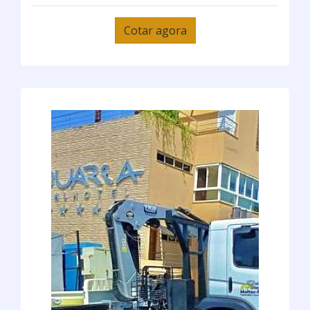
Cotar agora