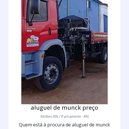
aluguel de munck preço
Moltec-RN / Parnamirim - RN
Quem está à procura de aluguel de munck