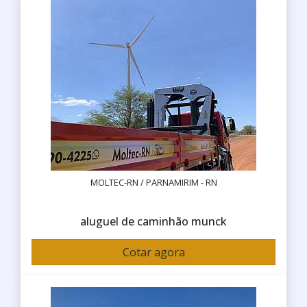
MOLTEC-RN / PARNAMIRIM - RN
aluguel de caminhão munck
Cotar agora