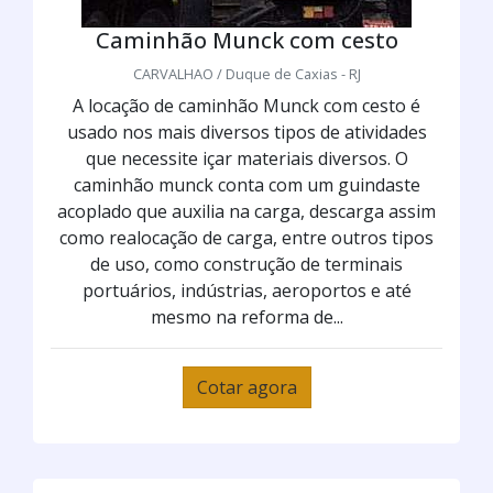
Caminhão Munck com cesto
CARVALHAO / Duque de Caxias - RJ
A locação de caminhão Munck com cesto é
usado nos mais diversos tipos de atividades
que necessite içar materiais diversos. O
caminhão munck conta com um guindaste
acoplado que auxilia na carga, descarga assim
como realocação de carga, entre outros tipos
de uso, como construção de terminais
portuários, indústrias, aeroportos e até
mesmo na reforma de...
Cotar agora