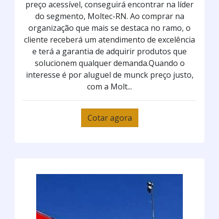
preço acessível, conseguirá encontrar na líder
do segmento, Moltec-RN. Ao comprar na
organização que mais se destaca no ramo, o
cliente receberá um atendimento de excelência
e terá a garantia de adquirir produtos que
solucionem qualquer demanda.Quando o
interesse é por aluguel de munck preço justo,
com a Molt...
Cotar agora