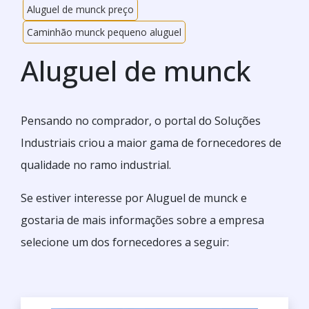
Aluguel de munck preço
Caminhão munck pequeno aluguel
Aluguel de munck
Pensando no comprador, o portal do Soluções
Industriais criou a maior gama de fornecedores de
qualidade no ramo industrial.
Se estiver interesse por Aluguel de munck e
gostaria de mais informações sobre a empresa
selecione um dos fornecedores a seguir: