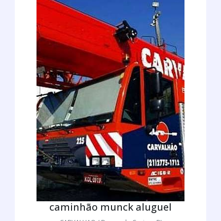
caminhão munck aluguel