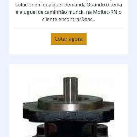
solucionem qualquer demanda.Quando o tema
é aluguel de caminhão munck, na Moltec-RN o
cliente encontrar&aac...
Cotar agora