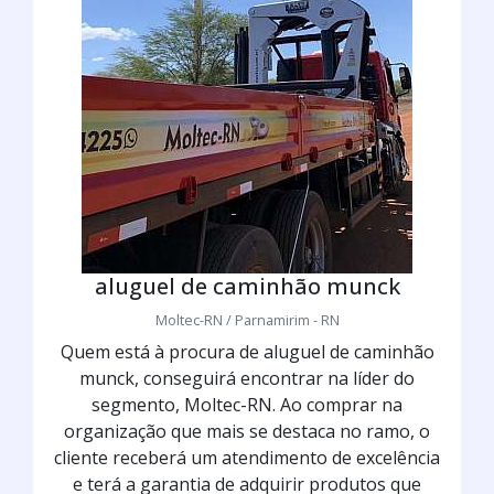
aluguel de caminhão munck
Moltec-RN / Parnamirim - RN
Quem está à procura de aluguel de caminhão
munck, conseguirá encontrar na líder do
segmento, Moltec-RN. Ao comprar na
organização que mais se destaca no ramo, o
cliente receberá um atendimento de excelência
e terá a garantia de adquirir produtos que