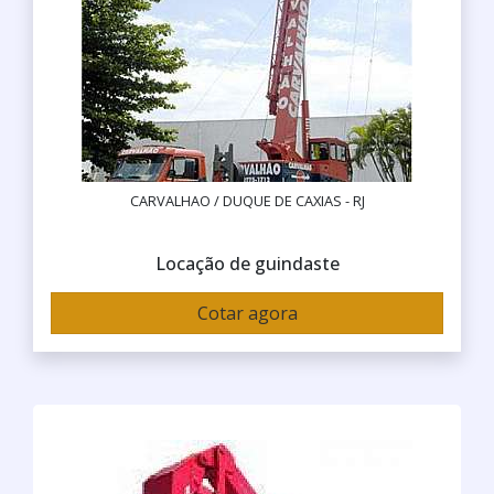
CARVALHAO / DUQUE DE CAXIAS - RJ
Locação de guindaste
Cotar agora