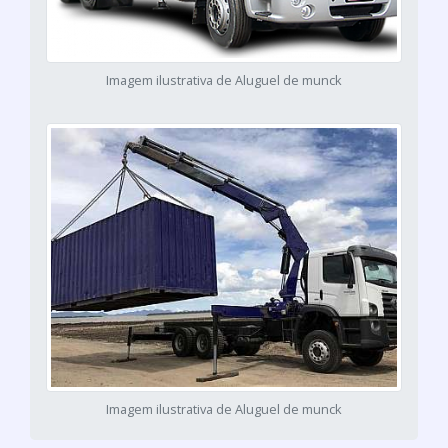
Imagem ilustrativa de Aluguel de munck
Imagem ilustrativa de Aluguel de munck