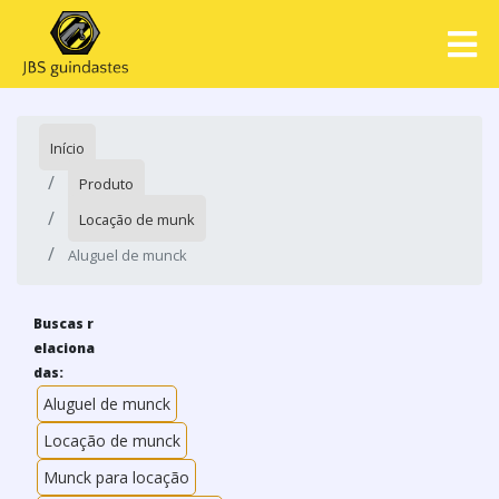
Início
Produto
Locação de munk
Aluguel de munck
Buscas r
elaciona
das:
Aluguel de munck
Locação de munck
Munck para locação