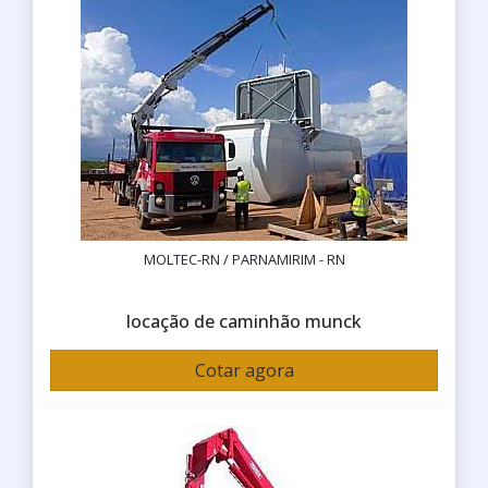
MOLTEC-RN / PARNAMIRIM - RN
locação de caminhão munck
Cotar agora