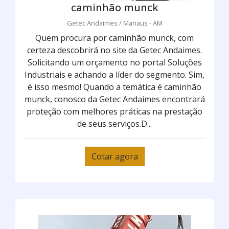
caminhão munck
Getec Andaimes / Manaus - AM
Quem procura por caminhão munck, com
certeza descobrirá no site da Getec Andaimes.
Solicitando um orçamento no portal Soluções
Industriais e achando a líder do segmento. Sim,
é isso mesmo! Quando a temática é caminhão
munck, conosco da Getec Andaimes encontrará
proteção com melhores práticas na prestação
de seus serviços.D...
Cotar agora