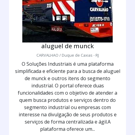
aluguel de munck
CARVALHAO / Duque de Caxias - RJ
O Soluções Industriais é uma plataforma
simplificada e eficiente para a busca de aluguel
de munck e outros itens do segmento
industrial. O portal oferece duas
funcionalidades com o objetivo de atender a
quem busca produtos e serviços dentro do
segmento industrial ou empresas com
interesse na divulgação de seus produtos e
serviços de forma centralizada e ágil.A
plataforma oferece um...