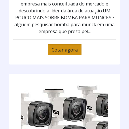
empresa mais conceituada do mercado e
descobrindo a líder da área de atuação.UM
POUCO MAIS SOBRE BOMBA PARA MUNCKSe
alguém pesquisar bomba para munck em uma
empresa que preza pel...
Cotar agora