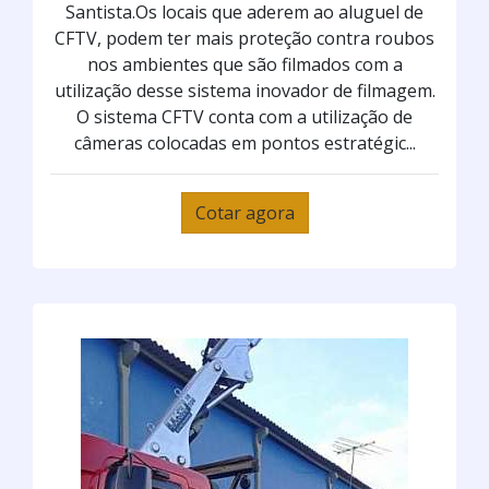
Santista.Os locais que aderem ao aluguel de
CFTV, podem ter mais proteção contra roubos
nos ambientes que são filmados com a
utilização desse sistema inovador de filmagem.
O sistema CFTV conta com a utilização de
câmeras colocadas em pontos estratégic...
Cotar agora