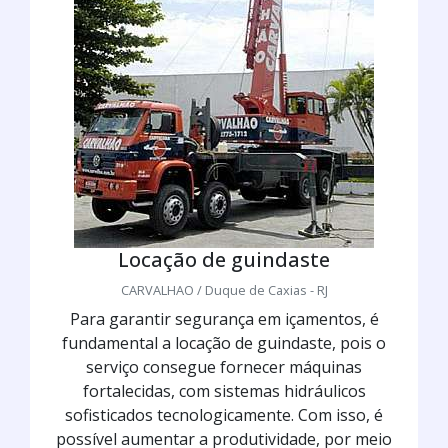
Locação de guindaste
CARVALHAO / Duque de Caxias - RJ
Para garantir segurança em içamentos, é
fundamental a locação de guindaste, pois o
serviço consegue fornecer máquinas
fortalecidas, com sistemas hidráulicos
sofisticados tecnologicamente. Com isso, é
possível aumentar a produtividade, por meio