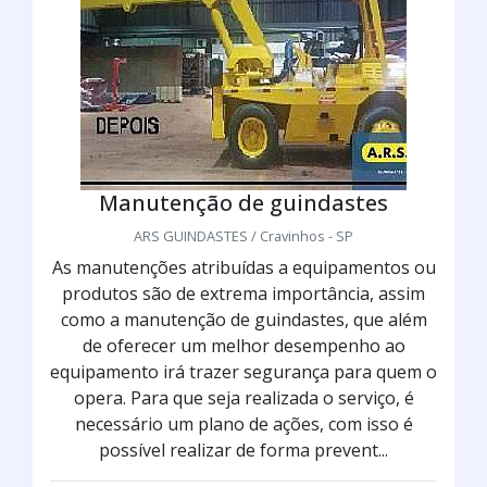
Manutenção de guindastes
ARS GUINDASTES / Cravinhos - SP
As manutenções atribuídas a equipamentos ou
produtos são de extrema importância, assim
como a manutenção de guindastes, que além
de oferecer um melhor desempenho ao
equipamento irá trazer segurança para quem o
opera. Para que seja realizada o serviço, é
necessário um plano de ações, com isso é
possível realizar de forma prevent...