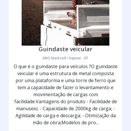
Guindaste veicular
MKS Marksell / Itapevi - SP
O que é o guindaste para veículos ?O guindaste
veicular é uma estrutura de metal composta
por uma plataforma e uma torre de ferro que
tem a capacidade de fazer o levantamento e
movimentação de cargas com
facilidade.Vantagens do produto - Facilidade de
manuseio; - Capacidade de 2000kg de carga; -
Agilidade de carga e descarga; - Otimização da
mão de obra;Modelos de pro...