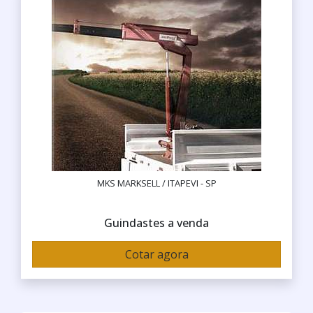
MKS MARKSELL / ITAPEVI - SP
Guindastes a venda
Cotar agora