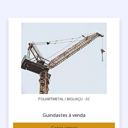
POLIARTMETAL / BIGUAÇU - SC
Guindastes à venda