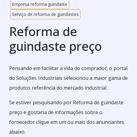
Empresa reforma guindaste
Serviço de reforma de guindastes
Reforma de
guindaste preço
Pensando em facilitar a vida do comprador, o portal
do Soluções Industriais selecionou a maior gama de
produtos referência do mercado industrial.
Se estiver pesquisando por Reforma de guindaste
preço e gostaria de informações sobre o
fornecedor clique em um ou mais dos anunciantes
abaixo: