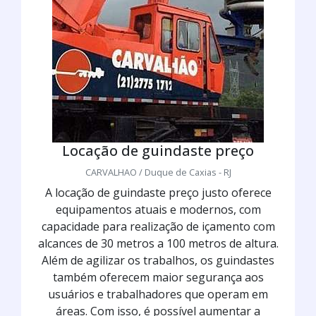
Locação de guindaste preço
CARVALHAO / Duque de Caxias - RJ
A locação de guindaste preço justo oferece
equipamentos atuais e modernos, com
capacidade para realização de içamento com
alcances de 30 metros a 100 metros de altura.
Além de agilizar os trabalhos, os guindastes
também oferecem maior segurança aos
usuários e trabalhadores que operam em
áreas. Com isso, é possível aumentar a