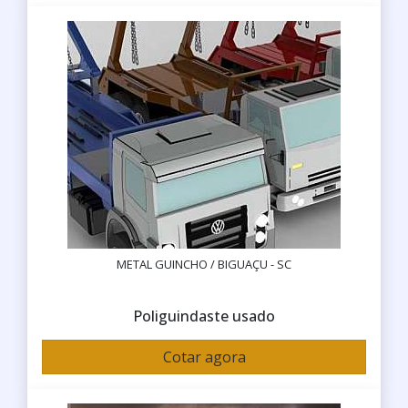
METAL GUINCHO / BIGUAÇU - SC
Poliguindaste usado
Cotar agora