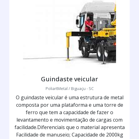
Guindaste veicular
PoliartMetal / Biguaçu - SC
O guindaste veicular é uma estrutura de metal
composta por uma plataforma e uma torre de
ferro que tem a capacidade de fazer o
levantamento e movimentação de cargas com
facilidade.Diferenciais que o material apresenta
Facilidade de manuseio; Capacidade de 2000kg