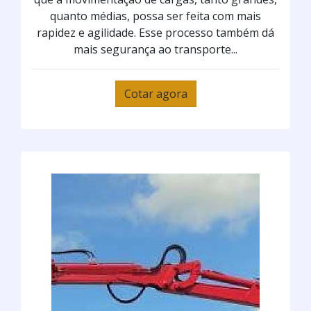
quanto médias, possa ser feita com mais
rapidez e agilidade. Esse processo também dá
mais segurança ao transporte...
Cotar agora