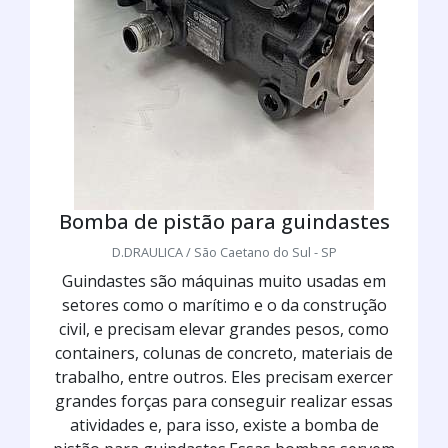
Bomba de pistão para guindastes
D.DRAULICA / São Caetano do Sul - SP
Guindastes são máquinas muito usadas em
setores como o marítimo e o da construção
civil, e precisam elevar grandes pesos, como
containers, colunas de concreto, materiais de
trabalho, entre outros. Eles precisam exercer
grandes forças para conseguir realizar essas
atividades e, para isso, existe a bomba de