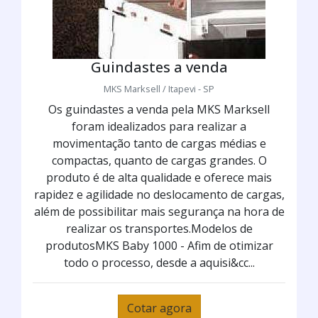
Guindastes a venda
MKS Marksell / Itapevi - SP
Os guindastes a venda pela MKS Marksell
foram idealizados para realizar a
movimentação tanto de cargas médias e
compactas, quanto de cargas grandes. O
produto é de alta qualidade e oferece mais
rapidez e agilidade no deslocamento de cargas,
além de possibilitar mais segurança na hora de
realizar os transportes.Modelos de
produtosMKS Baby 1000 - Afim de otimizar
todo o processo, desde a aquisi&cc...
Cotar agora