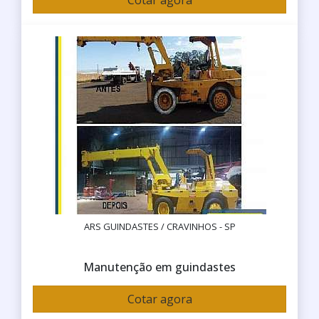
Cotar agora
ARS GUINDASTES / CRAVINHOS - SP
Manutenção em guindastes
Cotar agora