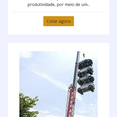
produtividade, por meio de um...
Cotar agora