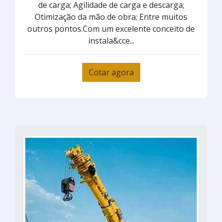
de carga; Agilidade de carga e descarga;
Otimização da mão de obra; Entre muitos
outros pontos.Com um excelente conceito de
instala&cce...
Cotar agora