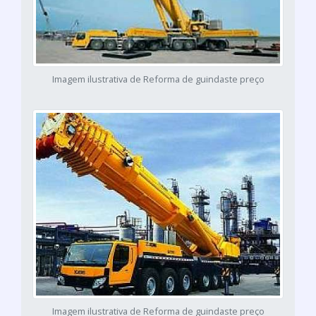
Imagem ilustrativa de Reforma de guindaste preço
Imagem ilustrativa de Reforma de guindaste preço