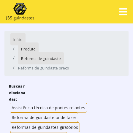
Início
Produto
Reforma de guindaste
Reforma de guindaste preço
Buscas r
elaciona
das:
Assistência técnica de pontes rolantes
Reforma de guindaste onde fazer
Reformas de guindastes giratórios