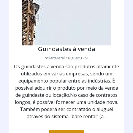
Guindastes à venda
PoliartMetal / Biguaçu - SC
Os guindastes à venda são produtos altamente
utilizados em várias empresas, sendo um
equipamento popular entre as indústrias. É
possível adquirir o produto por meio da venda
de guindaste ou locação.No caso de contratos
longos, é possível fornecer uma unidade nova.
Também poderá ser contratado o aluguel
através do sistema "bare rental" (a...