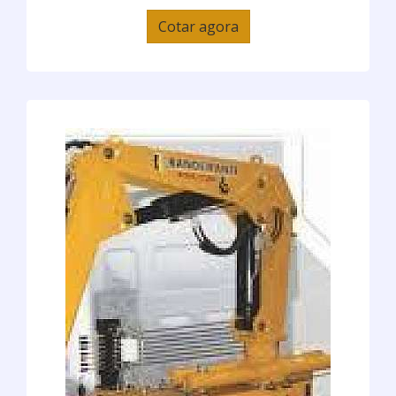
Cotar agora