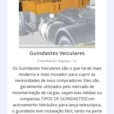
Guindastes Veiculares
PoliartMetal / Biguaçu - SC
Os Guindastes Veiculares são o que há de mais
moderno e mais inovador para suprir as
necessidades de seus compradores. Eles são
geralmente utilizados pelo mercado de
movimentação de cargas, sejam elas médias ou
compactas.TIPOS DE GUINDASTESCom
acionamento hidráulico para lança telescópica,
o guindaste tem instalação fácil, tanto na parte