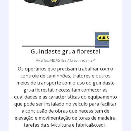
Guindaste grua florestal
ARS GUINDASTES / Cravinhos - SP
Os operários que precisam trabalhar com o
controle de caminhões, tratores e outros
meios de transporte com o uso do guindaste
grua florestal, necessitam conhecer as
qualidades e as características do equipamento
que pode ser instalado no veículo para facilitar
a conclusão de obras que necessitem de
elevação e movimentação de toras de madeira,
tarefas da silvicultura e fabrica&ccedi...