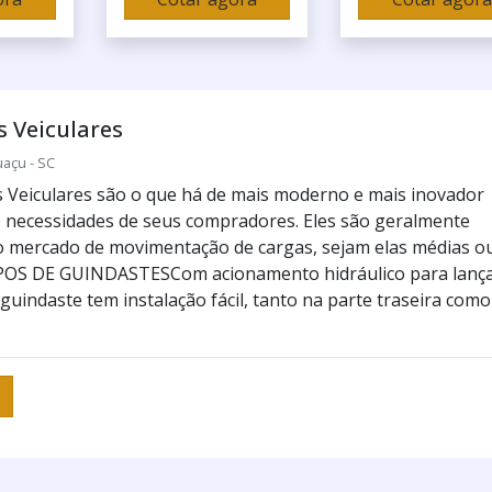
 Veiculares
uaçu - SC
 Veiculares são o que há de mais moderno e mais inovador
s necessidades de seus compradores. Eles são geralmente
lo mercado de movimentação de cargas, sejam elas médias o
POS DE GUINDASTESCom acionamento hidráulico para lanç
 guindaste tem instalação fácil, tanto na parte traseira como