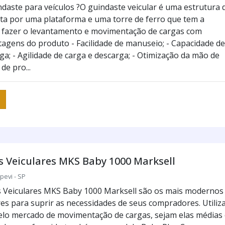
ndaste para veículos ?O guindaste veicular é uma estrutura 
a por uma plataforma e uma torre de ferro que tem a
 fazer o levantamento e movimentação de cargas com
ntagens do produto - Facilidade de manuseio; - Capacidade de
ga; - Agilidade de carga e descarga; - Otimização da mão de
de pro...
 Veiculares MKS Baby 1000 Marksell
pevi - SP
 Veiculares MKS Baby 1000 Marksell são os mais modernos
es para suprir as necessidades de seus compradores. Utiliz
lo mercado de movimentação de cargas, sejam elas médias