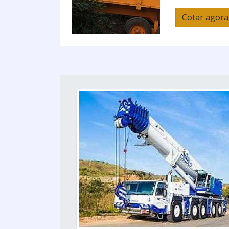
Cotar agora