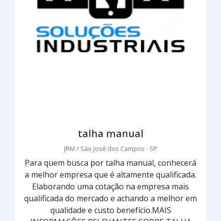
talha manual
JRM / São José dos Campos - SP
Para quem busca por talha manual, conhecerá
a melhor empresa que é altamente qualificada.
Elaborando uma cotação na empresa mais
qualificada do mercado e achando a melhor em
qualidade e custo benefício.MAIS