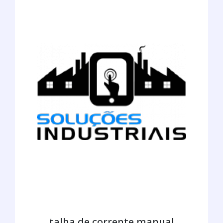
talha de corrente manual