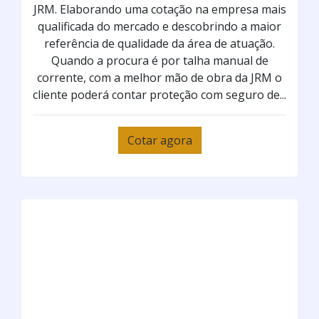
JRM. Elaborando uma cotação na empresa mais
qualificada do mercado e descobrindo a maior
referência de qualidade da área de atuação.
Quando a procura é por talha manual de
corrente, com a melhor mão de obra da JRM o
cliente poderá contar proteção com seguro de...
Cotar agora