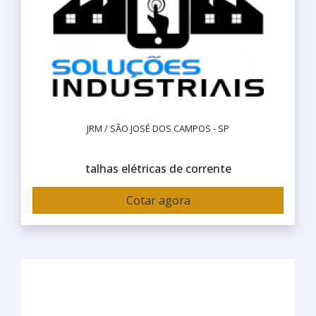
JRM / SÃO JOSÉ DOS CAMPOS - SP
talhas elétricas de corrente
Cotar agora