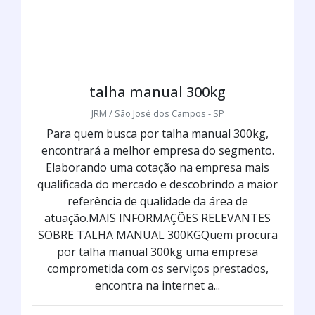
talha manual 300kg
JRM / São José dos Campos - SP
Para quem busca por talha manual 300kg,
encontrará a melhor empresa do segmento.
Elaborando uma cotação na empresa mais
qualificada do mercado e descobrindo a maior
referência de qualidade da área de
atuação.MAIS INFORMAÇÕES RELEVANTES
SOBRE TALHA MANUAL 300KGQuem procura
por talha manual 300kg uma empresa
comprometida com os serviços prestados,
encontra na internet a...