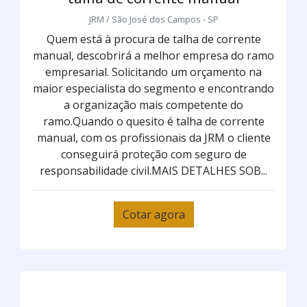
JRM / São José dos Campos - SP
Quem está à procura de talha de corrente
manual, descobrirá a melhor empresa do ramo
empresarial. Solicitando um orçamento na
maior especialista do segmento e encontrando
a organização mais competente do
ramo.Quando o quesito é talha de corrente
manual, com os profissionais da JRM o cliente
conseguirá proteção com seguro de
responsabilidade civil.MAIS DETALHES SOB...
Cotar agora