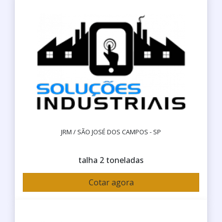
JRM / SÃO JOSÉ DOS CAMPOS - SP
talha 2 toneladas
Cotar agora