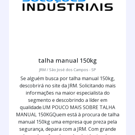
talha manual 150kg
JRM / São José dos Campos - SP
Se alguém busca por talha manual 150kg,
descobrirá no site da JRM. Solicitando mais
informações na maior especialista do
segmento e descobrindo a líder em
qualidade.UM POUCO MAIS SOBRE TALHA
MANUAL 150KGQuem está à procura de talha
manual 150kg uma empresa que preza pela
segurança, depara com a JRM. Com grande