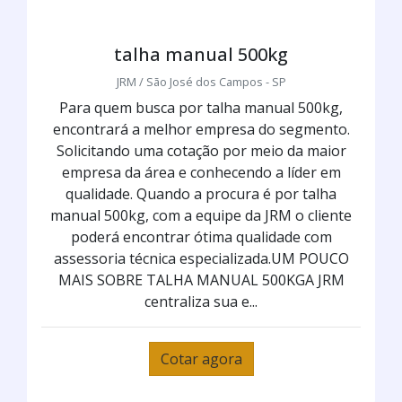
talha manual 500kg
JRM / São José dos Campos - SP
Para quem busca por talha manual 500kg,
encontrará a melhor empresa do segmento.
Solicitando uma cotação por meio da maior
empresa da área e conhecendo a líder em
qualidade. Quando a procura é por talha
manual 500kg, com a equipe da JRM o cliente
poderá encontrar ótima qualidade com
assessoria técnica especializada.UM POUCO
MAIS SOBRE TALHA MANUAL 500KGA JRM
centraliza sua e...
Cotar agora