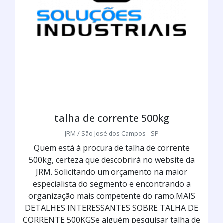
talha de corrente 500kg
JRM / São José dos Campos - SP
Quem está à procura de talha de corrente
500kg, certeza que descobrirá no website da
JRM. Solicitando um orçamento na maior
especialista do segmento e encontrando a
organização mais competente do ramo.MAIS
DETALHES INTERESSANTES SOBRE TALHA DE
CORRENTE 500KGSe alguém pesquisar talha de