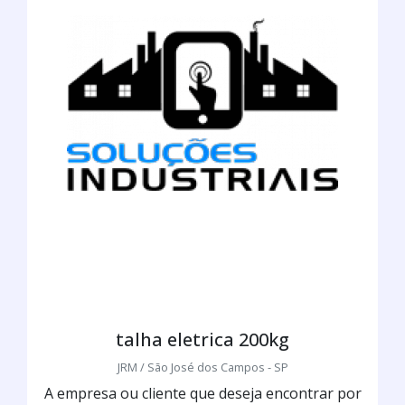
talha eletrica 200kg
JRM / São José dos Campos - SP
A empresa ou cliente que deseja encontrar por