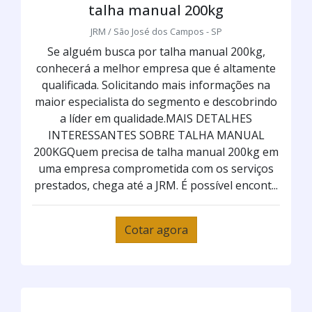
talha manual 200kg
JRM / São José dos Campos - SP
Se alguém busca por talha manual 200kg,
conhecerá a melhor empresa que é altamente
qualificada. Solicitando mais informações na
maior especialista do segmento e descobrindo
a líder em qualidade.MAIS DETALHES
INTERESSANTES SOBRE TALHA MANUAL
200KGQuem precisa de talha manual 200kg em
uma empresa comprometida com os serviços
prestados, chega até a JRM. É possível encont...
Cotar agora