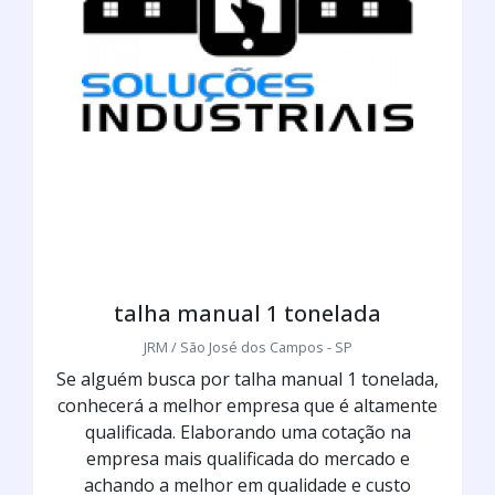
talha manual 1 tonelada
JRM / São José dos Campos - SP
Se alguém busca por talha manual 1 tonelada,
conhecerá a melhor empresa que é altamente
qualificada. Elaborando uma cotação na
empresa mais qualificada do mercado e
achando a melhor em qualidade e custo