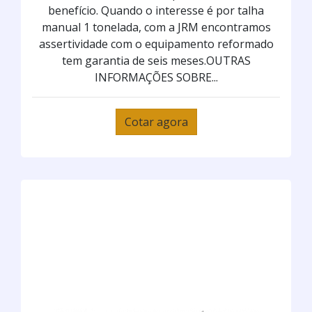
benefício. Quando o interesse é por talha
manual 1 tonelada, com a JRM encontramos
assertividade com o equipamento reformado
tem garantia de seis meses.OUTRAS
INFORMAÇÕES SOBRE...
Cotar agora