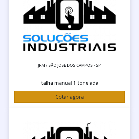
JRM / SÃO JOSÉ DOS CAMPOS - SP
talha manual 1 tonelada
Cotar agora