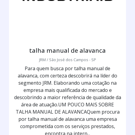
talha manual de alavanca
JRM / São José dos Campos - SP
Para quem busca por talha manual de
alavanca, com certeza descobrirá na líder do
segmento JRM. Elaborando uma cotação na
empresa mais qualificada do mercado e
descobrindo a maior referência de qualidade da
área de atuação.UM POUCO MAIS SOBRE
TALHA MANUAL DE ALAVANCAQuem procura
por talha manual de alavanca uma empresa
comprometida com os serviços prestados,
encontra na intern...