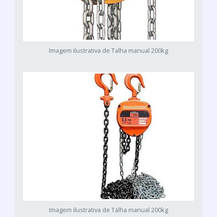
Imagem ilustrativa de Talha manual 200kg
Imagem ilustrativa de Talha manual 200kg