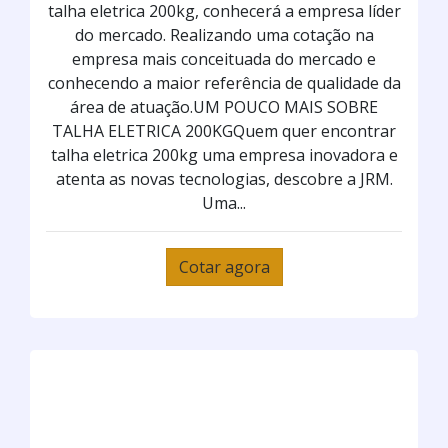
talha eletrica 200kg, conhecerá a empresa líder
do mercado. Realizando uma cotação na
empresa mais conceituada do mercado e
conhecendo a maior referência de qualidade da
área de atuação.UM POUCO MAIS SOBRE
TALHA ELETRICA 200KGQuem quer encontrar
talha eletrica 200kg uma empresa inovadora e
atenta as novas tecnologias, descobre a JRM.
Uma...
Cotar agora