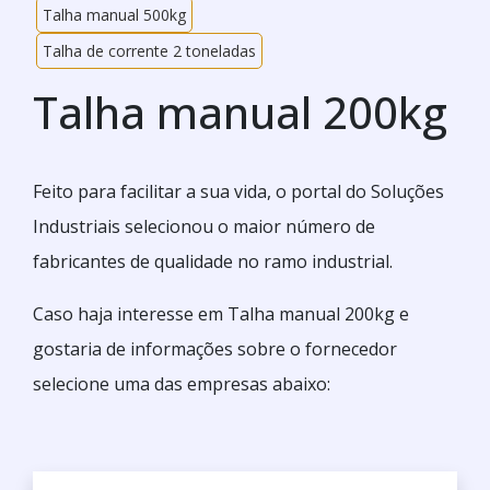
Talha manual 500kg
Talha de corrente 2 toneladas
Talha manual 200kg
Feito para facilitar a sua vida, o portal do Soluções
Industriais selecionou o maior número de
fabricantes de qualidade no ramo industrial.
Caso haja interesse em Talha manual 200kg e
gostaria de informações sobre o fornecedor
selecione uma das empresas abaixo: