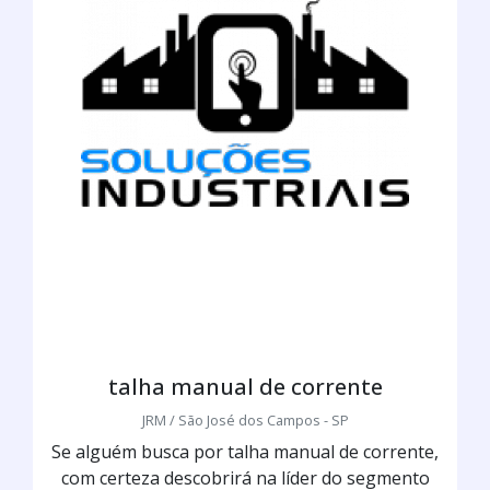
talha manual de corrente
JRM / São José dos Campos - SP
Se alguém busca por talha manual de corrente,
com certeza descobrirá na líder do segmento