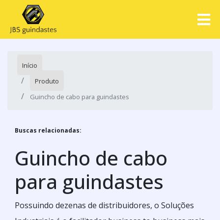
Início
Produto
Guincho de cabo para guindastes
Buscas relacionadas:
Guincho de cabo
para guindastes
Possuindo dezenas de distribuidores, o Soluções