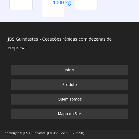
1000 kg
JBS Guindastes - Cotações rápidas com dezenas de
empresas.
Início
Produto
Quem somos
Mapa do Site
Copyright © JBS Guindastes. (Lei 9610 de 19/02/1998)