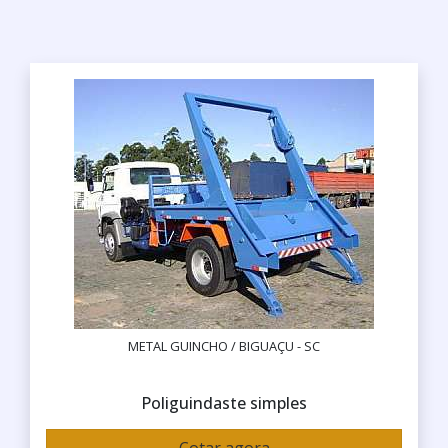
METAL GUINCHO / BIGUAÇU - SC
Poliguindaste simples