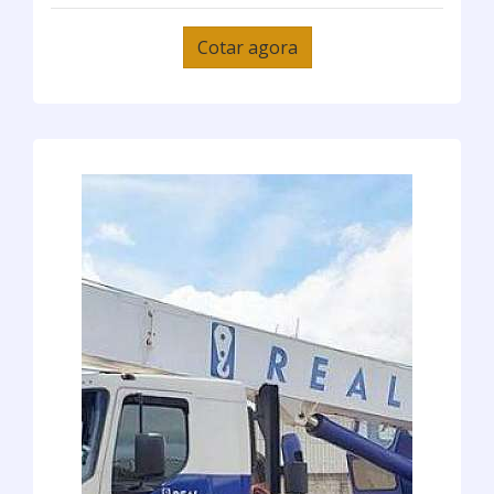
Cotar agora