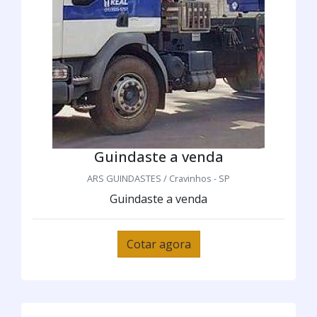
Guindaste a venda
ARS GUINDASTES / Cravinhos - SP
Guindaste a venda
Cotar agora