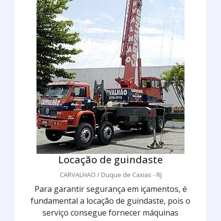
Locação de guindaste
CARVALHAO / Duque de Caxias - RJ
Para garantir segurança em içamentos, é
fundamental a locação de guindaste, pois o
serviço consegue fornecer máquinas