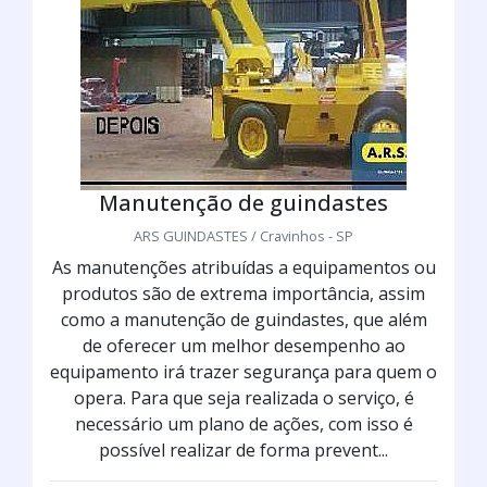
Manutenção de guindastes
ARS GUINDASTES / Cravinhos - SP
As manutenções atribuídas a equipamentos ou
produtos são de extrema importância, assim
como a manutenção de guindastes, que além
de oferecer um melhor desempenho ao
equipamento irá trazer segurança para quem o
opera. Para que seja realizada o serviço, é
necessário um plano de ações, com isso é
possível realizar de forma prevent...