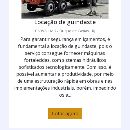
Locação de guindaste
CARVALHAO / Duque de Caxias - RJ
Para garantir segurança em içamentos, é
fundamental a locação de guindaste, pois o
serviço consegue fornecer máquinas
fortalecidas, com sistemas hidráulicos
sofisticados tecnologicamente. Com isso, é
possível aumentar a produtividade, por meio
de uma estruturação rápida em obras e nas
implementações industriais, porém, impedindo
os a...
Cotar agora