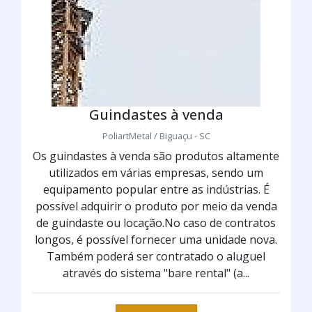
Guindastes à venda
PoliartMetal / Biguaçu - SC
Os guindastes à venda são produtos altamente
utilizados em várias empresas, sendo um
equipamento popular entre as indústrias. É
possível adquirir o produto por meio da venda
de guindaste ou locação.No caso de contratos
longos, é possível fornecer uma unidade nova.
Também poderá ser contratado o aluguel
através do sistema "bare rental" (a...