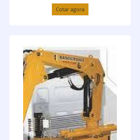
Cotar agora