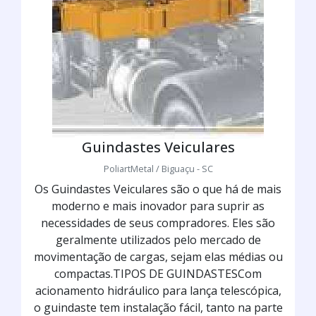
Guindastes Veiculares
PoliartMetal / Biguaçu - SC
Os Guindastes Veiculares são o que há de mais
moderno e mais inovador para suprir as
necessidades de seus compradores. Eles são
geralmente utilizados pelo mercado de
movimentação de cargas, sejam elas médias ou
compactas.TIPOS DE GUINDASTESCom
acionamento hidráulico para lança telescópica,
o guindaste tem instalação fácil, tanto na parte