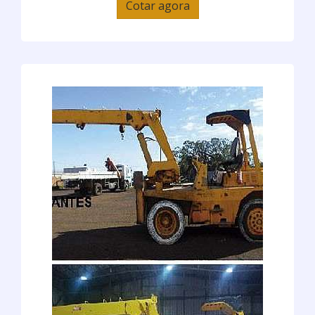
Cotar agora