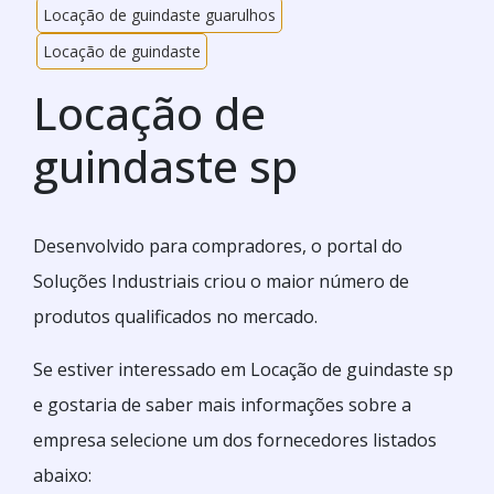
Locação de guindaste guarulhos
Locação de guindaste
Locação de
guindaste sp
Desenvolvido para compradores, o portal do
Soluções Industriais criou o maior número de
produtos qualificados no mercado.
Se estiver interessado em Locação de guindaste sp
e gostaria de saber mais informações sobre a
empresa selecione um dos fornecedores listados
abaixo: