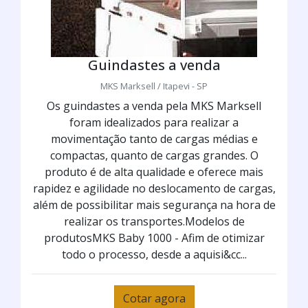
Guindastes a venda
MKS Marksell / Itapevi - SP
Os guindastes a venda pela MKS Marksell
foram idealizados para realizar a
movimentação tanto de cargas médias e
compactas, quanto de cargas grandes. O
produto é de alta qualidade e oferece mais
rapidez e agilidade no deslocamento de cargas,
além de possibilitar mais segurança na hora de
realizar os transportes.Modelos de
produtosMKS Baby 1000 - Afim de otimizar
todo o processo, desde a aquisi&cc...
Cotar agora