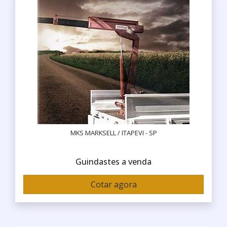
MKS MARKSELL / ITAPEVI - SP
Guindastes a venda
Cotar agora