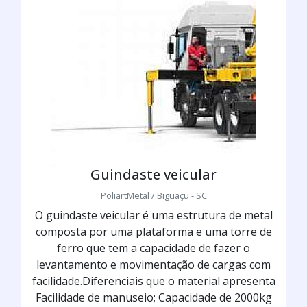
Guindaste veicular
PoliartMetal / Biguaçu - SC
O guindaste veicular é uma estrutura de metal
composta por uma plataforma e uma torre de
ferro que tem a capacidade de fazer o
levantamento e movimentação de cargas com
facilidade.Diferenciais que o material apresenta
Facilidade de manuseio; Capacidade de 2000kg