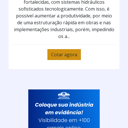
fortalecidas, com sistemas hidráulicos
sofisticados tecnologicamente. Com isso, é
possível aumentar a produtividade, por meio
de uma estruturação rápida em obras e nas
implementações industriais, porém, impedindo
os a...
Cotar agora