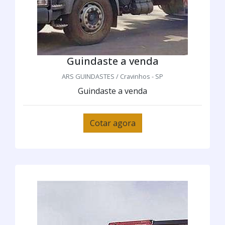
Guindaste a venda
ARS GUINDASTES / Cravinhos - SP
Guindaste a venda
Cotar agora