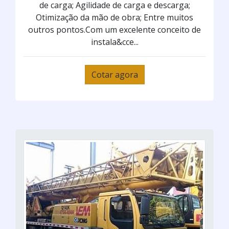
de carga; Agilidade de carga e descarga;
Otimização da mão de obra; Entre muitos
outros pontos.Com um excelente conceito de
instala&cce...
Cotar agora