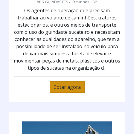
ARS GUINDASTES / Cravinhos - SP
Os agentes de operação que precisam
trabalhar ao volante de caminhões, tratores
estacionários, e outros meios de transporte
com o uso do guindaste sucateiro e necessitam
conhecer as qualidades do aparelho, que tem a
possibilidade de ser instalado no veículo para
deixar mais simples a tarefa de elevar e
movimentar peças de metais, plásticos e outros
tipos de sucatas na organização d...
Cotar agora