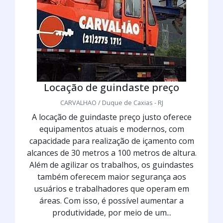
Locação de guindaste preço
CARVALHAO / Duque de Caxias - RJ
A locação de guindaste preço justo oferece
equipamentos atuais e modernos, com
capacidade para realização de içamento com
alcances de 30 metros a 100 metros de altura.
Além de agilizar os trabalhos, os guindastes
também oferecem maior segurança aos
usuários e trabalhadores que operam em
áreas. Com isso, é possível aumentar a
produtividade, por meio de um...