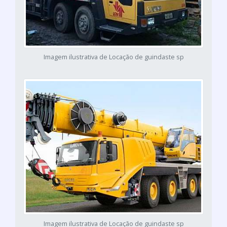
Imagem ilustrativa de Locação de guindaste sp
Imagem ilustrativa de Locação de guindaste sp