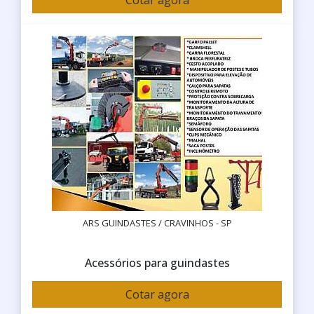
Cotar agora
ARS GUINDASTES / CRAVINHOS - SP
Acessórios para guindastes
Cotar agora