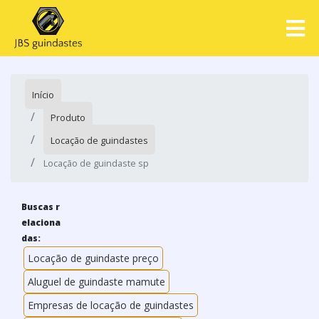
Início
Produto
Locação de guindastes
Locação de guindaste sp
Buscas r
elaciona
das:
Locação de guindaste preço
Aluguel de guindaste mamute
Empresas de locação de guindastes