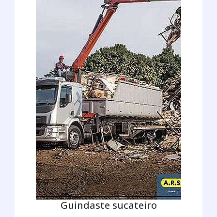
Guindaste sucateiro