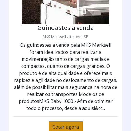
Guindastes a venda
MKS Marksell / Itapevi - SP
Os guindastes a venda pela MKS Marksell
foram idealizados para realizar a
movimentação tanto de cargas médias e
compactas, quanto de cargas grandes. O
produto é de alta qualidade e oferece mais
rapidez e agilidade no deslocamento de cargas,
além de possibilitar mais segurança na hora de
realizar os transportes.Modelos de
produtosMKS Baby 1000 - Afim de otimizar
todo o processo, desde a aquisi&cc...
Cotar agora