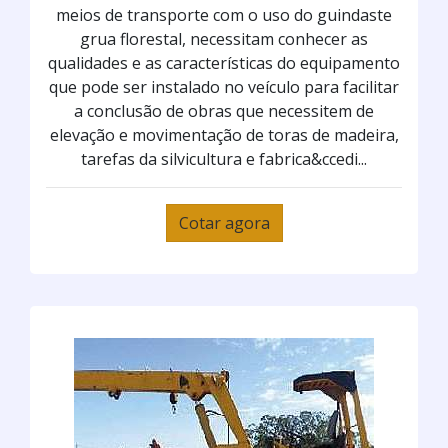
meios de transporte com o uso do guindaste
grua florestal, necessitam conhecer as
qualidades e as características do equipamento
que pode ser instalado no veículo para facilitar
a conclusão de obras que necessitem de
elevação e movimentação de toras de madeira,
tarefas da silvicultura e fabrica&ccedi...
Cotar agora