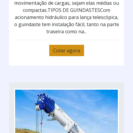
movimentação de cargas, sejam elas médias ou
compactas.TIPOS DE GUINDASTESCom
acionamento hidráulico para lança telescópica,
o guindaste tem instalação fácil, tanto na parte
traseira como na...
Cotar agora