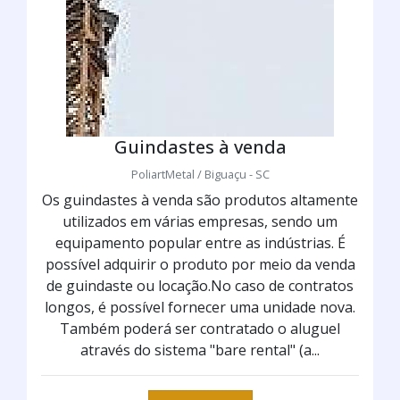
Guindastes à venda
PoliartMetal / Biguaçu - SC
Os guindastes à venda são produtos altamente
utilizados em várias empresas, sendo um
equipamento popular entre as indústrias. É
possível adquirir o produto por meio da venda
de guindaste ou locação.No caso de contratos
longos, é possível fornecer uma unidade nova.
Também poderá ser contratado o aluguel
através do sistema "bare rental" (a...