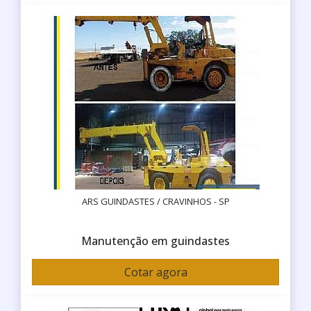
ARS GUINDASTES / CRAVINHOS - SP
Manutenção em guindastes
Cotar agora