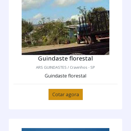
Guindaste florestal
ARS GUINDASTES / Cravinhos - SP
Guindaste florestal
Cotar agora