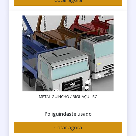
Cotar agora
METAL GUINCHO / BIGUAÇU - SC
Poliguindaste usado
Cotar agora