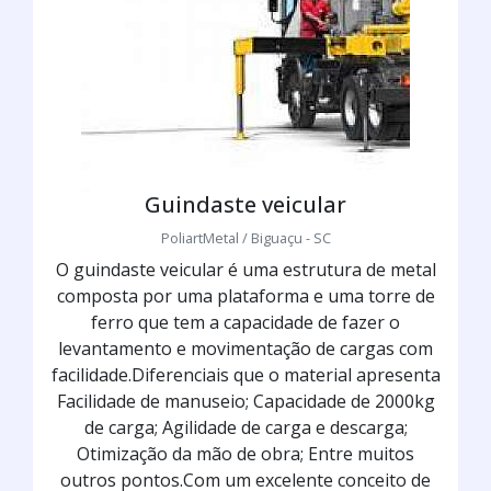
Guindaste veicular
PoliartMetal / Biguaçu - SC
O guindaste veicular é uma estrutura de metal
composta por uma plataforma e uma torre de
ferro que tem a capacidade de fazer o
levantamento e movimentação de cargas com
facilidade.Diferenciais que o material apresenta
Facilidade de manuseio; Capacidade de 2000kg
de carga; Agilidade de carga e descarga;
Otimização da mão de obra; Entre muitos
outros pontos.Com um excelente conceito de