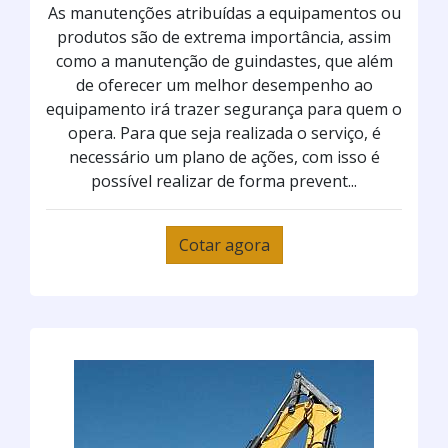
As manutenções atribuídas a equipamentos ou
produtos são de extrema importância, assim
como a manutenção de guindastes, que além
de oferecer um melhor desempenho ao
equipamento irá trazer segurança para quem o
opera. Para que seja realizada o serviço, é
necessário um plano de ações, com isso é
possível realizar de forma prevent...
Cotar agora