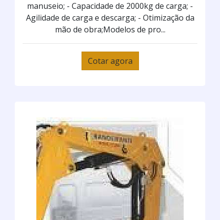
manuseio; - Capacidade de 2000kg de carga; -
Agilidade de carga e descarga; - Otimização da
mão de obra;Modelos de pro...
Cotar agora