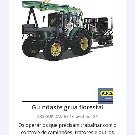
Guindaste grua florestal
ARS GUINDASTES / Cravinhos - SP
Os operários que precisam trabalhar com o
controle de caminhões, tratores e outros