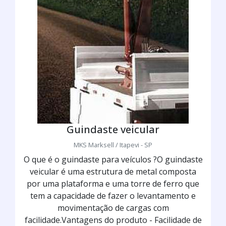
Guindaste veicular
MKS Marksell / Itapevi - SP
O que é o guindaste para veículos ?O guindaste
veicular é uma estrutura de metal composta
por uma plataforma e uma torre de ferro que
tem a capacidade de fazer o levantamento e
movimentação de cargas com
facilidade.Vantagens do produto - Facilidade de