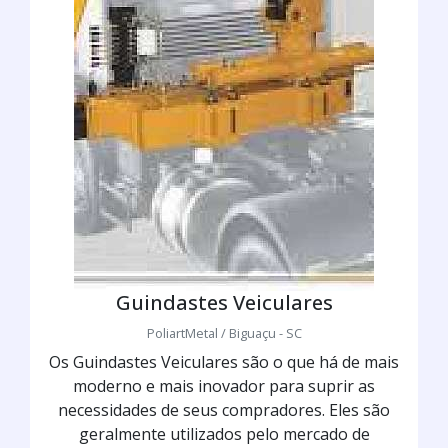
Guindastes Veiculares
PoliartMetal / Biguaçu - SC
Os Guindastes Veiculares são o que há de mais
moderno e mais inovador para suprir as
necessidades de seus compradores. Eles são
geralmente utilizados pelo mercado de