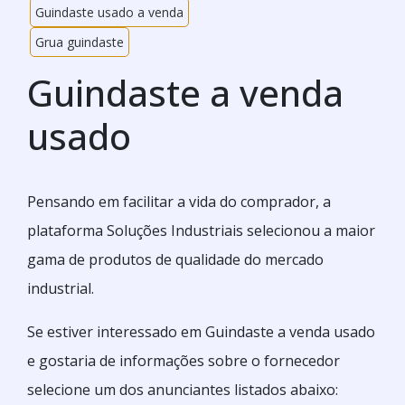
Guindaste usado a venda
Grua guindaste
Guindaste a venda
usado
Pensando em facilitar a vida do comprador, a
plataforma Soluções Industriais selecionou a maior
gama de produtos de qualidade do mercado
industrial.
Se estiver interessado em Guindaste a venda usado
e gostaria de informações sobre o fornecedor
selecione um dos anunciantes listados abaixo: