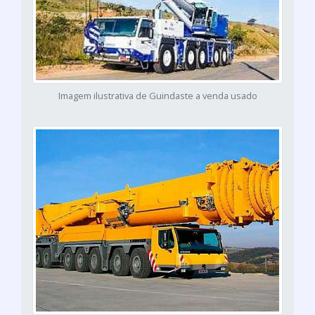
Imagem ilustrativa de Guindaste a venda usado