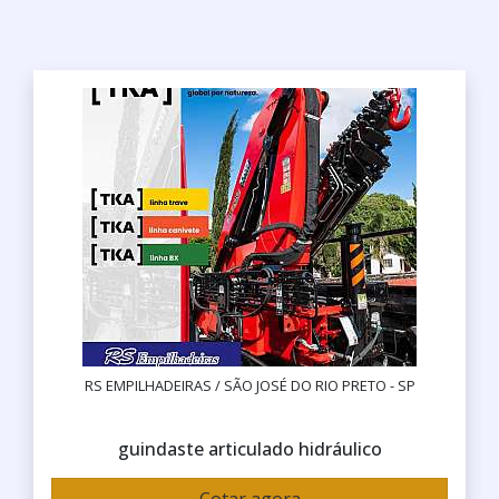
RS EMPILHADEIRAS / SÃO JOSÉ DO RIO PRETO - SP
guindaste articulado hidráulico