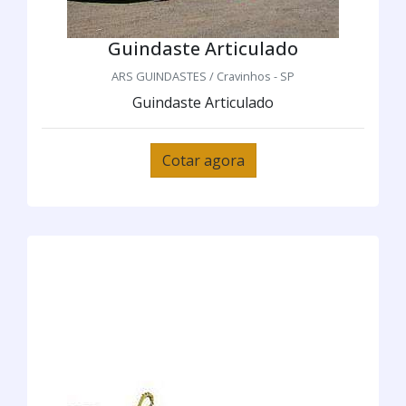
Guindaste Articulado
ARS GUINDASTES / Cravinhos - SP
Guindaste Articulado
Cotar agora