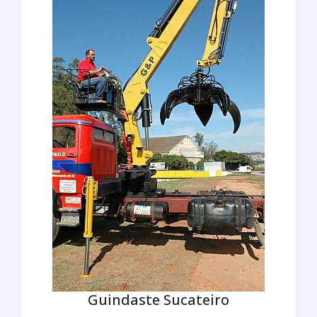
Guindaste Sucateiro