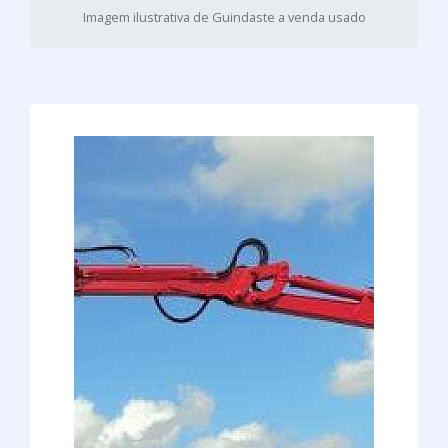
Imagem ilustrativa de Guindaste a venda usado