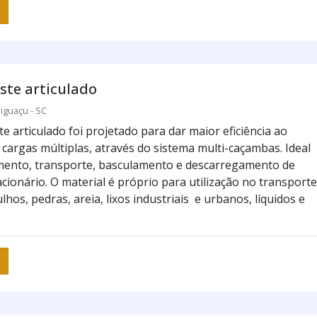
ste articulado
iguaçu - SC
e articulado foi projetado para dar maior eficiência ao
 cargas múltiplas, através do sistema multi-caçambas. Ideal
mento, transporte, basculamento e descarregamento de
cionário. O material é próprio para utilização no transporte
lhos, pedras, areia, lixos industriais e urbanos, líquidos e