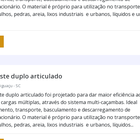
cionário. O material é próprio para utilização no transporte
lhos, pedras, areia, lixos industriais e urbanos, líquidos e 
ste duplo articulado
iguaçu - SC
e duplo articulado foi projetado para dar maior eficiência a
 cargas múltiplas, através do sistema multi-caçambas. Ideal
mento, transporte, basculamento e descarregamento de
cionário. O material é próprio para utilização no transporte
lhos, pedras, areia, lixos industriais e urbanos, líquidos...