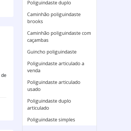
Poliguindaste duplo
Caminhão poliguindaste
brooks
Caminhão poliguindaste com
caçambas
Guincho poliguindaste
Poliguindaste articulado a
venda
 de
Poliguindaste articulado
usado
Poliguindaste duplo
articulado
Poliguindaste simples