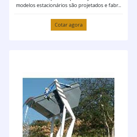
modelos estacionários são projetados e fabr...
Cotar agora