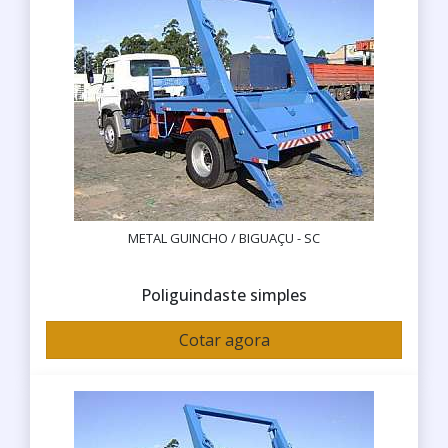
METAL GUINCHO / BIGUAÇU - SC
Poliguindaste simples
Cotar agora