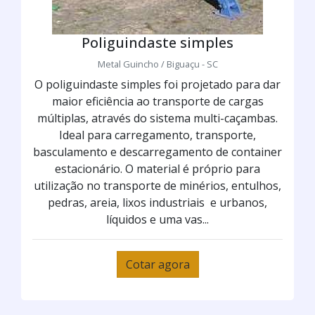
Poliguindaste simples
Metal Guincho / Biguaçu - SC
O poliguindaste simples foi projetado para dar
maior eficiência ao transporte de cargas
múltiplas, através do sistema multi-caçambas.
Ideal para carregamento, transporte,
basculamento e descarregamento de container
estacionário. O material é próprio para
utilização no transporte de minérios, entulhos,
pedras, areia, lixos industriais e urbanos,
líquidos e uma vas...
Cotar agora