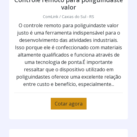
valor
ComLink / Caxias do Sul - RS
O controle remoto para poliguindaste valor
justo é uma ferramenta indispensável para o
desenvolvimento das atividades industriais.
Isso porque ele é confeccionado com materiais
altamente qualificados e funciona através de
uma tecnologia de ponta.É importante
ressaltar que o dispositivo utilizado em
poliguindastes oferece uma excelente relação
entre custo e benefício, especialmente...
Cotar agora