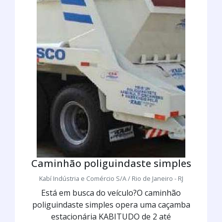
Caminhão poliguindaste simples
Kabí Indústria e Comércio S/A / Rio de Janeiro - RJ
Está em busca do veículo?O caminhão
poliguindaste simples opera uma caçamba
estacionária KABITUDO de 2 até