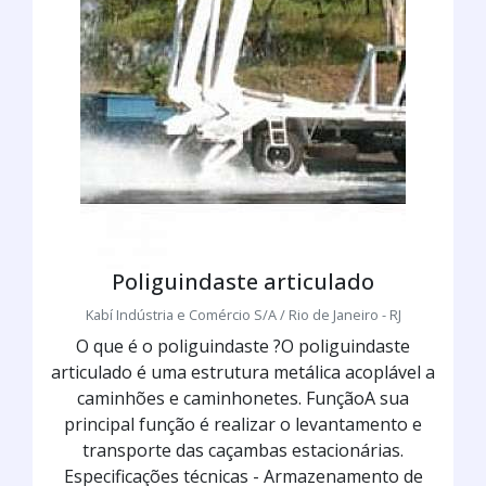
Poliguindaste articulado
Kabí Indústria e Comércio S/A / Rio de Janeiro - RJ
O que é o poliguindaste ?O poliguindaste
articulado é uma estrutura metálica acoplável a
caminhões e caminhonetes. FunçãoA sua
principal função é realizar o levantamento e
transporte das caçambas estacionárias.
Especificações técnicas - Armazenamento de