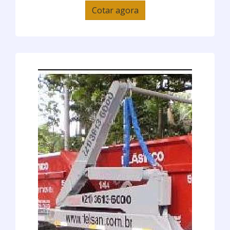
Cotar agora