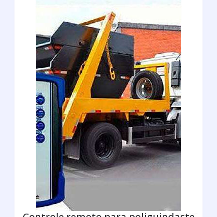
Controle remoto para poliguindaste