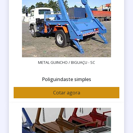
METAL GUINCHO / BIGUAÇU - SC
Poliguindaste simples
Cotar agora