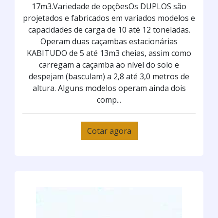
17m3.Variedade de opçõesOs DUPLOS são
projetados e fabricados em variados modelos e
capacidades de carga de 10 até 12 toneladas.
Operam duas caçambas estacionárias
KABITUDO de 5 até 13m3 cheias, assim como
carregam a caçamba ao nível do solo e
despejam (basculam) a 2,8 até 3,0 metros de
altura. Alguns modelos operam ainda dois
comp...
Cotar agora