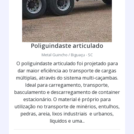
Poliguindaste articulado
Metal Guincho / Biguaçu - SC
O poliguindaste articulado foi projetado para
dar maior eficiência ao transporte de cargas
múltiplas, através do sistema multi-caçambas.
Ideal para carregamento, transporte,
basculamento e descarregamento de container
estacionário. O material é próprio para
utilização no transporte de minérios, entulhos,
pedras, areia, lixos industriais e urbanos,
líquidos e uma...