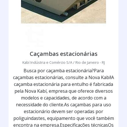
Caçambas estacionárias
Kabí Indústria e Comércio S/A / Rio de Janeiro - RJ
Busca por caçamba estacionária?Para
caçambas estacionárias, consulte a Nova Kabí!A
caçamba estacionária para entulho é fabricada
pela Nova Kabí, empresa que oferece diversos
modelos e capacidades, de acordo com a
necessidade do cliente.As caçambas para uso
estacionário devem ser operadas por
poliguindastes, equipamento que você também
encontra na empresa.Especificações técnicasOs