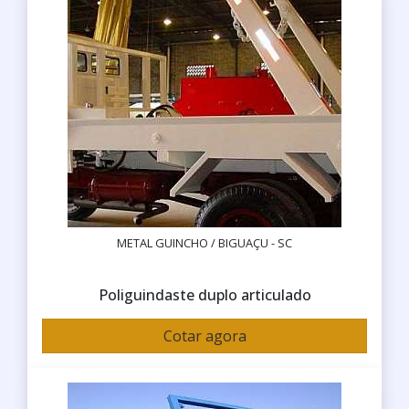
METAL GUINCHO / BIGUAÇU - SC
Poliguindaste duplo articulado
Cotar agora