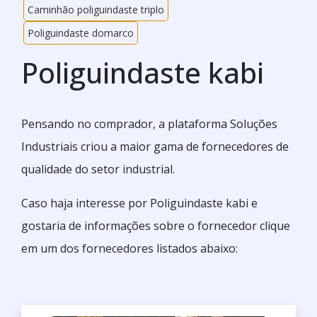
Caminhão poliguindaste triplo
Poliguindaste domarco
Poliguindaste kabi
Pensando no comprador, a plataforma Soluções
Industriais criou a maior gama de fornecedores de
qualidade do setor industrial.
Caso haja interesse por Poliguindaste kabi e
gostaria de informações sobre o fornecedor clique
em um dos fornecedores listados abaixo: