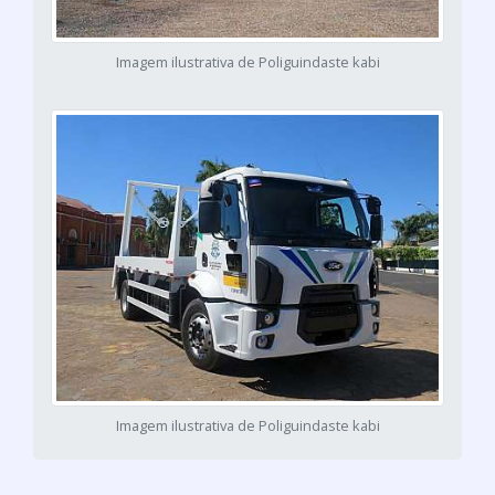
Imagem ilustrativa de Poliguindaste kabi
Imagem ilustrativa de Poliguindaste kabi