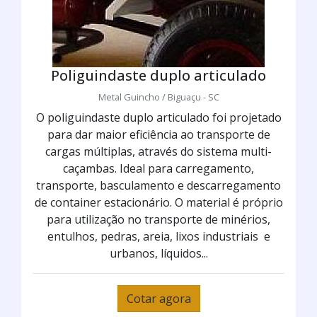
Poliguindaste duplo articulado
Metal Guincho / Biguaçu - SC
O poliguindaste duplo articulado foi projetado
para dar maior eficiência ao transporte de
cargas múltiplas, através do sistema multi-
caçambas. Ideal para carregamento,
transporte, basculamento e descarregamento
de container estacionário. O material é próprio
para utilização no transporte de minérios,
entulhos, pedras, areia, lixos industriais e
urbanos, líquidos...
Cotar agora