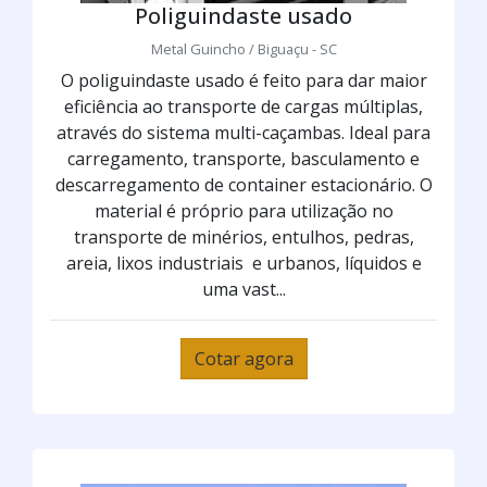
Poliguindaste usado
Metal Guincho / Biguaçu - SC
O poliguindaste usado é feito para dar maior
eficiência ao transporte de cargas múltiplas,
através do sistema multi-caçambas. Ideal para
carregamento, transporte, basculamento e
descarregamento de container estacionário. O
material é próprio para utilização no
transporte de minérios, entulhos, pedras,
areia, lixos industriais e urbanos, líquidos e
uma vast...
Cotar agora