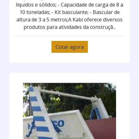
líquidos e sólidos; - Capacidade de carga de 8 a
10 toneladas; - Kit basculante; - Bascular de
altura de 3 a 5 metros;A Kabí oferece diversos
produtos para atividades da construçã...
Cotar agora