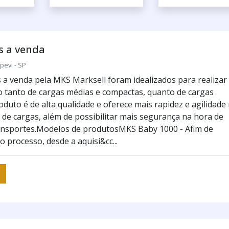
s a venda
pevi - SP
 a venda pela MKS Marksell foram idealizados para realizar
tanto de cargas médias e compactas, quanto de cargas
duto é de alta qualidade e oferece mais rapidez e agilidade
de cargas, além de possibilitar mais segurança na hora de
ransportes.Modelos de produtosMKS Baby 1000 - Afim de
o processo, desde a aquisi&cc...