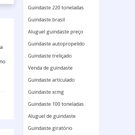
Guindaste 220 toneladas
Guindaste brasil
Aluguel guindaste preço
Guindaste autopropelido
 a
Guindaste treliçado
 no
Venda de guindaste
Guindaste articulado
Guindaste xcmg
Guindaste 100 toneladas
Aluguel de guindaste
Guindaste giratório