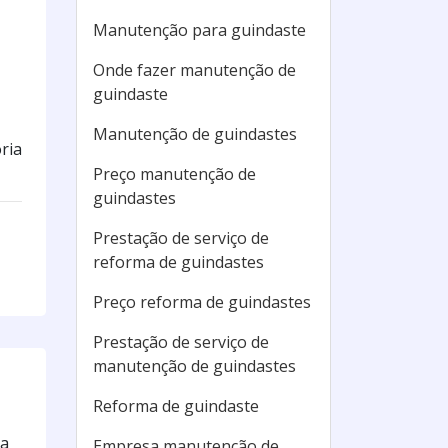
Manutenção para guindaste
Onde fazer manutenção de
guindaste
Manutenção de guindastes
ria
Preço manutenção de
guindastes
Prestação de serviço de
reforma de guindastes
Preço reforma de guindastes
Prestação de serviço de
manutenção de guindastes
Reforma de guindaste
 a
Empresa manutenção de