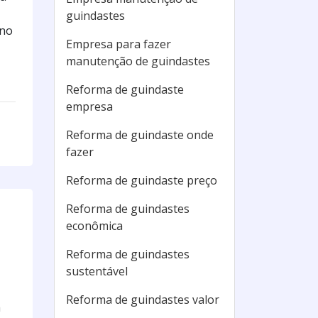
guindastes
 no
Empresa para fazer
manutenção de guindastes
Reforma de guindaste
empresa
Reforma de guindaste onde
fazer
Reforma de guindaste preço
Reforma de guindastes
econômica
Reforma de guindastes
sustentável
Reforma de guindastes valor
á