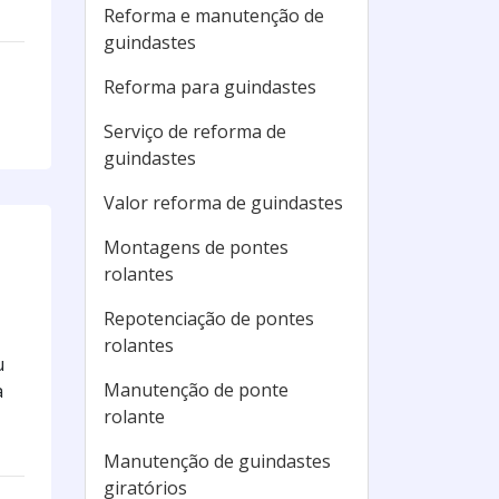
Reforma e manutenção de
guindastes
Reforma para guindastes
Serviço de reforma de
guindastes
Valor reforma de guindastes
Montagens de pontes
rolantes
Repotenciação de pontes
rolantes
u
Manutenção de ponte
a
rolante
Manutenção de guindastes
giratórios