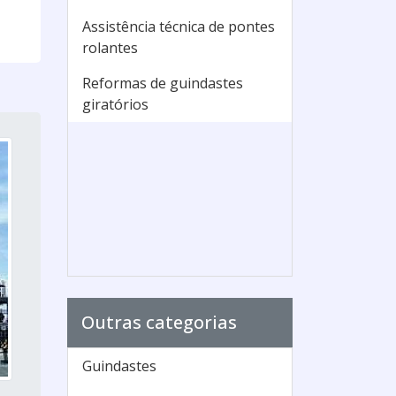
Assistência técnica de pontes
rolantes
Reformas de guindastes
giratórios
Outras categorias
Guindastes