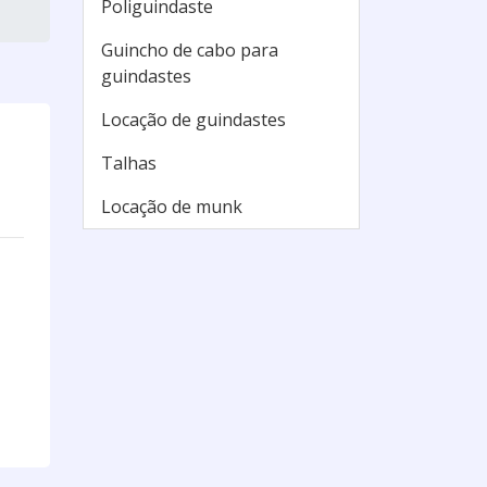
Poliguindaste
Guincho de cabo para
guindastes
Locação de guindastes
Talhas
Locação de munk