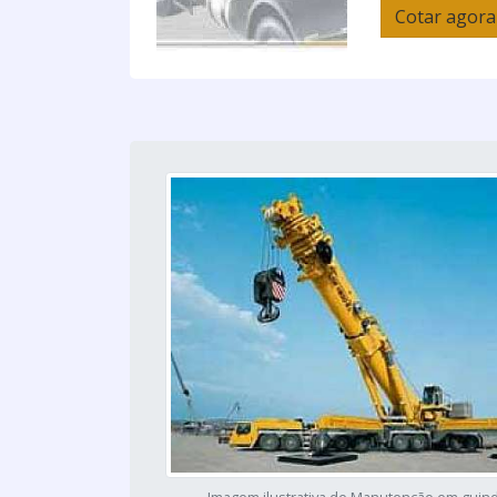
Cotar agora