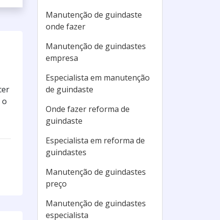
Manutenção de guindaste
onde fazer
Manutenção de guindastes
empresa
Especialista em manutenção
de guindaste
cer
 o
Onde fazer reforma de
guindaste
Especialista em reforma de
guindastes
Manutenção de guindastes
preço
Manutenção de guindastes
especialista