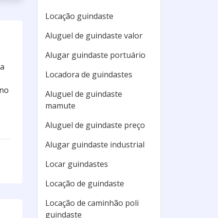
Locação guindaste
Aluguel de guindaste valor
Alugar guindaste portuário
 a
Locadora de guindastes
 no
Aluguel de guindaste
mamute
Aluguel de guindaste preço
Alugar guindaste industrial
Locar guindastes
Locação de guindaste
Locação de caminhão poli
guindaste