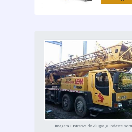
Imagem ilustrativa de Alugar guindaste port