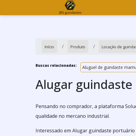
Início
Produto
Locação de guinda
Buscas relacionadas:
Aluguel de guindaste mam
Alugar guindaste
Pensando no comprador, a plataforma Soluç
qualidade no mercano industrial.
Interessado em Alugar guindaste portuário