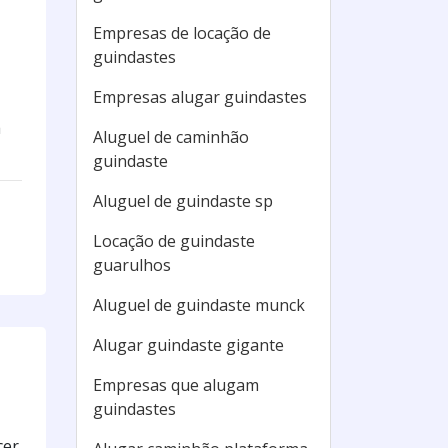
Empresas de locação de
guindastes
Empresas alugar guindastes
á
Aluguel de caminhão
guindaste
Aluguel de guindaste sp
Locação de guindaste
guarulhos
Aluguel de guindaste munck
Alugar guindaste gigante
Empresas que alugam
guindastes
cer