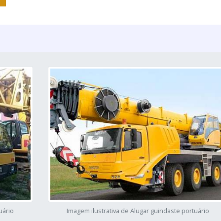
uário
Imagem ilustrativa de Alugar guindaste portuário