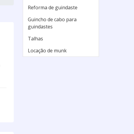
Reforma de guindaste
Guincho de cabo para
guindastes
Talhas
Locação de munk
m