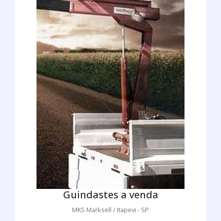
Guindastes a venda
MKS Marksell / Itapevi - SP