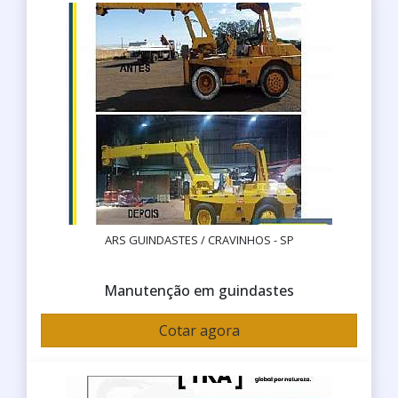
ARS GUINDASTES / CRAVINHOS - SP
Manutenção em guindastes
Cotar agora