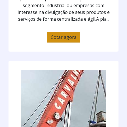
segmento industrial ou empresas com
interesse na divulgação de seus produtos e
serviços de forma centralizada e ágil.A pla...
Cotar agora