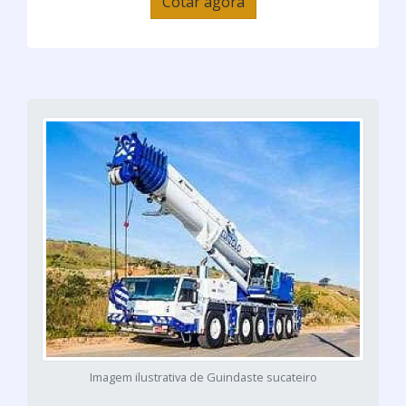
Cotar agora
Imagem ilustrativa de Guindaste sucateiro