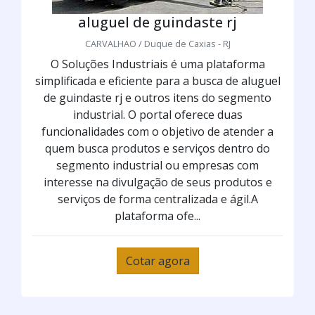
aluguel de guindaste rj
CARVALHAO / Duque de Caxias - RJ
O Soluções Industriais é uma plataforma
simplificada e eficiente para a busca de aluguel
de guindaste rj e outros itens do segmento
industrial. O portal oferece duas
funcionalidades com o objetivo de atender a
quem busca produtos e serviços dentro do
segmento industrial ou empresas com
interesse na divulgação de seus produtos e
serviços de forma centralizada e ágil.A
plataforma ofe...
Cotar agora