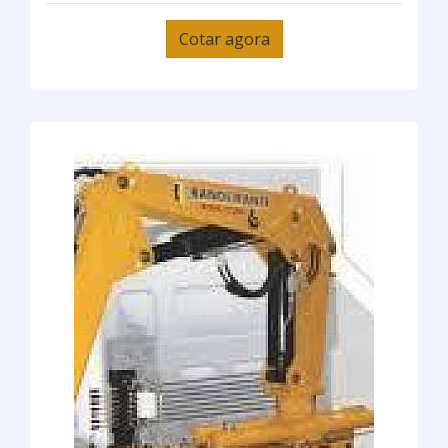
Cotar agora