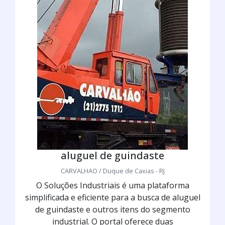
aluguel de guindaste
CARVALHAO / Duque de Caxias - RJ
O Soluções Industriais é uma plataforma
simplificada e eficiente para a busca de aluguel
de guindaste e outros itens do segmento
industrial. O portal oferece duas