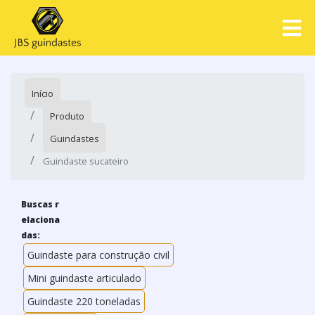
Início
Produto
Guindastes
Guindaste sucateiro
Buscas r
elaciona
das:
Guindaste para construção civil
Mini guindaste articulado
Guindaste 220 toneladas