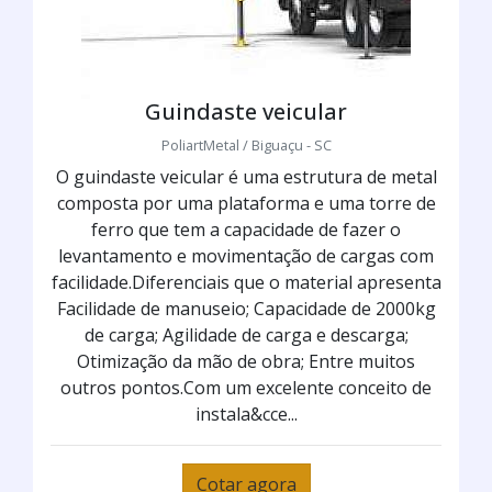
Guindaste veicular
PoliartMetal / Biguaçu - SC
O guindaste veicular é uma estrutura de metal
composta por uma plataforma e uma torre de
ferro que tem a capacidade de fazer o
levantamento e movimentação de cargas com
facilidade.Diferenciais que o material apresenta
Facilidade de manuseio; Capacidade de 2000kg
de carga; Agilidade de carga e descarga;
Otimização da mão de obra; Entre muitos
outros pontos.Com um excelente conceito de
instala&cce...
Cotar agora