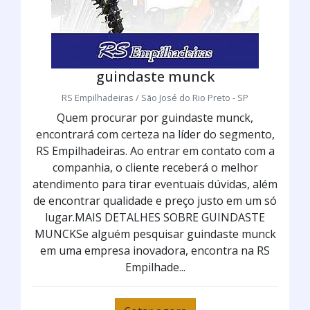
guindaste munck
RS Empilhadeiras / São José do Rio Preto - SP
Quem procurar por guindaste munck,
encontrará com certeza na líder do segmento,
RS Empilhadeiras. Ao entrar em contato com a
companhia, o cliente receberá o melhor
atendimento para tirar eventuais dúvidas, além
de encontrar qualidade e preço justo em um só
lugar.MAIS DETALHES SOBRE GUINDASTE
MUNCKSe alguém pesquisar guindaste munck
em uma empresa inovadora, encontra na RS
Empilhade...