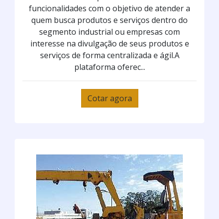
funcionalidades com o objetivo de atender a
quem busca produtos e serviços dentro do
segmento industrial ou empresas com
interesse na divulgação de seus produtos e
serviços de forma centralizada e ágil.A
plataforma oferec...
Cotar agora