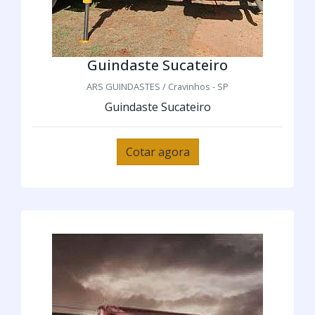
Guindaste Sucateiro
ARS GUINDASTES / Cravinhos - SP
Guindaste Sucateiro
Cotar agora