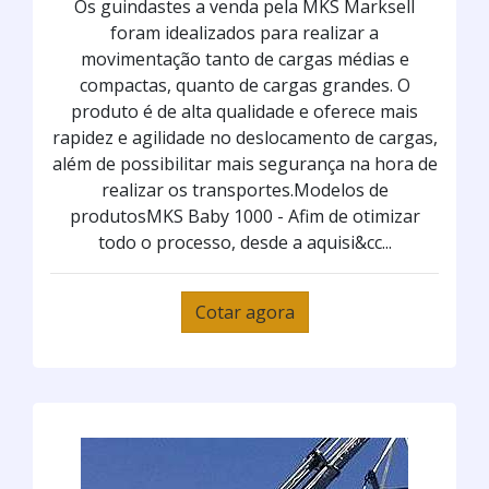
Os guindastes a venda pela MKS Marksell
foram idealizados para realizar a
movimentação tanto de cargas médias e
compactas, quanto de cargas grandes. O
produto é de alta qualidade e oferece mais
rapidez e agilidade no deslocamento de cargas,
além de possibilitar mais segurança na hora de
realizar os transportes.Modelos de
produtosMKS Baby 1000 - Afim de otimizar
todo o processo, desde a aquisi&cc...
Cotar agora