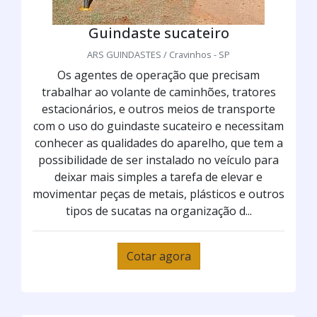
Guindaste sucateiro
ARS GUINDASTES / Cravinhos - SP
Os agentes de operação que precisam
trabalhar ao volante de caminhões, tratores
estacionários, e outros meios de transporte
com o uso do guindaste sucateiro e necessitam
conhecer as qualidades do aparelho, que tem a
possibilidade de ser instalado no veículo para
deixar mais simples a tarefa de elevar e
movimentar peças de metais, plásticos e outros
tipos de sucatas na organização d...
Cotar agora