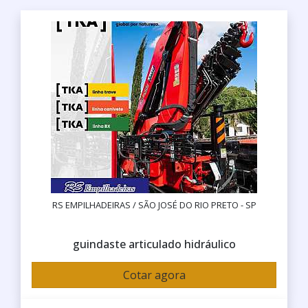
RS EMPILHADEIRAS / SÃO JOSÉ DO RIO PRETO - SP
guindaste articulado hidráulico
Cotar agora