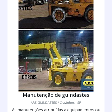
Manutenção de guindastes
ARS GUINDASTES / Cravinhos - SP
As manutenções atribuídas a equipamentos ou