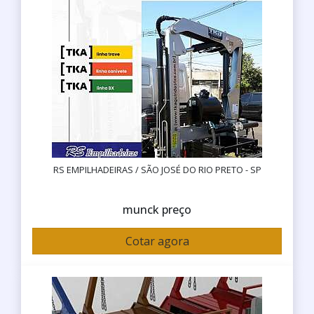
RS EMPILHADEIRAS / SÃO JOSÉ DO RIO PRETO - SP
munck preço
Cotar agora