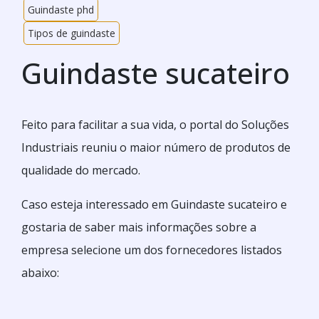
Guindaste phd
Tipos de guindaste
Guindaste sucateiro
Feito para facilitar a sua vida, o portal do Soluções
Industriais reuniu o maior número de produtos de
qualidade do mercado.
Caso esteja interessado em Guindaste sucateiro e
gostaria de saber mais informações sobre a
empresa selecione um dos fornecedores listados
abaixo: