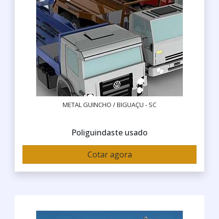
METAL GUINCHO / BIGUAÇU - SC
Poliguindaste usado
Cotar agora