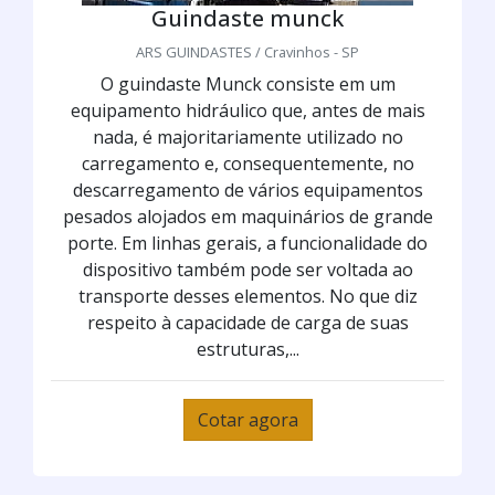
Guindaste munck
ARS GUINDASTES / Cravinhos - SP
O guindaste Munck consiste em um
equipamento hidráulico que, antes de mais
nada, é majoritariamente utilizado no
carregamento e, consequentemente, no
descarregamento de vários equipamentos
pesados alojados em maquinários de grande
porte. Em linhas gerais, a funcionalidade do
dispositivo também pode ser voltada ao
transporte desses elementos. No que diz
respeito à capacidade de carga de suas
estruturas,...
Cotar agora