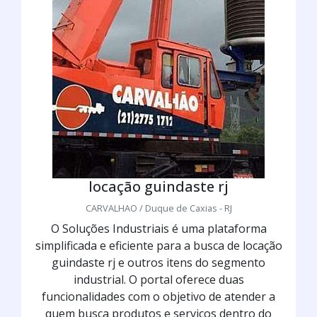
locação guindaste rj
CARVALHAO / Duque de Caxias - RJ
O Soluções Industriais é uma plataforma
simplificada e eficiente para a busca de locação
guindaste rj e outros itens do segmento
industrial. O portal oferece duas
funcionalidades com o objetivo de atender a
quem busca produtos e serviços dentro do