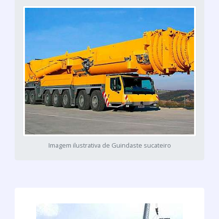
Imagem ilustrativa de Guindaste sucateiro