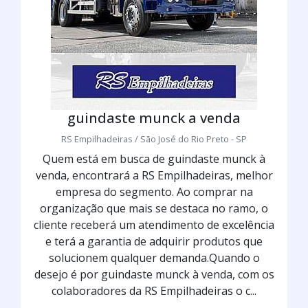
guindaste munck a venda
RS Empilhadeiras / São José do Rio Preto - SP
Quem está em busca de guindaste munck à
venda, encontrará a RS Empilhadeiras, melhor
empresa do segmento. Ao comprar na
organização que mais se destaca no ramo, o
cliente receberá um atendimento de excelência
e terá a garantia de adquirir produtos que
solucionem qualquer demanda.Quando o
desejo é por guindaste munck à venda, com os
colaboradores da RS Empilhadeiras o c...