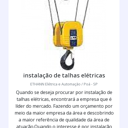
instalação de talhas elétricas
ETHANN Elétrica e Automação / Poá - SP
Quando se deseja procurar por instalação de
talhas elétricas, encontrará a empresa que é
líder do mercado. Fazendo um orçamento por
meio da maior empresa da área e descobrindo
a maior referência de qualidade da área de
atuação.Quando o interesse é por instalação