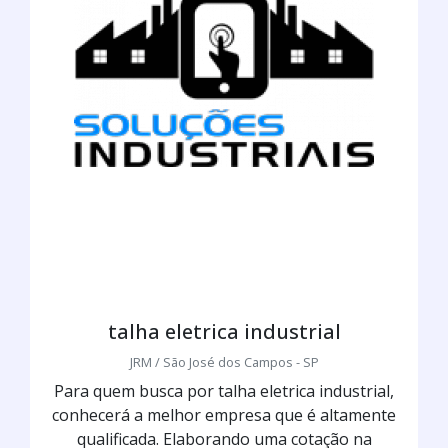
talha eletrica industrial
JRM / São José dos Campos - SP
Para quem busca por talha eletrica industrial,
conhecerá a melhor empresa que é altamente
qualificada. Elaborando uma cotação na