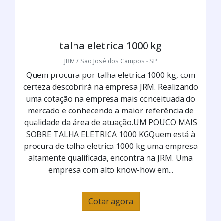
talha eletrica 1000 kg
JRM / São José dos Campos - SP
Quem procura por talha eletrica 1000 kg, com
certeza descobrirá na empresa JRM. Realizando
uma cotação na empresa mais conceituada do
mercado e conhecendo a maior referência de
qualidade da área de atuação.UM POUCO MAIS
SOBRE TALHA ELETRICA 1000 KGQuem está à
procura de talha eletrica 1000 kg uma empresa
altamente qualificada, encontra na JRM. Uma
empresa com alto know-how em...
Cotar agora