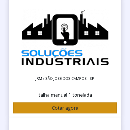
JRM / SÃO JOSÉ DOS CAMPOS - SP
talha manual 1 tonelada
Cotar agora