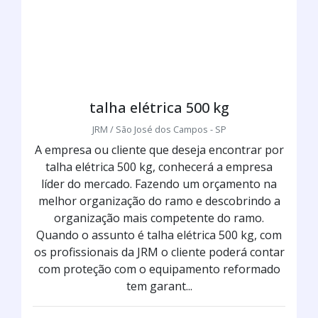
talha elétrica 500 kg
JRM / São José dos Campos - SP
A empresa ou cliente que deseja encontrar por
talha elétrica 500 kg, conhecerá a empresa
líder do mercado. Fazendo um orçamento na
melhor organização do ramo e descobrindo a
organização mais competente do ramo.
Quando o assunto é talha elétrica 500 kg, com
os profissionais da JRM o cliente poderá contar
com proteção com o equipamento reformado
tem garant...