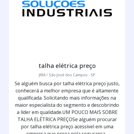
talha elétrica preço
JRM / São José dos Campos - SP
Se alguém busca por talha elétrica preço justo,
conhecerá a melhor empresa que é altamente
qualificada. Solicitando mais informações na
maior especialista do segmento e descobrindo
a líder em qualidade.UM POUCO MAIS SOBRE
TALHA ELÉTRICA PREÇOSe alguém procurar
por talha elétrica preço acessível em uma
empresa que preza pela segurança...