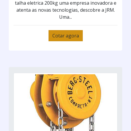
talha eletrica 200kg uma empresa inovadora e
atenta as novas tecnologias, descobre a JRM.
Uma...
Cotar agora