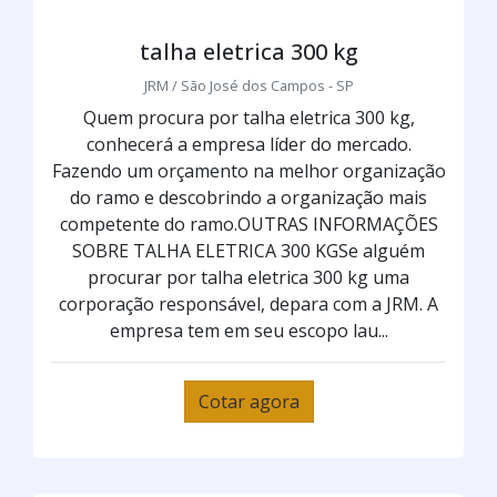
talha eletrica 300 kg
JRM / São José dos Campos - SP
Quem procura por talha eletrica 300 kg,
conhecerá a empresa líder do mercado.
Fazendo um orçamento na melhor organização
do ramo e descobrindo a organização mais
competente do ramo.OUTRAS INFORMAÇÕES
SOBRE TALHA ELETRICA 300 KGSe alguém
procurar por talha eletrica 300 kg uma
corporação responsável, depara com a JRM. A
empresa tem em seu escopo lau...
Cotar agora