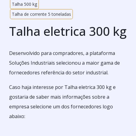
Talha 500 kg
Talha de corrente 5 toneladas
Talha eletrica 300 kg
Desenvolvido para compradores, a plataforma
Soluções Industriais selecionou a maior gama de
fornecedores referência do setor industrial.
Caso haja interesse por Talha eletrica 300 kg e
gostaria de saber mais informações sobre a
empresa selecione um dos fornecedores logo
abaixo: