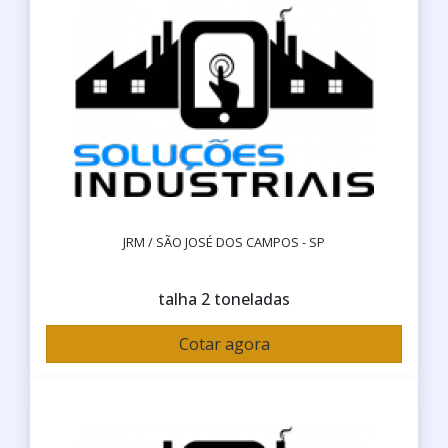
JRM / SÃO JOSÉ DOS CAMPOS - SP
talha 2 toneladas
Cotar agora