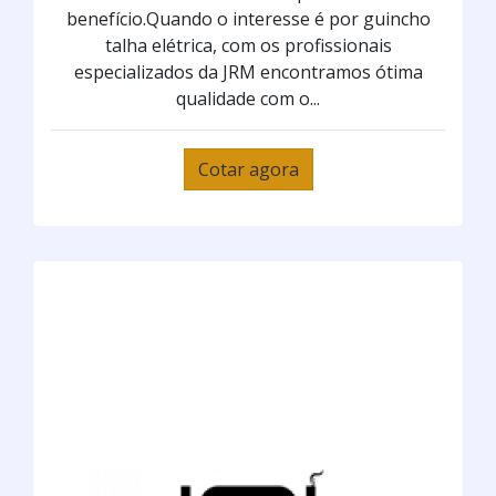
benefício.Quando o interesse é por guincho
talha elétrica, com os profissionais
especializados da JRM encontramos ótima
qualidade com o...
Cotar agora