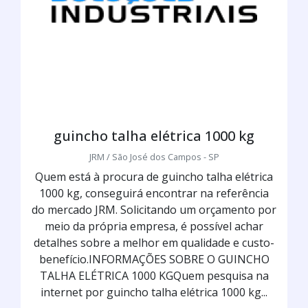
guincho talha elétrica 1000 kg
JRM / São José dos Campos - SP
Quem está à procura de guincho talha elétrica
1000 kg, conseguirá encontrar na referência
do mercado JRM. Solicitando um orçamento por
meio da própria empresa, é possível achar
detalhes sobre a melhor em qualidade e custo-
benefício.INFORMAÇÕES SOBRE O GUINCHO
TALHA ELÉTRICA 1000 KGQuem pesquisa na
internet por guincho talha elétrica 1000 kg...