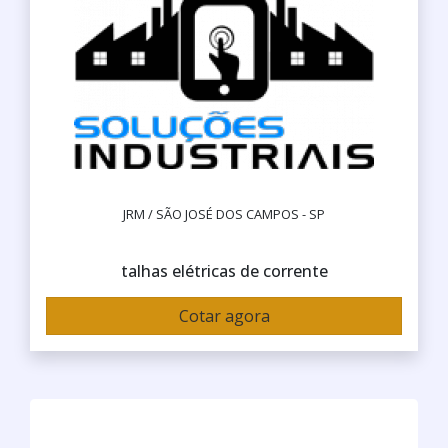
JRM / SÃO JOSÉ DOS CAMPOS - SP
talhas elétricas de corrente
Cotar agora