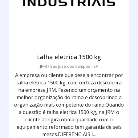
talha eletrica 1500 kg
JRM / São José dos Campos - SP
A empresa ou cliente que deseja encontrar por
talha eletrica 1500 kg, com certeza descobrirá
na empresa JRM. Fazendo um orçamento na
melhor organização do ramo e descobrindo a
organização mais competente do ramo.Quando
a questão é talha eletrica 1500 kg, na JRM o
cliente atingirá ótima qualidade com o
equipamento reformado tem garantia de seis
meses.DIFERENCIAIS I...