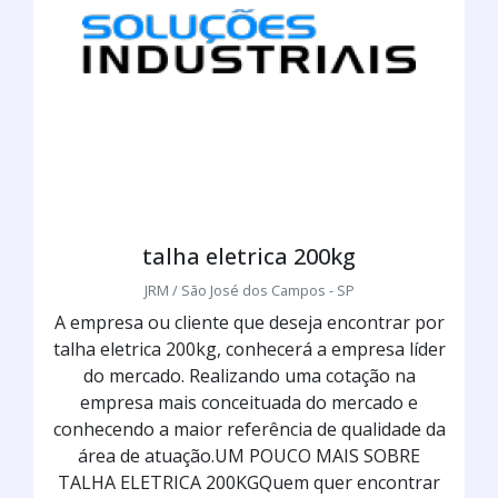
talha eletrica 200kg
JRM / São José dos Campos - SP
A empresa ou cliente que deseja encontrar por
talha eletrica 200kg, conhecerá a empresa líder
do mercado. Realizando uma cotação na
empresa mais conceituada do mercado e
conhecendo a maior referência de qualidade da
área de atuação.UM POUCO MAIS SOBRE
TALHA ELETRICA 200KGQuem quer encontrar