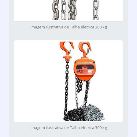
Imagem ilustrativa de Talha eletrica 300 kg
Imagem ilustrativa de Talha eletrica 300 kg