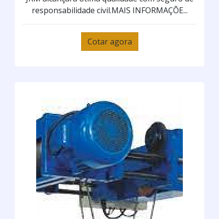
responsabilidade civil.MAIS INFORMAÇÕE...
Cotar agora