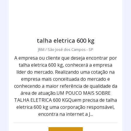
talha eletrica 600 kg
JRM / São José dos Campos - SP
A empresa ou cliente que deseja encontrar por
talha eletrica 600 kg, conhecerá a empresa
líder do mercado. Realizando uma cotação na
empresa mais conceituada do mercado e
conhecendo a maior referência de qualidade da
área de atuação.UM POUCO MAIS SOBRE
TALHA ELETRICA 600 KGQuem precisa de talha
eletrica 600 kg uma corporação responsável,
encontra na internet a J...