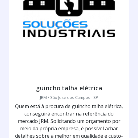
guincho talha elétrica
JRM / São José dos Campos - SP
Quem está à procura de guincho talha elétrica,
conseguirá encontrar na referência do
mercado JRM. Solicitando um orçamento por
meio da própria empresa, é possível achar
detalhes sobre a melhor em qualidade e custo-