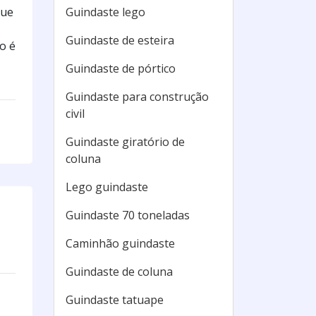
que
Guindaste lego
Guindaste de esteira
o é
Guindaste de pórtico
Guindaste para construção
civil
Guindaste giratório de
coluna
Lego guindaste
Guindaste 70 toneladas
Caminhão guindaste
Guindaste de coluna
Guindaste tatuape