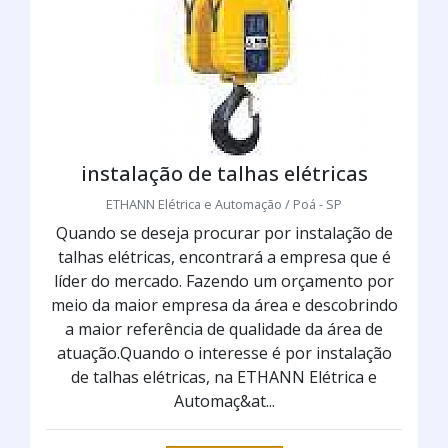
instalação de talhas elétricas
ETHANN Elétrica e Automação / Poá - SP
Quando se deseja procurar por instalação de
talhas elétricas, encontrará a empresa que é
líder do mercado. Fazendo um orçamento por
meio da maior empresa da área e descobrindo
a maior referência de qualidade da área de
atuação.Quando o interesse é por instalação
de talhas elétricas, na ETHANN Elétrica e
Automaç&at...