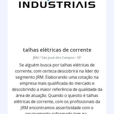
talhas elétricas de corrente
JRM / São José dos Campos - SP
Se alguém busca por talhas elétricas de
corrente, com certeza descobrirá na líder do
segmento JRM. Elaborando uma cotação na
empresa mais qualificada do mercado e
descobrindo a maior referência de qualidade da
área de atuação. Quando o quesito é talhas
elétricas de corrente, com os profissionais da
JRM encontramos assertividade com o
equipamento reformado tem ga...