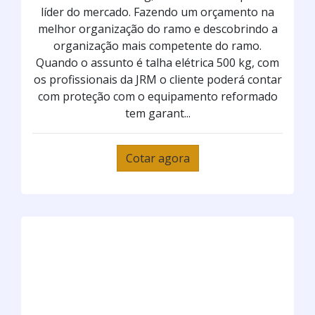
líder do mercado. Fazendo um orçamento na
melhor organização do ramo e descobrindo a
organização mais competente do ramo.
Quando o assunto é talha elétrica 500 kg, com
os profissionais da JRM o cliente poderá contar
com proteção com o equipamento reformado
tem garant...
Cotar agora