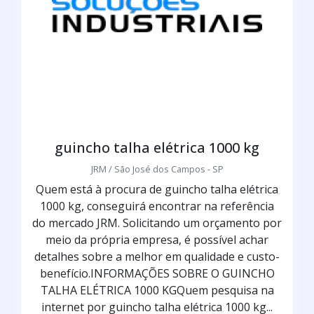
guincho talha elétrica 1000 kg
JRM / São José dos Campos - SP
Quem está à procura de guincho talha elétrica
1000 kg, conseguirá encontrar na referência
do mercado JRM. Solicitando um orçamento por
meio da própria empresa, é possível achar
detalhes sobre a melhor em qualidade e custo-
benefício.INFORMAÇÕES SOBRE O GUINCHO
TALHA ELÉTRICA 1000 KGQuem pesquisa na
internet por guincho talha elétrica 1000 kg...