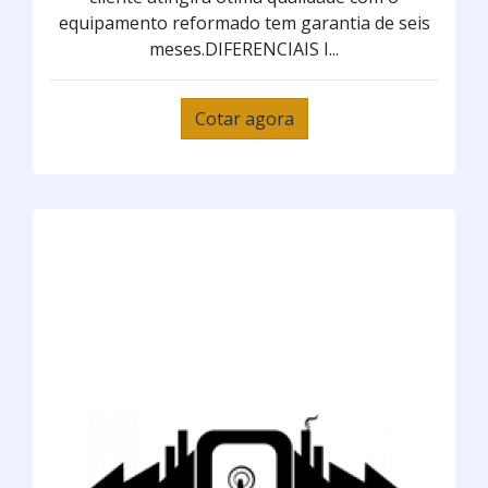
equipamento reformado tem garantia de seis
meses.DIFERENCIAIS I...
Cotar agora