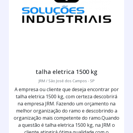
talha eletrica 1500 kg
JRM / São José dos Campos - SP
A empresa ou cliente que deseja encontrar por
talha eletrica 1500 kg, com certeza descobrirá
na empresa JRM. Fazendo um orçamento na
melhor organização do ramo e descobrindo a
organização mais competente do ramo.Quando
a questão é talha eletrica 1500 kg, na JRM o
cliente atingirá ótima qualidade com o