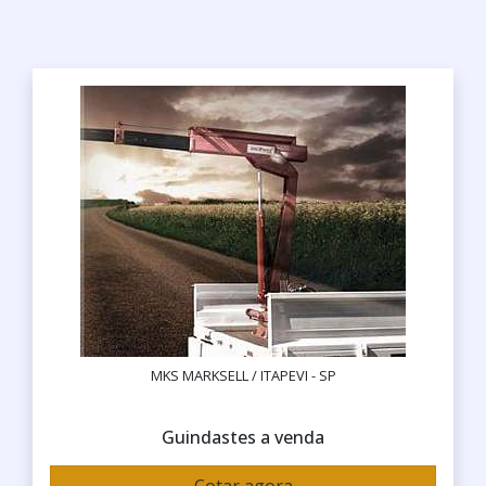
MKS MARKSELL / ITAPEVI - SP
Guindastes a venda