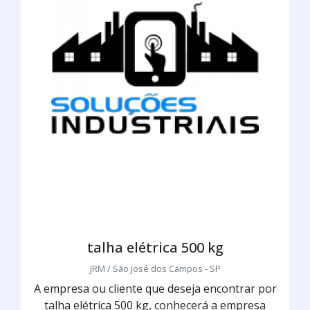
talha elétrica 500 kg
JRM / São José dos Campos - SP
A empresa ou cliente que deseja encontrar por
talha elétrica 500 kg, conhecerá a empresa