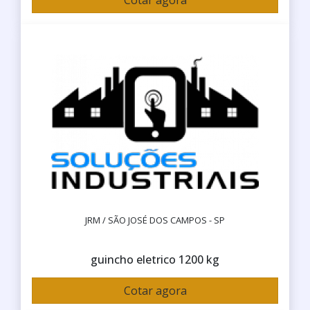
Cotar agora
JRM / SÃO JOSÉ DOS CAMPOS - SP
guincho eletrico 1200 kg
Cotar agora