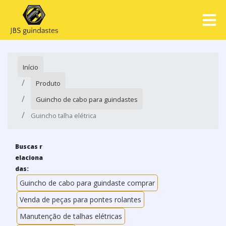
Início
Produto
Guincho de cabo para guindastes
Guincho talha elétrica
Buscas r
elaciona
das:
Guincho de cabo para guindaste comprar
Venda de peças para pontes rolantes
Manutenção de talhas elétricas