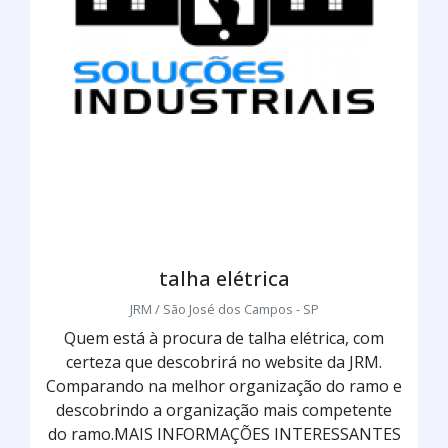
talha elétrica
JRM / São José dos Campos - SP
Quem está à procura de talha elétrica, com
certeza que descobrirá no website da JRM.
Comparando na melhor organização do ramo e
descobrindo a organização mais competente
do ramo.MAIS INFORMAÇÕES INTERESSANTES