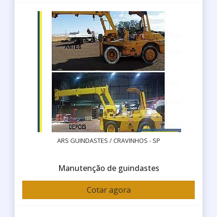
ARS GUINDASTES / CRAVINHOS - SP
Manutenção de guindastes
Cotar agora