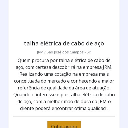
talha elétrica de cabo de aço
JRM / São José dos Campos - SP
Quem procura por talha elétrica de cabo de
aço, com certeza descobrirá na empresa JRM.
Realizando uma cotação na empresa mais
conceituada do mercado e conhecendo a maior
referência de qualidade da área de atuação.
Quando o interesse é por talha elétrica de cabo
de aço, com a melhor mão de obra da JRM o
cliente poderá encontrar ótima qualidad...
Cotar agora