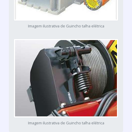
Imagem ilustrativa de Guincho talha elétrica
Imagem ilustrativa de Guincho talha elétrica