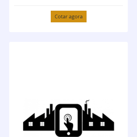
Cotar agora