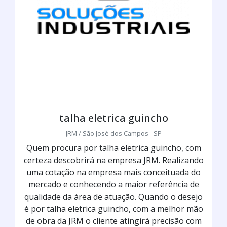
talha eletrica guincho
JRM / São José dos Campos - SP
Quem procura por talha eletrica guincho, com
certeza descobrirá na empresa JRM. Realizando
uma cotação na empresa mais conceituada do
mercado e conhecendo a maior referência de
qualidade da área de atuação. Quando o desejo
é por talha eletrica guincho, com a melhor mão
de obra da JRM o cliente atingirá precisão com