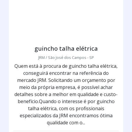
guincho talha elétrica
JRM / São José dos Campos - SP
Quem está à procura de guincho talha elétrica,
conseguirá encontrar na referência do
mercado JRM. Solicitando um orçamento por
meio da própria empresa, é possível achar
detalhes sobre a melhor em qualidade e custo-
benefício.Quando o interesse é por guincho
talha elétrica, com os profissionais
especializados da JRM encontramos ótima
qualidade com o...