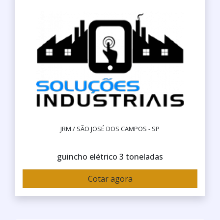
JRM / SÃO JOSÉ DOS CAMPOS - SP
guincho elétrico 3 toneladas
Cotar agora