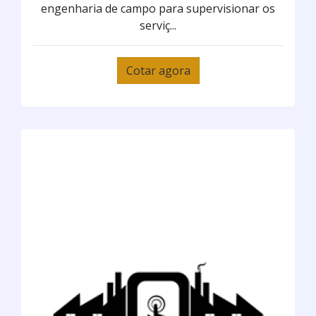
engenharia de campo para supervisionar os
serviç...
Cotar agora