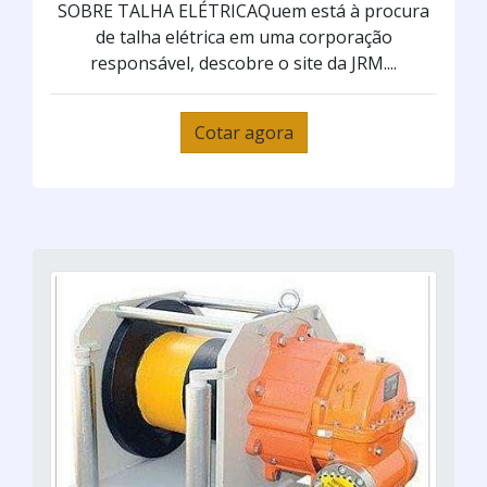
SOBRE TALHA ELÉTRICAQuem está à procura
de talha elétrica em uma corporação
responsável, descobre o site da JRM....
Cotar agora