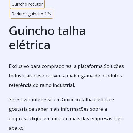
Guincho redutor
Redutor guincho 12v
Guincho talha
elétrica
Exclusivo para compradores, a plataforma Soluções
Industriais desenvolveu a maior gama de produtos
referência do ramo industrial.
Se estiver interesse em Guincho talha elétrica e
gostaria de saber mais informações sobre a
empresa clique em uma ou mais das empresas logo
abaixo: