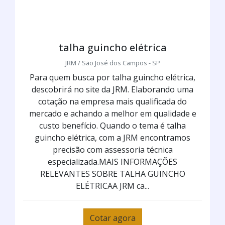
talha guincho elétrica
JRM / São José dos Campos - SP
Para quem busca por talha guincho elétrica,
descobrirá no site da JRM. Elaborando uma
cotação na empresa mais qualificada do
mercado e achando a melhor em qualidade e
custo benefício. Quando o tema é talha
guincho elétrica, com a JRM encontramos
precisão com assessoria técnica
especializada.MAIS INFORMAÇÕES
RELEVANTES SOBRE TALHA GUINCHO
ELÉTRICAA JRM ca...
Cotar agora