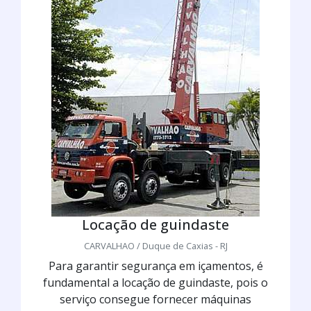
Locação de guindaste
CARVALHAO / Duque de Caxias - RJ
Para garantir segurança em içamentos, é
fundamental a locação de guindaste, pois o
serviço consegue fornecer máquinas