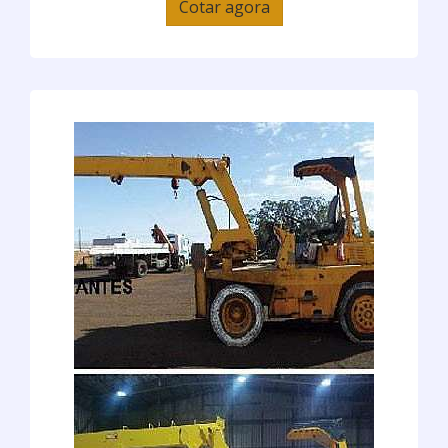
Cotar agora