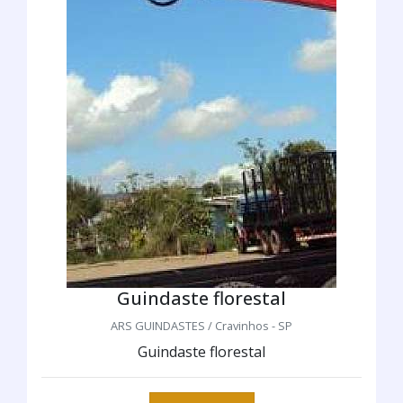
Guindaste florestal
ARS GUINDASTES / Cravinhos - SP
Guindaste florestal