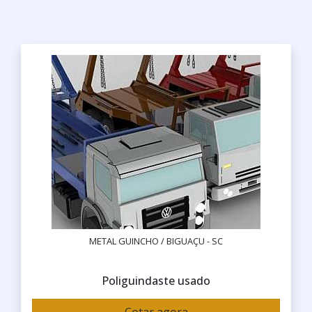
METAL GUINCHO / BIGUAÇU - SC
Poliguindaste usado