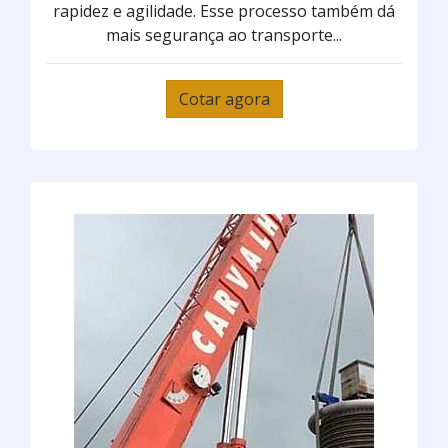
rapidez e agilidade. Esse processo também dá
mais segurança ao transporte...
Cotar agora