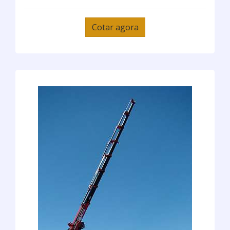
Cotar agora