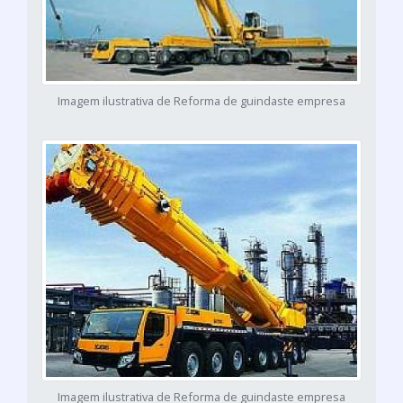
Imagem ilustrativa de Reforma de guindaste empresa
Imagem ilustrativa de Reforma de guindaste empresa