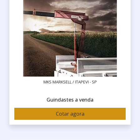
MKS MARKSELL / ITAPEVI - SP
Guindastes a venda
Cotar agora