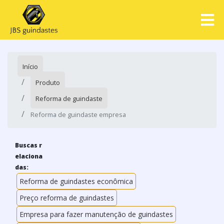
Início
Produto
Reforma de guindaste
Reforma de guindaste empresa
Buscas r
elaciona
das:
Reforma de guindastes econômica
Preço reforma de guindastes
Empresa para fazer manutenção de guindastes