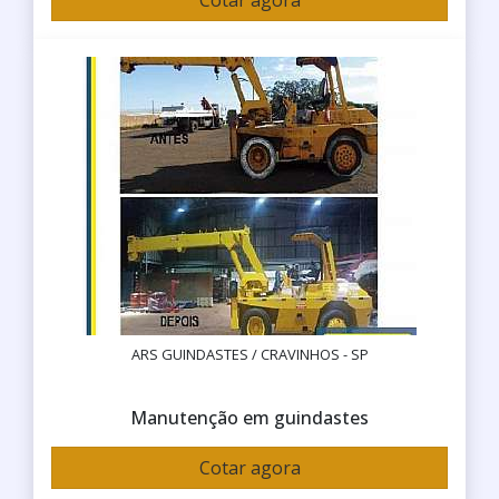
Cotar agora
ARS GUINDASTES / CRAVINHOS - SP
Manutenção em guindastes
Cotar agora