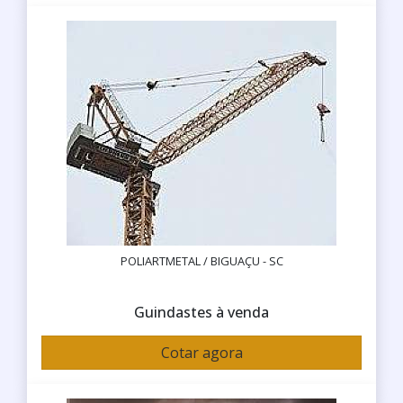
POLIARTMETAL / BIGUAÇU - SC
Guindastes à venda
Cotar agora