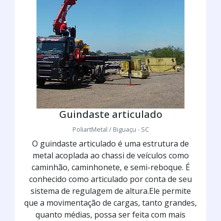
Guindaste articulado
PoliartMetal / Biguaçu - SC
O guindaste articulado é uma estrutura de
metal acoplada ao chassi de veículos como
caminhão, caminhonete, e semi-reboque. É
conhecido como articulado por conta de seu
sistema de regulagem de altura.Ele permite
que a movimentação de cargas, tanto grandes,
quanto médias, possa ser feita com mais