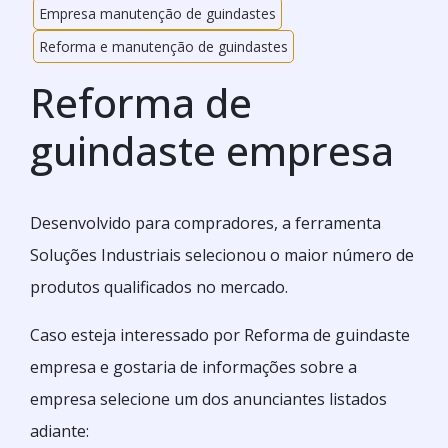
Empresa manutenção de guindastes
Reforma e manutenção de guindastes
Reforma de
guindaste empresa
Desenvolvido para compradores, a ferramenta
Soluções Industriais selecionou o maior número de
produtos qualificados no mercado.
Caso esteja interessado por Reforma de guindaste
empresa e gostaria de informações sobre a
empresa selecione um dos anunciantes listados
adiante: