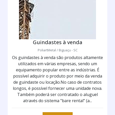
Guindastes à venda
PoliartMetal / Biguaçu - SC
Os guindastes à venda são produtos altamente
utilizados em várias empresas, sendo um
equipamento popular entre as indústrias. É
possível adquirir o produto por meio da venda
de guindaste ou locação.No caso de contratos
longos, é possível fornecer uma unidade nova.
Também poderá ser contratado o aluguel
através do sistema "bare rental" (a...