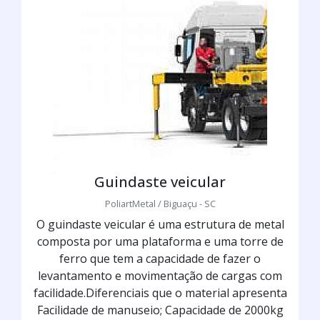
Guindaste veicular
PoliartMetal / Biguaçu - SC
O guindaste veicular é uma estrutura de metal
composta por uma plataforma e uma torre de
ferro que tem a capacidade de fazer o
levantamento e movimentação de cargas com
facilidade.Diferenciais que o material apresenta
Facilidade de manuseio; Capacidade de 2000kg