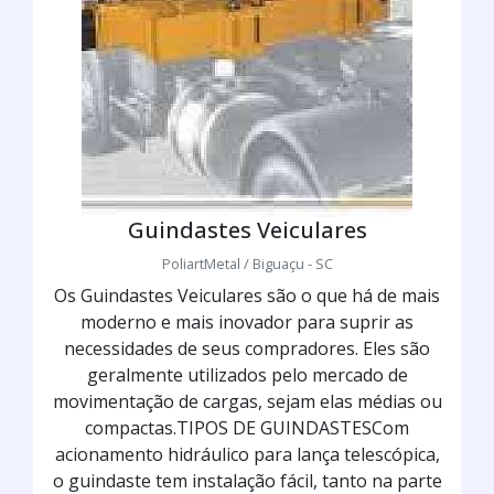
Guindastes Veiculares
PoliartMetal / Biguaçu - SC
Os Guindastes Veiculares são o que há de mais
moderno e mais inovador para suprir as
necessidades de seus compradores. Eles são
geralmente utilizados pelo mercado de
movimentação de cargas, sejam elas médias ou
compactas.TIPOS DE GUINDASTESCom
acionamento hidráulico para lança telescópica,
o guindaste tem instalação fácil, tanto na parte