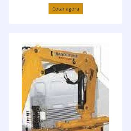
Cotar agora