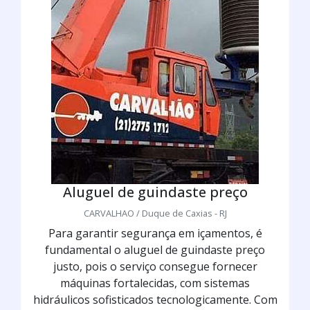
Aluguel de guindaste preço
CARVALHAO / Duque de Caxias - RJ
Para garantir segurança em içamentos, é
fundamental o aluguel de guindaste preço
justo, pois o serviço consegue fornecer
máquinas fortalecidas, com sistemas
hidráulicos sofisticados tecnologicamente. Com