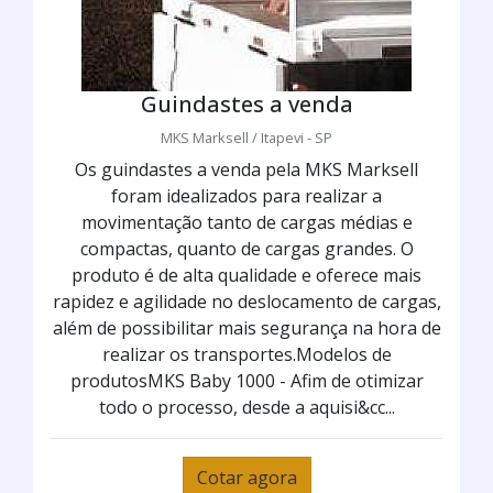
Guindastes a venda
MKS Marksell / Itapevi - SP
Os guindastes a venda pela MKS Marksell
foram idealizados para realizar a
movimentação tanto de cargas médias e
compactas, quanto de cargas grandes. O
produto é de alta qualidade e oferece mais
rapidez e agilidade no deslocamento de cargas,
além de possibilitar mais segurança na hora de
realizar os transportes.Modelos de
produtosMKS Baby 1000 - Afim de otimizar
todo o processo, desde a aquisi&cc...
Cotar agora