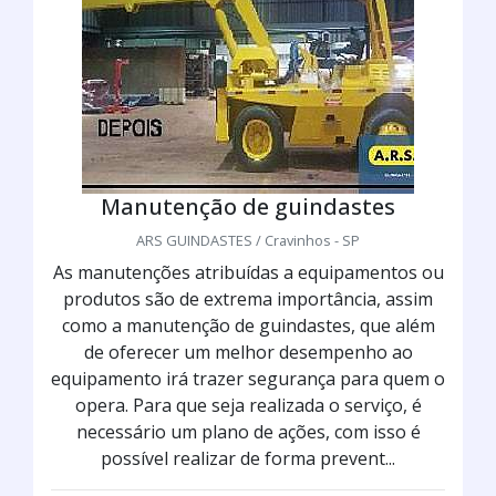
Manutenção de guindastes
ARS GUINDASTES / Cravinhos - SP
As manutenções atribuídas a equipamentos ou
produtos são de extrema importância, assim
como a manutenção de guindastes, que além
de oferecer um melhor desempenho ao
equipamento irá trazer segurança para quem o
opera. Para que seja realizada o serviço, é
necessário um plano de ações, com isso é
possível realizar de forma prevent...