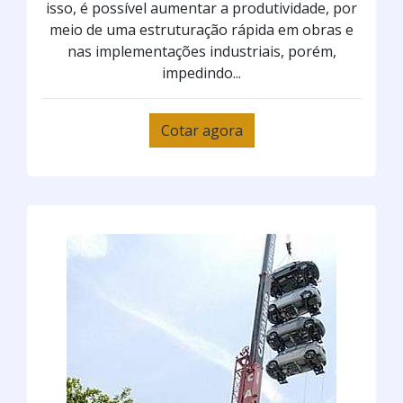
isso, é possível aumentar a produtividade, por
meio de uma estruturação rápida em obras e
nas implementações industriais, porém,
impedindo...
Cotar agora