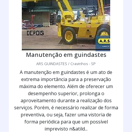
Manutenção em guindastes
ARS GUINDASTES / Cravinhos - SP
A manutenção em guindastes é um ato de
extrema importância para a preservação
máxima do elemento. Além de oferecer um
desempenho superior, prolonga o
aproveitamento durante a realização dos
serviços. Porém, é necessário realizar de forma
preventiva, ou seja, fazer uma vistoria de
forma periódica para que um possível
imprevisto n&atild...