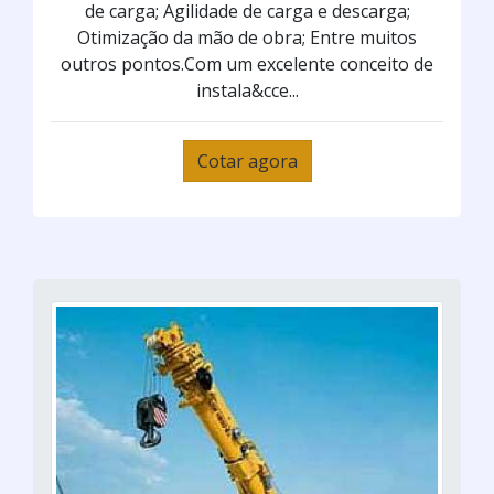
de carga; Agilidade de carga e descarga;
Otimização da mão de obra; Entre muitos
outros pontos.Com um excelente conceito de
instala&cce...
Cotar agora