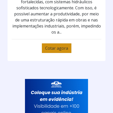
fortalecidas, com sistemas hidráulicos
sofisticados tecnologicamente. Com isso, é
possível aumentar a produtividade, por meio
de uma estruturação rápida em obras e nas
implementações industriais, porém, impedindo
os a...
Cotar agora