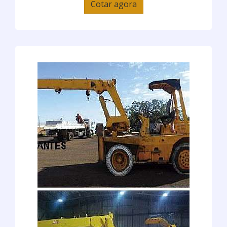
Cotar agora