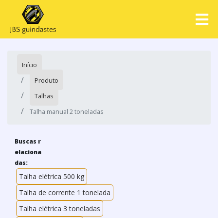
Início
Produto
Talhas
Talha manual 2 toneladas
Buscas r
elaciona
das:
Talha elétrica 500 kg
Talha de corrente 1 tonelada
Talha elétrica 3 toneladas