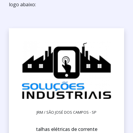
logo abaixo:
JRM / SÃO JOSÉ DOS CAMPOS - SP
talhas elétricas de corrente