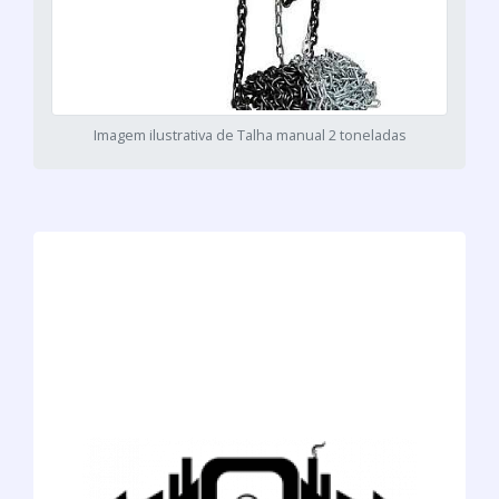
Imagem ilustrativa de Talha manual 2 toneladas