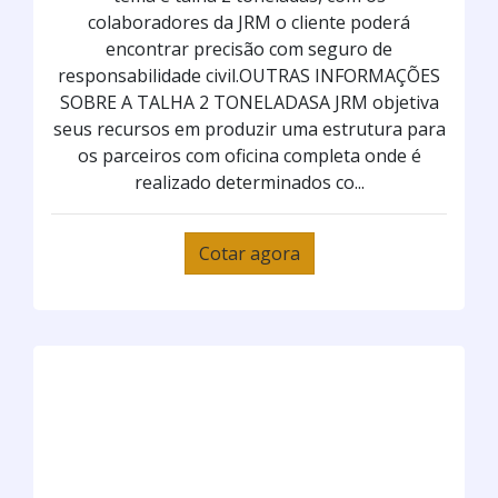
colaboradores da JRM o cliente poderá
encontrar precisão com seguro de
responsabilidade civil.OUTRAS INFORMAÇÕES
SOBRE A TALHA 2 TONELADASA JRM objetiva
seus recursos em produzir uma estrutura para
os parceiros com oficina completa onde é
realizado determinados co...
Cotar agora