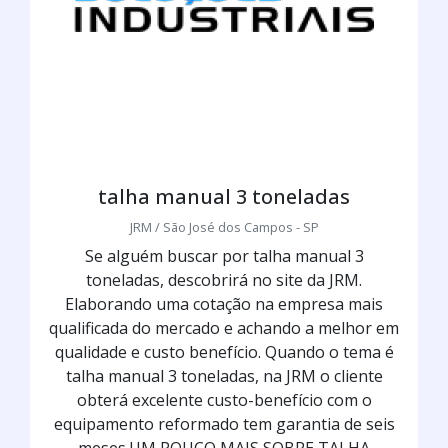
talha manual 3 toneladas
JRM / São José dos Campos - SP
Se alguém buscar por talha manual 3
toneladas, descobrirá no site da JRM.
Elaborando uma cotação na empresa mais
qualificada do mercado e achando a melhor em
qualidade e custo benefício. Quando o tema é
talha manual 3 toneladas, na JRM o cliente
obterá excelente custo-benefício com o
equipamento reformado tem garantia de seis