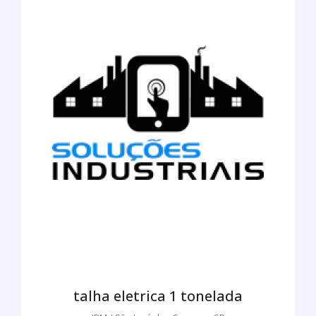
talha eletrica 1 tonelada