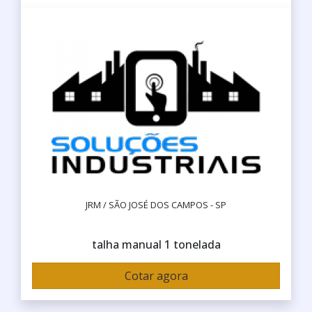
JRM / SÃO JOSÉ DOS CAMPOS - SP
talha manual 1 tonelada
Cotar agora