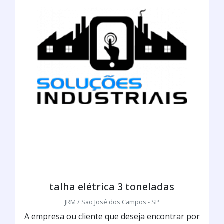
talha elétrica 3 toneladas
JRM / São José dos Campos - SP
A empresa ou cliente que deseja encontrar por