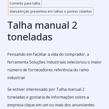
Corrente para talha
Manutenção preventiva em talhas e pontes rolantes
Talha manual 2
toneladas
Pensando em facilitar a vida do comprador, a
ferramenta Soluções Industriais selecionou o maior
número de fornecedores referência do ramo
industrial.
Se estiver interessado por Talha manual 2
toneladas e gostaria de informações sobre a
empresa clique em um ou mais dos anunciantes