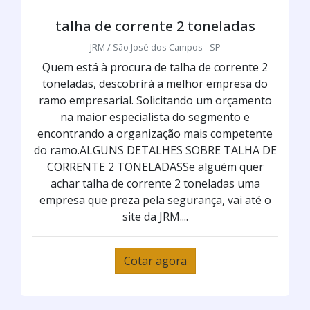
talha de corrente 2 toneladas
JRM / São José dos Campos - SP
Quem está à procura de talha de corrente 2
toneladas, descobrirá a melhor empresa do
ramo empresarial. Solicitando um orçamento
na maior especialista do segmento e
encontrando a organização mais competente
do ramo.ALGUNS DETALHES SOBRE TALHA DE
CORRENTE 2 TONELADASSe alguém quer
achar talha de corrente 2 toneladas uma
empresa que preza pela segurança, vai até o
site da JRM....
Cotar agora