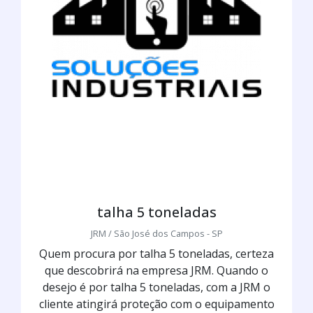
talha 5 toneladas
JRM / São José dos Campos - SP
Quem procura por talha 5 toneladas, certeza
que descobrirá na empresa JRM. Quando o
desejo é por talha 5 toneladas, com a JRM o
cliente atingirá proteção com o equipamento