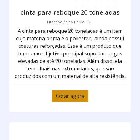
cinta para reboque 20 toneladas
Fitacabo / São Paulo - SP
A cinta para reboque 20 toneladas é um item
cujo matéria prima é o poliéster, ainda possui
costuras reforçadas. Esse é um produto que
tem como objetivo principal suportar cargas
elevadas de até 20 toneladas. Além disso, ela
tem olhais nas extremidades, que são
produzidos com um material de alta resistência.
Cotar agora