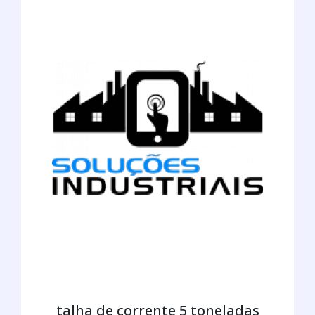
talha de corrente 5 toneladas