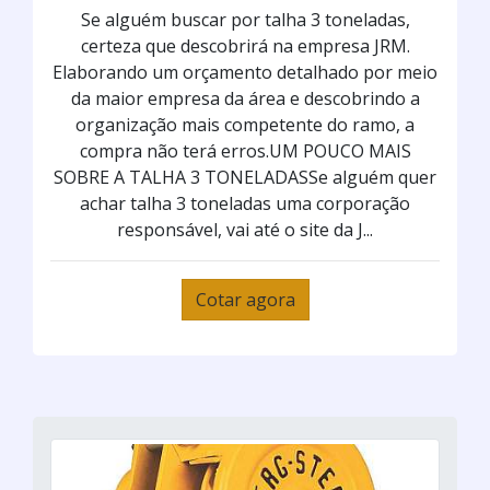
Se alguém buscar por talha 3 toneladas,
certeza que descobrirá na empresa JRM.
Elaborando um orçamento detalhado por meio
da maior empresa da área e descobrindo a
organização mais competente do ramo, a
compra não terá erros.UM POUCO MAIS
SOBRE A TALHA 3 TONELADASSe alguém quer
achar talha 3 toneladas uma corporação
responsável, vai até o site da J...
Cotar agora