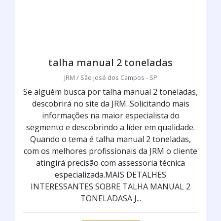
talha manual 2 toneladas
JRM / São José dos Campos - SP
Se alguém busca por talha manual 2 toneladas,
descobrirá no site da JRM. Solicitando mais
informações na maior especialista do
segmento e descobrindo a líder em qualidade.
Quando o tema é talha manual 2 toneladas,
com os melhores profissionais da JRM o cliente
atingirá precisão com assessoria técnica
especializada.MAIS DETALHES
INTERESSANTES SOBRE TALHA MANUAL 2
TONELADASA J...