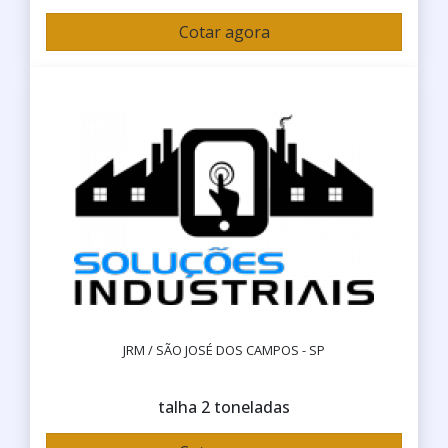
Cotar agora
JRM / SÃO JOSÉ DOS CAMPOS - SP
talha 2 toneladas