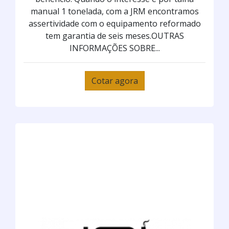
manual 1 tonelada, com a JRM encontramos
assertividade com o equipamento reformado
tem garantia de seis meses.OUTRAS
INFORMAÇÕES SOBRE...
Cotar agora