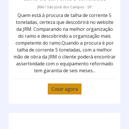
JRM / São José dos Campos - SP
Quem está à procura de talha de corrente 5
toneladas, certeza que descobrirá no website
da JRM. Comparando na melhor organização
do ramo e descobrindo a organização mais
competente do ramo.Quando a procura é por
talha de corrente 5 toneladas, com a melhor
mão de obra da JRM o cliente poderá encontrar
assertividade com o equipamento reformado
tem garantia de seis meses...
Cotar agora