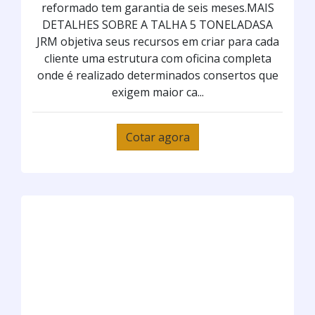
reformado tem garantia de seis meses.MAIS
DETALHES SOBRE A TALHA 5 TONELADASA
JRM objetiva seus recursos em criar para cada
cliente uma estrutura com oficina completa
onde é realizado determinados consertos que
exigem maior ca...
Cotar agora