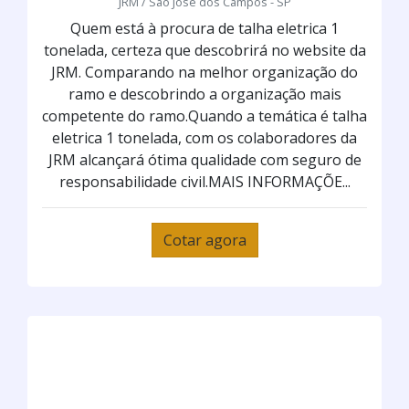
JRM / São José dos Campos - SP
Quem está à procura de talha eletrica 1
tonelada, certeza que descobrirá no website da
JRM. Comparando na melhor organização do
ramo e descobrindo a organização mais
competente do ramo.Quando a temática é talha
eletrica 1 tonelada, com os colaboradores da
JRM alcançará ótima qualidade com seguro de
responsabilidade civil.MAIS INFORMAÇÕE...
Cotar agora