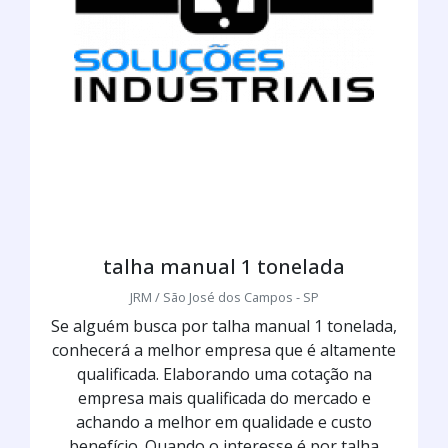
talha manual 1 tonelada
JRM / São José dos Campos - SP
Se alguém busca por talha manual 1 tonelada,
conhecerá a melhor empresa que é altamente
qualificada. Elaborando uma cotação na
empresa mais qualificada do mercado e
achando a melhor em qualidade e custo
benefício. Quando o interesse é por talha