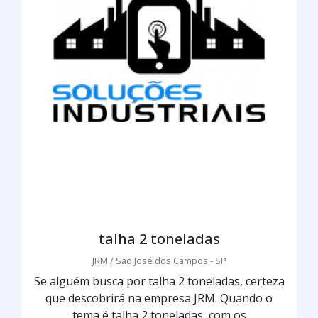
talha 2 toneladas
JRM / São José dos Campos - SP
Se alguém busca por talha 2 toneladas, certeza
que descobrirá na empresa JRM. Quando o
tema é talha 2 toneladas, com os