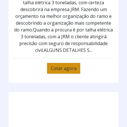
talha elétrica 3 toneladas, com certeza
descobrirá na empresa JRM. Fazendo um
orçamento na melhor organização do ramo e
descobrindo a organização mais competente
do ramo.Quando a procura é por talha elétrica
3 toneladas, com a JRM o cliente atingirá
precisão com seguro de responsabilidade
civil.ALGUNS DETALHES S...
Cotar agora