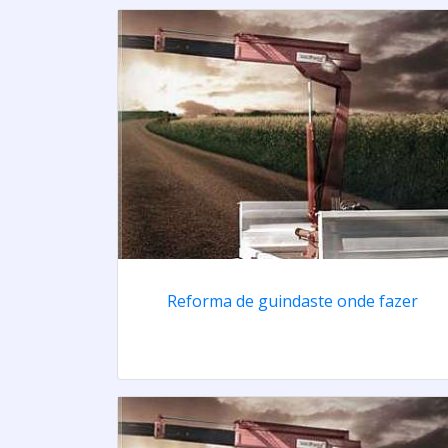
Reforma de guindaste onde fazer