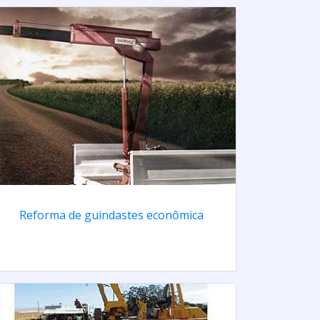
Reforma de guindastes econômica