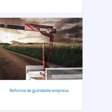
Reforma de guindaste empresa