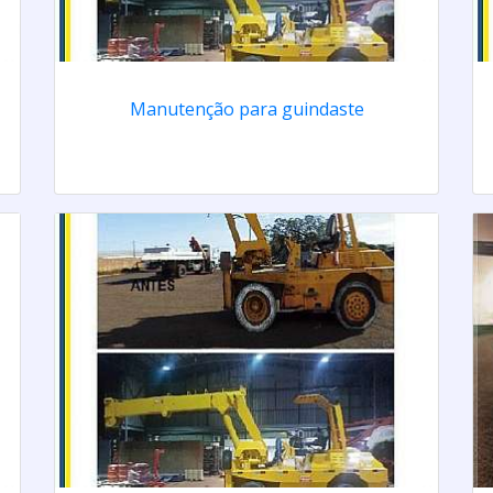
Manutenção para guindaste