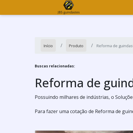
Início
Produto
Reforma de guindas
Buscas relacionadas:
Reforma de guin
Possuindo milhares de indústrias, o Soluções
Para fazer uma cotação de Reforma de guind