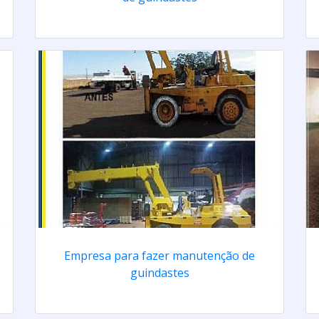
Empresa para fazer manutenção de
guindastes