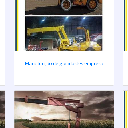
Manutenção de guindastes empresa