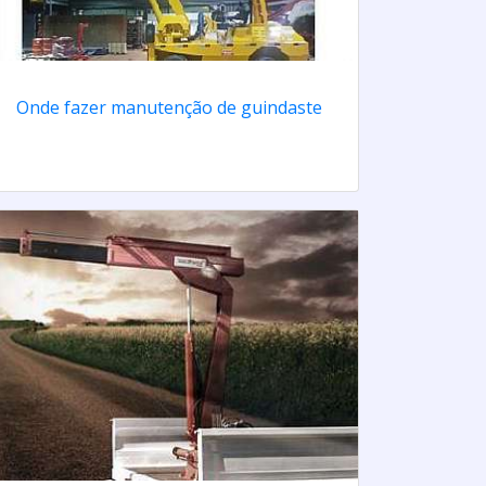
Onde fazer manutenção de guindaste