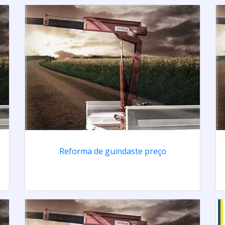
Reforma de guindaste preço