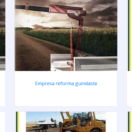
Empresa reforma guindaste