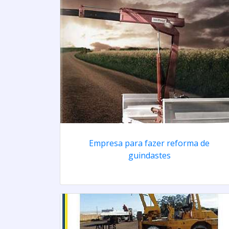
Empresa para fazer reforma de
guindastes