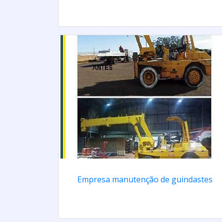
Empresa manutenção de guindastes