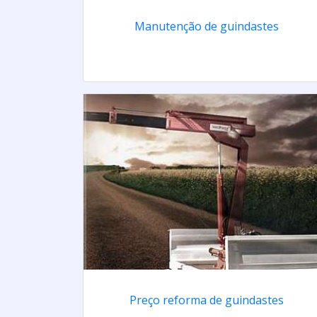
Manutenção de guindastes
Preço reforma de guindastes