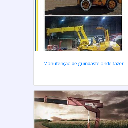
Manutenção de guindaste onde fazer