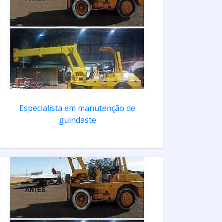
Especialista em manutenção de
guindaste