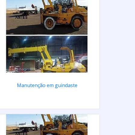
Manutenção em guindaste