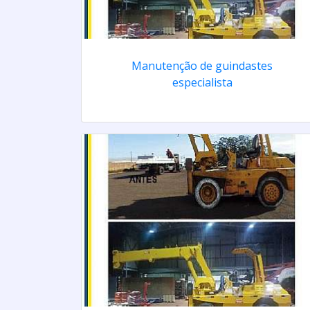
Manutenção de guindastes
especialista