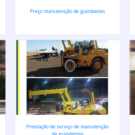
Preço manutenção de guindastes
Prestação de serviço de manutenção
de guindastes