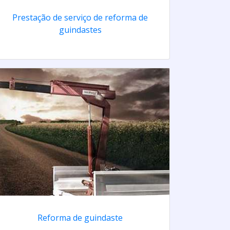
Prestação de serviço de reforma de
guindastes
Reforma de guindaste