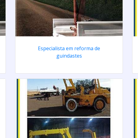
Especialista em reforma de
guindastes