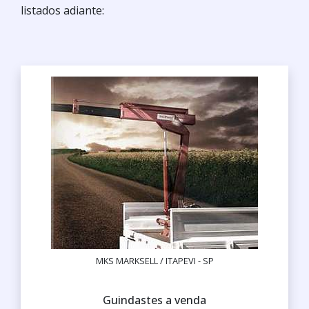
listados adiante:
MKS MARKSELL / ITAPEVI - SP
Guindastes a venda