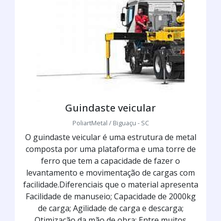
Guindaste veicular
PoliartMetal / Biguaçu - SC
O guindaste veicular é uma estrutura de metal
composta por uma plataforma e uma torre de
ferro que tem a capacidade de fazer o
levantamento e movimentação de cargas com
facilidade.Diferenciais que o material apresenta
Facilidade de manuseio; Capacidade de 2000kg
de carga; Agilidade de carga e descarga;
Otimização da mão de obra; Entre muitos