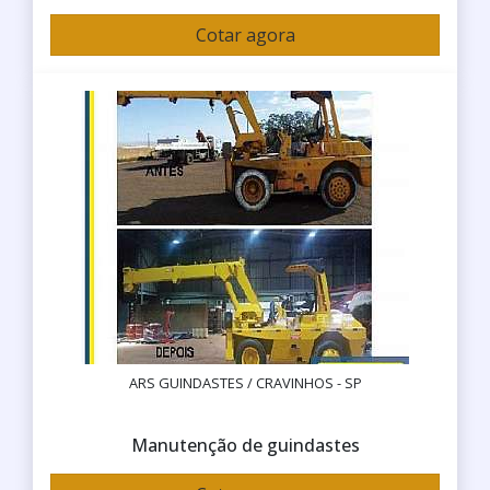
Cotar agora
ARS GUINDASTES / CRAVINHOS - SP
Manutenção de guindastes