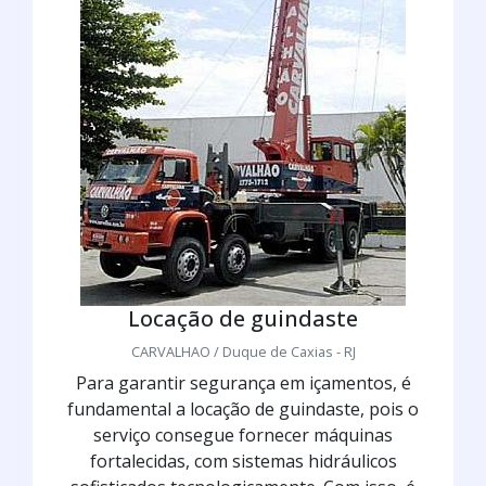
Locação de guindaste
CARVALHAO / Duque de Caxias - RJ
Para garantir segurança em içamentos, é
fundamental a locação de guindaste, pois o
serviço consegue fornecer máquinas
fortalecidas, com sistemas hidráulicos