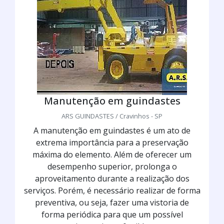
Manutenção em guindastes
ARS GUINDASTES / Cravinhos - SP
A manutenção em guindastes é um ato de
extrema importância para a preservação
máxima do elemento. Além de oferecer um
desempenho superior, prolonga o
aproveitamento durante a realização dos
serviços. Porém, é necessário realizar de forma
preventiva, ou seja, fazer uma vistoria de
forma periódica para que um possível