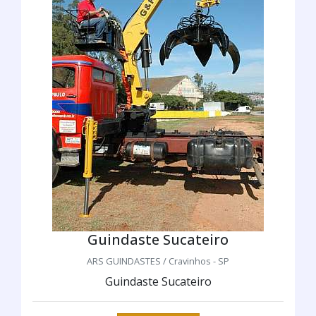
Guindaste Sucateiro
ARS GUINDASTES / Cravinhos - SP
Guindaste Sucateiro