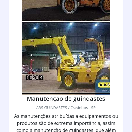
Manutenção de guindastes
ARS GUINDASTES / Cravinhos - SP
As manutenções atribuídas a equipamentos ou
produtos são de extrema importância, assim
como a manutenção de guindastes, que além