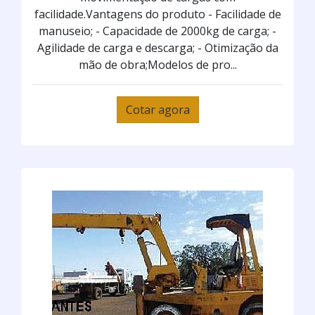
facilidade.Vantagens do produto - Facilidade de
manuseio; - Capacidade de 2000kg de carga; -
Agilidade de carga e descarga; - Otimização da
mão de obra;Modelos de pro...
Cotar agora