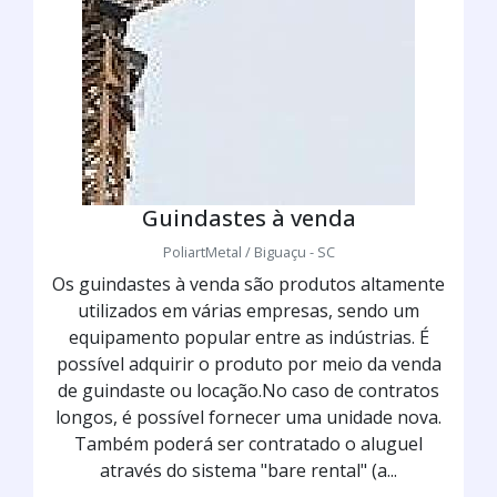
Guindastes à venda
PoliartMetal / Biguaçu - SC
Os guindastes à venda são produtos altamente
utilizados em várias empresas, sendo um
equipamento popular entre as indústrias. É
possível adquirir o produto por meio da venda
de guindaste ou locação.No caso de contratos
longos, é possível fornecer uma unidade nova.
Também poderá ser contratado o aluguel
através do sistema "bare rental" (a...