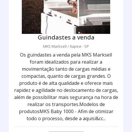
Guindastes a venda
MKS Marksell / Itapevi - SP
Os guindastes a venda pela MKS Marksell
foram idealizados para realizar a
movimentação tanto de cargas médias e
compactas, quanto de cargas grandes. O
produto é de alta qualidade e oferece mais
rapidez e agilidade no deslocamento de cargas,
além de possibilitar mais segurança na hora de
realizar os transportes.Modelos de
produtosMKS Baby 1000 - Afim de otimizar
todo o processo, desde a aquisi&cc...