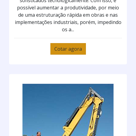
sofisticados tecnologicamente. Com isso, é
possível aumentar a produtividade, por meio
de uma estruturação rápida em obras e nas
implementações industriais, porém, impedindo
os a...
Cotar agora