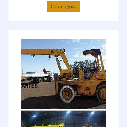
Cotar agora