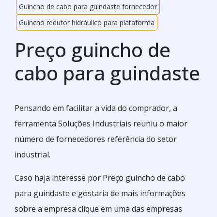
Guincho de cabo para guindaste fornecedor
Guincho redutor hidráulico para plataforma
Preço guincho de
cabo para guindaste
Pensando em facilitar a vida do comprador, a
ferramenta Soluções Industriais reuniu o maior
número de fornecedores referência do setor
industrial.
Caso haja interesse por Preço guincho de cabo
para guindaste e gostaria de mais informações
sobre a empresa clique em uma das empresas