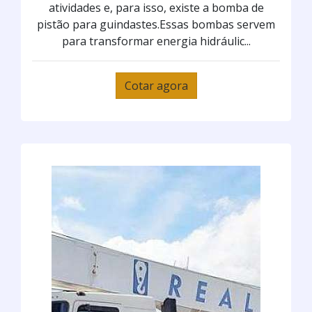
atividades e, para isso, existe a bomba de
pistão para guindastes.Essas bombas servem
para transformar energia hidráulic...
Cotar agora