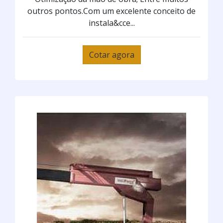
outros pontos.Com um excelente conceito de
instala&cce...
Cotar agora