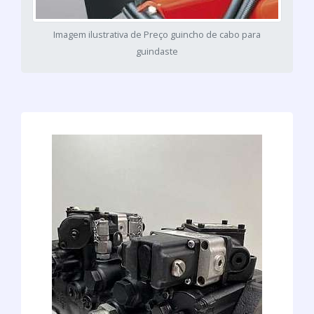
Imagem ilustrativa de Preço guincho de cabo para
guindaste