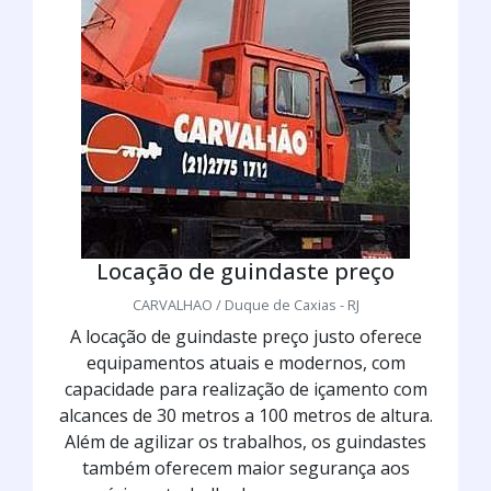
Locação de guindaste preço
CARVALHAO / Duque de Caxias - RJ
A locação de guindaste preço justo oferece
equipamentos atuais e modernos, com
capacidade para realização de içamento com
alcances de 30 metros a 100 metros de altura.
Além de agilizar os trabalhos, os guindastes
também oferecem maior segurança aos