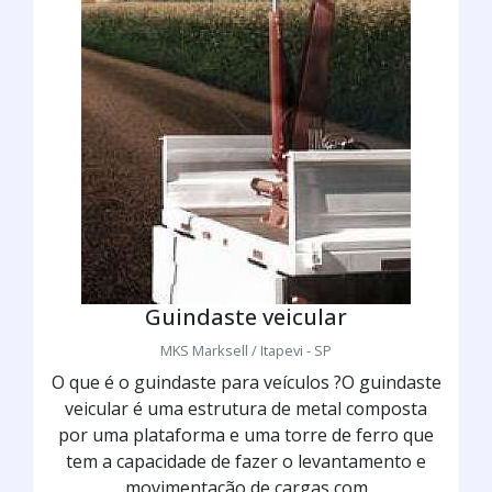
Guindaste veicular
MKS Marksell / Itapevi - SP
O que é o guindaste para veículos ?O guindaste
veicular é uma estrutura de metal composta
por uma plataforma e uma torre de ferro que
tem a capacidade de fazer o levantamento e
movimentação de cargas com