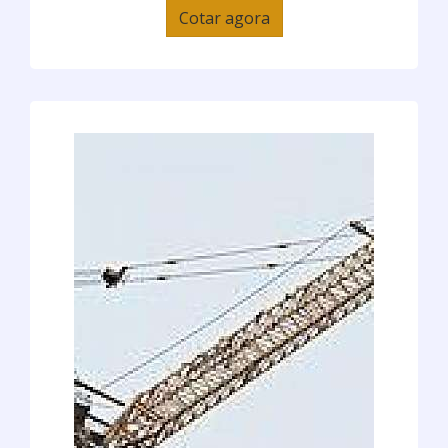
Cotar agora