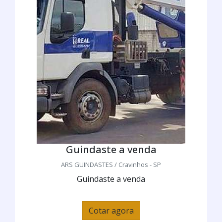
Guindaste a venda
ARS GUINDASTES / Cravinhos - SP
Guindaste a venda
Cotar agora