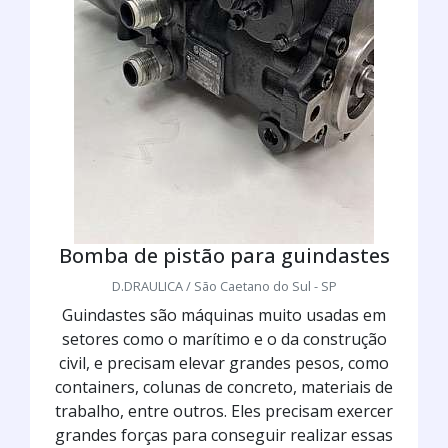
Bomba de pistão para guindastes
D.DRAULICA / São Caetano do Sul - SP
Guindastes são máquinas muito usadas em
setores como o marítimo e o da construção
civil, e precisam elevar grandes pesos, como
containers, colunas de concreto, materiais de
trabalho, entre outros. Eles precisam exercer
grandes forças para conseguir realizar essas