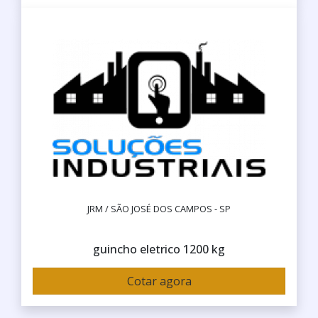
JRM / SÃO JOSÉ DOS CAMPOS - SP
guincho eletrico 1200 kg
Cotar agora