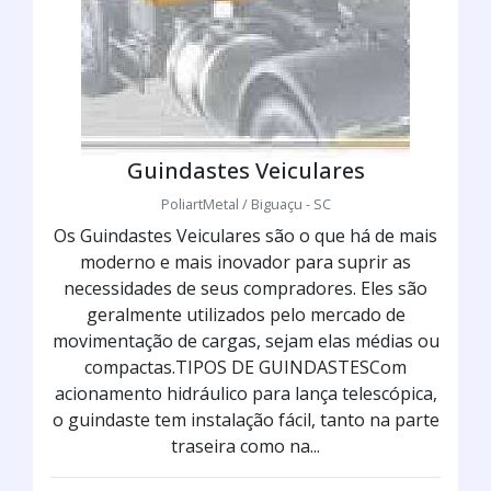
Guindastes Veiculares
PoliartMetal / Biguaçu - SC
Os Guindastes Veiculares são o que há de mais
moderno e mais inovador para suprir as
necessidades de seus compradores. Eles são
geralmente utilizados pelo mercado de
movimentação de cargas, sejam elas médias ou
compactas.TIPOS DE GUINDASTESCom
acionamento hidráulico para lança telescópica,
o guindaste tem instalação fácil, tanto na parte
traseira como na...