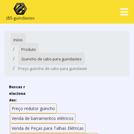
Início
Produto
Guincho de cabo para guindastes
Preço guincho de cabo para guindaste
Buscas r
elaciona
das:
Preço redutor guincho
Venda de barramentos elétricos
Venda de Peças para Talhas Elétricas