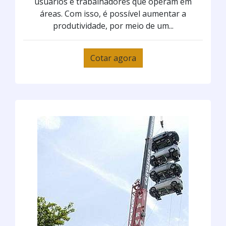
usuários e trabalhadores que operam em
áreas. Com isso, é possível aumentar a
produtividade, por meio de um...
Cotar agora