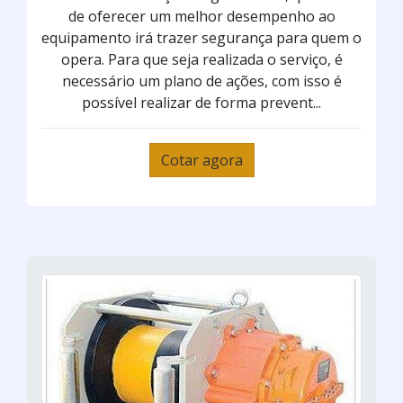
de oferecer um melhor desempenho ao
equipamento irá trazer segurança para quem o
opera. Para que seja realizada o serviço, é
necessário um plano de ações, com isso é
possível realizar de forma prevent...
Cotar agora