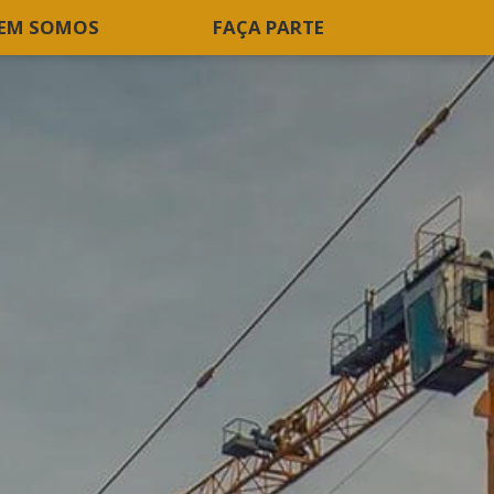
EM SOMOS
FAÇA PARTE