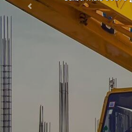
Previous