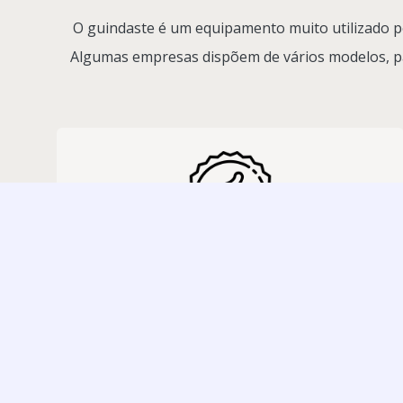
O guindaste é um equipamento muito utilizado p
Algumas empresas dispõem de vários modelos, pa
Qualidade